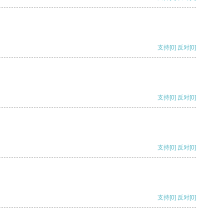
支持
[0]
反对
[0]
支持
[0]
反对
[0]
支持
[0]
反对
[0]
支持
[0]
反对
[0]