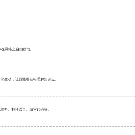
你在网络上自由移动。
非常生动，让我能够轻松理解知识点。
找资料、翻译语言、编写代码等。