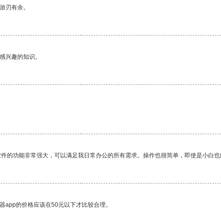
中游刃有余。
己感兴趣的知识。
软件的功能非常强大，可以满足我日常办公的所有需求。操作也很简单，即使是小白也
器app的价格应该在50元以下才比较合理。