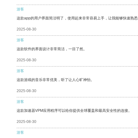
游客
这款app的用户界面简洁明了，使用起来非常容易上手，让我能够快速熟
2025-08-30
游客
这款软件的界面设计非常简洁，一目了然。
2025-08-30
游客
这款游戏的音乐非常优美，听了让人心旷神怡。
2025-08-30
游客
这款加速器VPM应用程序可以给你提供全球覆盖和最高安全性的连接。
2025-08-30
游客