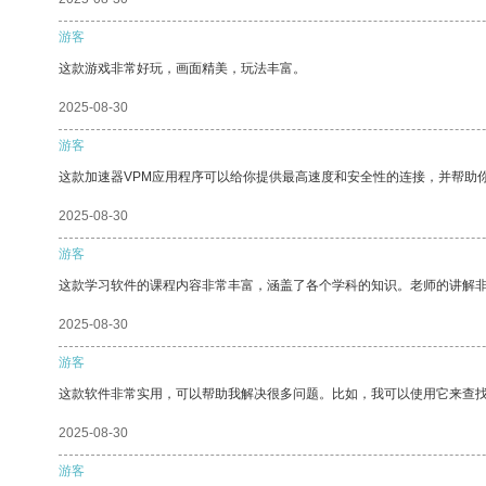
游客
这款游戏非常好玩，画面精美，玩法丰富。
2025-08-30
游客
这款加速器VPM应用程序可以给你提供最高速度和安全性的连接，并帮助
2025-08-30
游客
这款学习软件的课程内容非常丰富，涵盖了各个学科的知识。老师的讲解
2025-08-30
游客
这款软件非常实用，可以帮助我解决很多问题。比如，我可以使用它来查
2025-08-30
游客