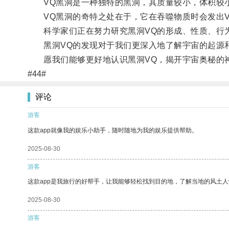
VQ黑洞是一种独特的黑洞，其质量较小，体积较
VQ黑洞的奇特之处在于，它在吞噬物质时会发出V
科学家们正在努力研究黑洞VQ的形成、性质、行为
黑洞VQ的发现对于我们更深入地了解宇宙的起源和
愿我们能够更好地认识黑洞VQ，揭开宇宙奥秘的
#44#
评论
游客
这款app就像我的娱乐小助手，随时随地为我的娱乐提供帮助。
2025-08-30
游客
这款app是我旅行的好帮手，让我能够轻松找到目的地，了解当地的风土人
2025-08-30
游客