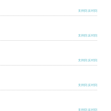
支持
[0]
反对
[0]
支持
[0]
反对
[0]
支持
[0]
反对
[0]
支持
[0]
反对
[0]
支持
[0]
反对
[0]