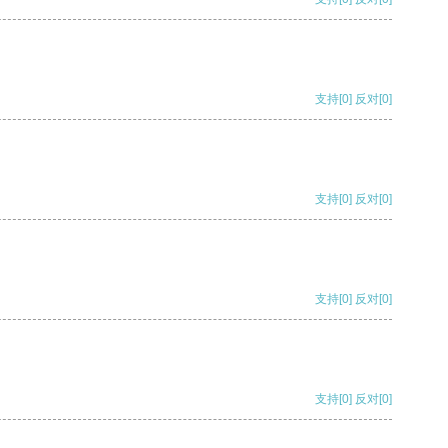
支持
[0]
反对
[0]
支持
[0]
反对
[0]
支持
[0]
反对
[0]
支持
[0]
反对
[0]