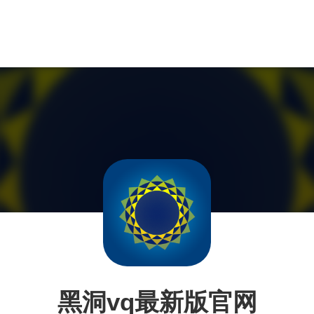
黑洞vq最新版官网