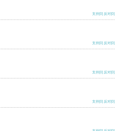
支持
[0]
反对
[0]
支持
[0]
反对
[0]
支持
[0]
反对
[0]
支持
[0]
反对
[0]
支持
[0]
反对
[0]