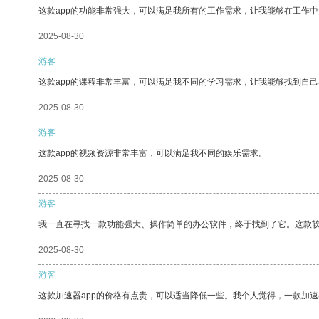
这款app的功能非常强大，可以满足我所有的工作需求，让我能够在工作
2025-08-30
游客
这款app的课程非常丰富，可以满足我不同的学习需求，让我能够找到自
2025-08-30
游客
这款app的视频资源非常丰富，可以满足我不同的娱乐需求。
2025-08-30
游客
我一直在寻找一款功能强大、操作简单的办公软件，终于找到了它。这款
2025-08-30
游客
这款加速器app的价格有点贵，可以适当降低一些。我个人觉得，一款加速