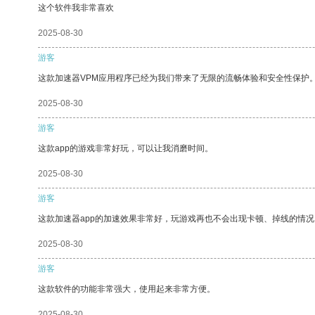
这个软件我非常喜欢
2025-08-30
游客
这款加速器VPM应用程序已经为我们带来了无限的流畅体验和安全性保护
2025-08-30
游客
这款app的游戏非常好玩，可以让我消磨时间。
2025-08-30
游客
这款加速器app的加速效果非常好，玩游戏再也不会出现卡顿、掉线的情况
2025-08-30
游客
这款软件的功能非常强大，使用起来非常方便。
2025-08-30