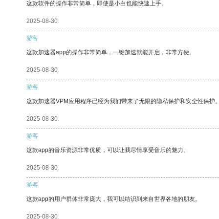
这款软件的操作非常简单，即使是小白也能快速上手。
2025-08-30
游客
这款加速器app的操作非常简单，一键加速就能开启，非常方便。
2025-08-30
游客
这款加速器VPM应用程序已经为我们带来了无限的隐私保护和安全性保护
2025-08-30
游客
这款app的音乐资源非常优质，可以让我尽情享受音乐的魅力。
2025-08-30
游客
这款app的用户群体非常庞大，我可以结识到来自世界各地的朋友。
2025-08-30