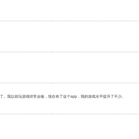
。
了。我以前玩游戏经常会输，现在有了这个app，我的游戏水平提升了不少。