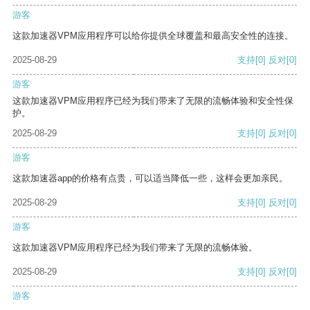
游客
这款加速器VPM应用程序可以给你提供全球覆盖和最高安全性的连接。
2025-08-29
支持
[0]
反对
[0]
游客
这款加速器VPM应用程序已经为我们带来了无限的流畅体验和安全性保
护。
2025-08-29
支持
[0]
反对
[0]
游客
这款加速器app的价格有点贵，可以适当降低一些，这样会更加亲民。
2025-08-29
支持
[0]
反对
[0]
游客
这款加速器VPM应用程序已经为我们带来了无限的流畅体验。
2025-08-29
支持
[0]
反对
[0]
游客