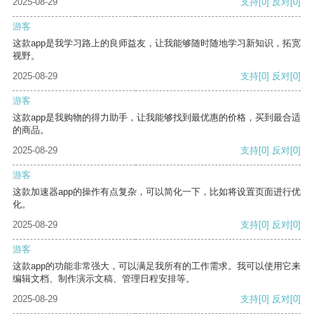
2025-08-29
支持
[0]
反对
[0]
游客
这款app是我学习路上的良师益友，让我能够随时随地学习新知识，拓宽
视野。
2025-08-29
支持
[0]
反对
[0]
游客
这款app是我购物的得力助手，让我能够找到最优惠的价格，买到最合适
的商品。
2025-08-29
支持
[0]
反对
[0]
游客
这款加速器app的操作有点复杂，可以简化一下，比如将设置页面进行优
化。
2025-08-29
支持
[0]
反对
[0]
游客
这款app的功能非常强大，可以满足我所有的工作需求。我可以使用它来
编辑文档、制作演示文稿、管理日程安排等。
2025-08-29
支持
[0]
反对
[0]