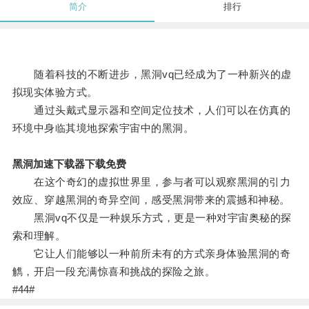
简介
排行
随着科技的不断进步，黑洞vq已经成为了一种新兴的虚
拟现实体验方式。
通过头戴式显示器和空间定位技术，人们可以在仿真的
环境中身临其境地探索宇宙中的黑洞。
黑洞加速下载器下载免费
在这个奇幻的虚拟世界里，参与者可以观察黑洞的引力
效应、穿越黑洞的奇异空间，感受黑洞带来的震撼和神秘。
黑洞vq不仅是一种娱乐方式，更是一种对宇宙奥秘的探
索和理解。
它让人们能够以一种前所未有的方式亲身体验黑洞的奇
觹，开启一段充满惊喜和挑战的探险之旅。
#44#