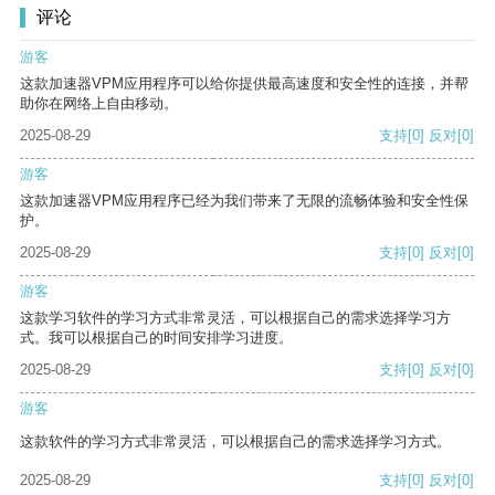
评论
游客
这款加速器VPM应用程序可以给你提供最高速度和安全性的连接，并帮
助你在网络上自由移动。
2025-08-29
支持
[0]
反对
[0]
游客
这款加速器VPM应用程序已经为我们带来了无限的流畅体验和安全性保
护。
2025-08-29
支持
[0]
反对
[0]
游客
这款学习软件的学习方式非常灵活，可以根据自己的需求选择学习方
式。我可以根据自己的时间安排学习进度。
2025-08-29
支持
[0]
反对
[0]
游客
这款软件的学习方式非常灵活，可以根据自己的需求选择学习方式。
2025-08-29
支持
[0]
反对
[0]