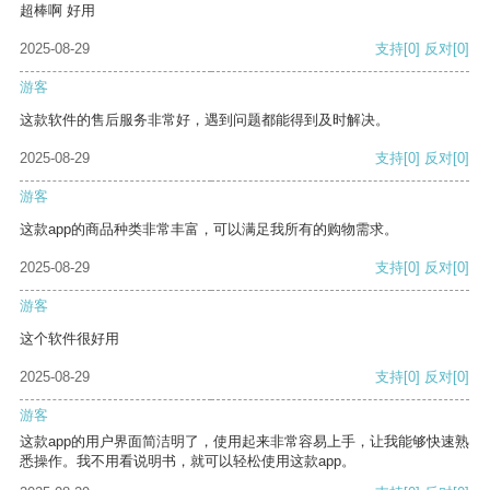
超棒啊 好用
2025-08-29
支持
[0]
反对
[0]
游客
这款软件的售后服务非常好，遇到问题都能得到及时解决。
2025-08-29
支持
[0]
反对
[0]
游客
这款app的商品种类非常丰富，可以满足我所有的购物需求。
2025-08-29
支持
[0]
反对
[0]
游客
这个软件很好用
2025-08-29
支持
[0]
反对
[0]
游客
这款app的用户界面简洁明了，使用起来非常容易上手，让我能够快速熟
悉操作。我不用看说明书，就可以轻松使用这款app。