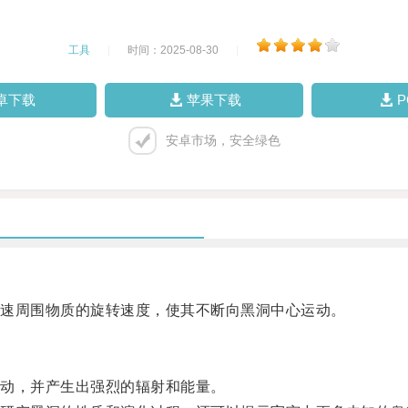
工具
|
时间：2025-08-30
|
卓下载
苹果下载
安卓市场，安全绿色
速周围物质的旋转速度，使其不断向黑洞中心运动。
动，并产生出强烈的辐射和能量。