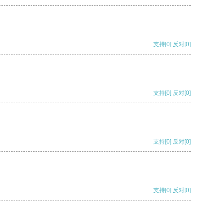
支持
[0]
反对
[0]
支持
[0]
反对
[0]
支持
[0]
反对
[0]
支持
[0]
反对
[0]