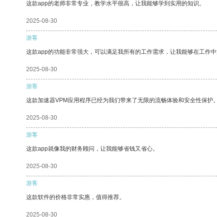
这款app的老师非常专业，教学水平很高，让我能够学到实用的知识。
2025-08-30
游客
这款app的功能非常强大，可以满足我所有的工作需求，让我能够在工作
2025-08-30
游客
这款加速器VPM应用程序已经为我们带来了无限的流畅体验和安全性保护
2025-08-30
游客
这款app就像我的财务顾问，让我能够省钱又省心。
2025-08-30
游客
这款软件的价格非常实惠，值得推荐。
2025-08-30