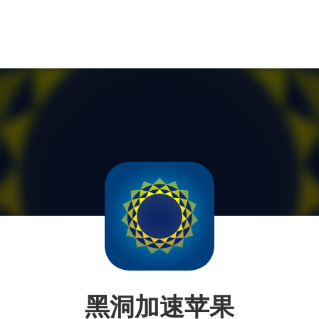
黑洞加速苹果