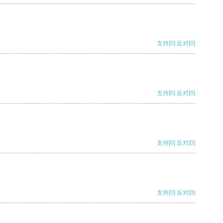
支持
[0]
反对
[0]
支持
[0]
反对
[0]
支持
[0]
反对
[0]
支持
[0]
反对
[0]