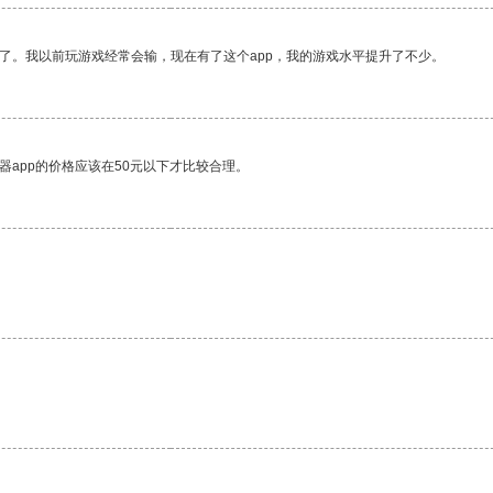
了。我以前玩游戏经常会输，现在有了这个app，我的游戏水平提升了不少。
器app的价格应该在50元以下才比较合理。