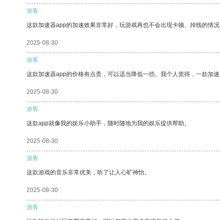
游客
这款加速器app的加速效果非常好，玩游戏再也不会出现卡顿、掉线的情况
2025-08-30
游客
这款加速器app的价格有点贵，可以适当降低一些。我个人觉得，一款加速
2025-08-30
游客
这款app就像我的娱乐小助手，随时随地为我的娱乐提供帮助。
2025-08-30
游客
这款游戏的音乐非常优美，听了让人心旷神怡。
2025-08-30
游客