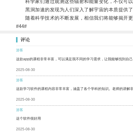
科学家们通过观测这些辐射和能量变化，不仅可以研
黑洞加速的发现为人们深入了解宇宙的本质提供了宝
随着科学技术的不断发展，相信我们将能够揭开更
#44#
评论
游客
这款app的课程非常丰富，可以满足我不同的学习需求，让我能够找到自
2025-08-30
游客
这款学习软件的课程内容非常丰富，涵盖了各个学科的知识。老师的讲解
2025-08-30
游客
这个软件很好用
2025-08-30