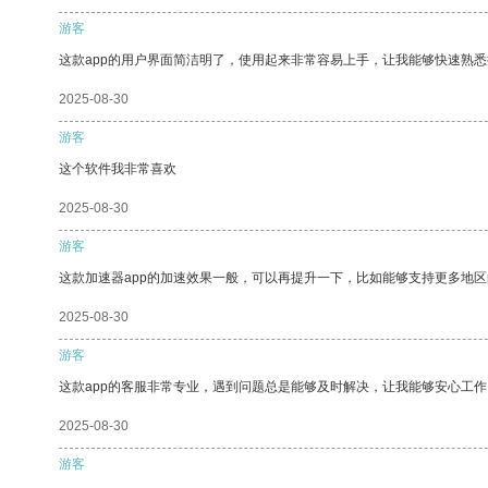
游客
这款app的用户界面简洁明了，使用起来非常容易上手，让我能够快速熟
2025-08-30
游客
这个软件我非常喜欢
2025-08-30
游客
这款加速器app的加速效果一般，可以再提升一下，比如能够支持更多地
2025-08-30
游客
这款app的客服非常专业，遇到问题总是能够及时解决，让我能够安心工作
2025-08-30
游客