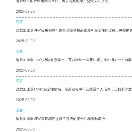
这款软件的社区氛围非常好，可以与其他用户交流学习心得。
2025-08-30
游客
这款加速器VPM应用程序可以给你提供最高速度和安全性的连接，并帮助
2025-08-30
游客
这款加速器app的功能有点单一，可以增加一些新功能，比如增加一个自
2025-08-30
游客
这款加速器app的安全性很高，使用过程中不会泄露个人信息，让我非常放
2025-08-30
游客
这款加速器VPM应用程序提供了顶级的安全性和隐私保护。
2025-08-30