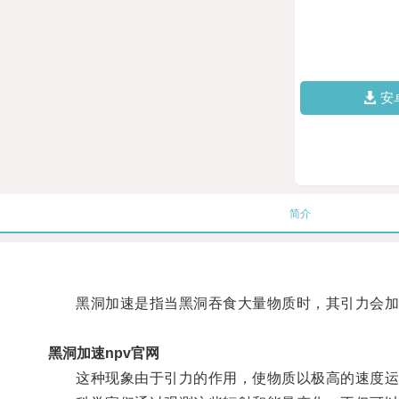
安
简介
黑洞加速是指当黑洞吞食大量物质时，其引力会加
黑洞加速npv官网
这种现象由于引力的作用，使物质以极高的速度运