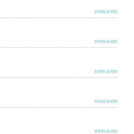
支持
[0]
反对
[0]
支持
[0]
反对
[0]
支持
[0]
反对
[0]
支持
[0]
反对
[0]
支持
[0]
反对
[0]