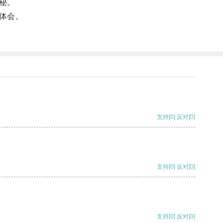
秘。
体会。
支持
[0]
反对
[0]
支持
[0]
反对
[0]
支持
[0]
反对
[0]