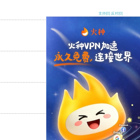
支持
[0]
反对
[0]
支持
[0]
反对
[0]
支持
[0]
反对
[0]
支持
[0]
反对
[0]
支持
[0]
反对
[0]