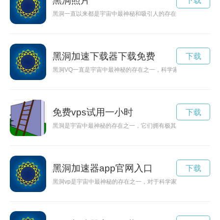
黑洞照片
下载
黑洞一直以来都是宇宙中最神秘和吸引人的存在之一。而最近，
黑洞加速下载器下载免费
下载
黑洞VQ一直是宇宙中最神秘的存在之一，科学家们对其探索已
免费vps试用一小时
下载
黑洞是宇宙中最神秘的存在之一，它们拥有极其强大的引力，能
黑洞加速器app官网入口
下载
黑洞vp是宇宙中最神秘的存在之一，对于科学家和天文学家来说