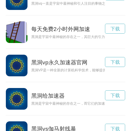
黑洞vq一直是宇宙中最神秘和引人注目的事物之一，科学家们一
每天免费2小时外网加速
下载
黑洞是宇宙中最神秘的存在之一，其巨大的引力吞噬一切。科学
黑洞vp永久加速器官网
下载
黑洞VP是一种全新的计算机科学技术，能够提供高度安全的网
黑洞给加速器
下载
黑洞是宇宙中最神秘的存在之一，而它们的加速现象更使人们着
黑洞vs伽马射线暴
下载