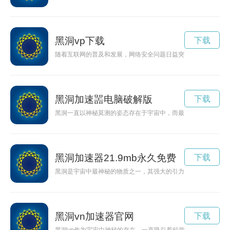
黑洞vp下载
下载
随着互联网的普及和发展，网络安全问题日益突出，黑洞VPN
黑洞加速噐电脑破解版
下载
黑洞一直以神秘莫测的姿态存在于宇宙中，而最近的研究表明，
黑洞加速器21.9mb永久免费
下载
黑洞是宇宙中最神秘的物质之一，其强大的引力场不仅能吞噬一
黑洞vn加速器官网
下载