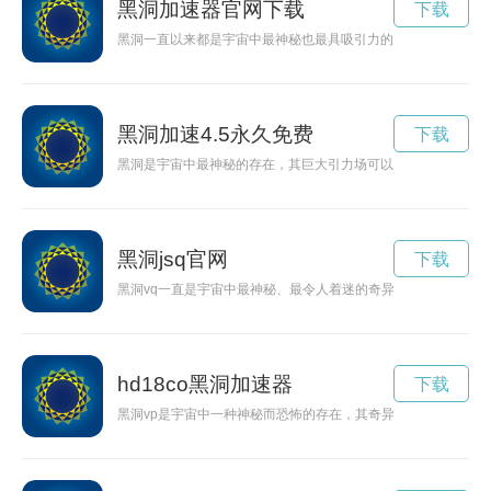
黑洞加速器官网下载
下载
黑洞一直以来都是宇宙中最神秘也最具吸引力的存在之一。最近
黑洞加速4.5永久免费
下载
黑洞是宇宙中最神秘的存在，其巨大引力场可以吞噬一切物质。
黑洞jsq官网
下载
黑洞vq一直是宇宙中最神秘、最令人着迷的奇异现象之一，科
hd18co黑洞加速器
下载
黑洞vp是宇宙中一种神秘而恐怖的存在，其奇异性质引起科学