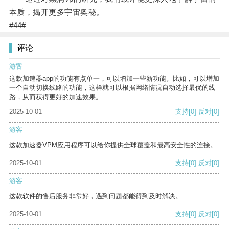
本质，揭开更多宇宙奥秘。
#44#
评论
游客
这款加速器app的功能有点单一，可以增加一些新功能。比如，可以增加
一个自动切换线路的功能，这样就可以根据网络情况自动选择最优的线
路，从而获得更好的加速效果。
2025-10-01
支持
[0]
反对
[0]
游客
这款加速器VPM应用程序可以给你提供全球覆盖和最高安全性的连接。
2025-10-01
支持
[0]
反对
[0]
游客
这款软件的售后服务非常好，遇到问题都能得到及时解决。
2025-10-01
支持
[0]
反对
[0]