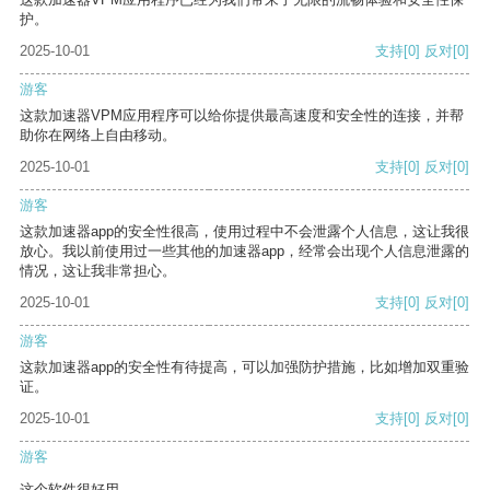
护。
2025-10-01
支持
[0]
反对
[0]
游客
这款加速器VPM应用程序可以给你提供最高速度和安全性的连接，并帮
助你在网络上自由移动。
2025-10-01
支持
[0]
反对
[0]
游客
这款加速器app的安全性很高，使用过程中不会泄露个人信息，这让我很
放心。我以前使用过一些其他的加速器app，经常会出现个人信息泄露的
情况，这让我非常担心。
2025-10-01
支持
[0]
反对
[0]
游客
这款加速器app的安全性有待提高，可以加强防护措施，比如增加双重验
证。
2025-10-01
支持
[0]
反对
[0]
游客
这个软件很好用