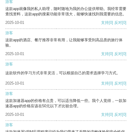
游客
这款app就像我的私人助理，随时随地为我的办公提供帮助。我经常需要
查找资料，这款app的搜索功能非常强大，能够快速找到我需要的信息。
2025-10-01
支持
[0]
反对
[0]
游客
这款app的酒店、餐厅推荐非常有用，让我能够享受到高品质的旅行体
验。
2025-10-01
支持
[0]
反对
[0]
游客
这款软件的学习方式非常灵活，可以根据自己的需求选择学习方式。
2025-10-01
支持
[0]
反对
[0]
游客
这款加速器app的价格有点贵，可以适当降低一些。我个人觉得，一款加
速器app的价格应该在50元以下才比较合理。
2025-10-01
支持
[0]
反对
[0]
游客
这款加速器VPM应用程序已经为我们带来了无限的流畅体验和安全性保