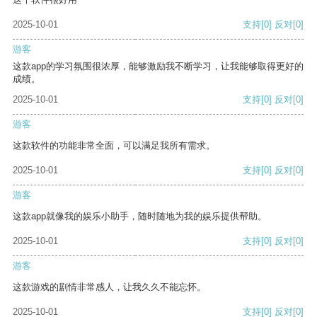
2025-10-01
支持
[0]
反对
[0]
游客
这款app的学习氛围很浓厚，能够激励我不断学习，让我能够取得更好的
成绩。
2025-10-01
支持
[0]
反对
[0]
游客
这款软件的功能非常全面，可以满足我所有需求。
2025-10-01
支持
[0]
反对
[0]
游客
这款app就像我的娱乐小助手，随时随地为我的娱乐提供帮助。
2025-10-01
支持
[0]
反对
[0]
游客
这款游戏的剧情非常感人，让我久久不能忘怀。
2025-10-01
支持
[0]
反对
[0]