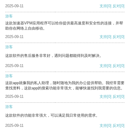
2025-09-11
支持
[0]
反对
[0]
游客
这款加速器VPM应用程序可以给你提供最高速度和安全性的连接，并帮
助你在网络上自由移动。
2025-09-11
支持
[0]
反对
[0]
游客
这款软件的售后服务非常好，遇到问题都能得到及时解决。
2025-09-11
支持
[0]
反对
[0]
游客
这款app就像我的私人助理，随时随地为我的办公提供帮助。我经常需要
查找资料，这款app的搜索功能非常强大，能够快速找到我需要的信息。
2025-09-11
支持
[0]
反对
[0]
游客
这款软件的功能非常强大，可以满足我日常使用的需求。
2025-09-11
支持
[0]
反对
[0]