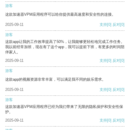
游客
这款加速器VPM应用程序可以给你提供最高速度和安全性的连接。
2025-09-11
支持
[0]
反对
[0]
游客
这款app让我的工作效率提高了50%，让我能够更轻松地完成工作任务。
我以前经常加班，现在有了这个app，我可以提前下班，有更多的时间陪
伴家人。
2025-09-11
支持
[0]
反对
[0]
游客
这款app的视频资源非常丰富，可以满足我不同的娱乐需求。
2025-09-11
支持
[0]
反对
[0]
游客
这款加速器VPM应用程序已经为我们带来了无限的隐私保护和安全性保
护。
2025-09-11
支持
[0]
反对
[0]