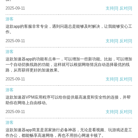
2025-09-11
支持
[0]
反对
[0]
游客
这款app的客服非常专业，遇到问题总是能够及时解决，让我能够安心工
作。
2025-09-11
支持
[0]
反对
[0]
游客
这款加速器app的功能有点单一，可以增加一些新功能。比如，可以增加
一个自动切换线路的功能，这样就可以根据网络情况自动选择最优的线
路，从而获得更好的加速效果。
2025-09-11
支持
[0]
反对
[0]
游客
这款加速器VPM应用程序可以给你提供最高速度和安全性的连接，并帮
助你在网络上自由移动。
2025-09-11
支持
[0]
反对
[0]
游客
这款加速器app简直是居家旅行必备神器，无论是看视频、玩游戏还是工
作办公，都能畅享高速网络，再也不用担心网速卡顿了。