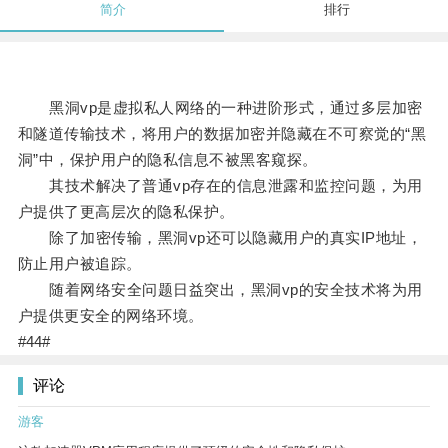
简介
排行
黑洞vp是虚拟私人网络的一种进阶形式，通过多层加密
和隧道传输技术，将用户的数据加密并隐藏在不可察觉的“黑
洞”中，保护用户的隐私信息不被黑客窥探。
其技术解决了普通vp存在的信息泄露和监控问题，为用
户提供了更高层次的隐私保护。
除了加密传输，黑洞vp还可以隐藏用户的真实IP地址，
防止用户被追踪。
随着网络安全问题日益突出，黑洞vp的安全技术将为用
户提供更安全的网络环境。
#44#
评论
游客