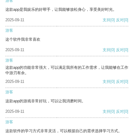
游客
这款app是我娱乐的好帮手，让我能够放松身心，享受美好时光。
2025-09-11
支持
[0]
反对
[0]
游客
这个软件我非常喜欢
2025-09-11
支持
[0]
反对
[0]
游客
这款app的功能非常强大，可以满足我所有的工作需求，让我能够在工作
中游刃有余。
2025-09-11
支持
[0]
反对
[0]
游客
这款app的游戏非常好玩，可以让我消磨时间。
2025-09-11
支持
[0]
反对
[0]
游客
这款软件的学习方式非常灵活，可以根据自己的需求选择学习方式。