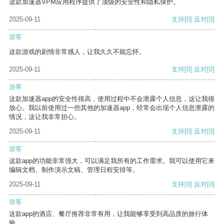
这款加速器VPM应用程序提供了顶级的安全性和隐私保护。
2025-09-11
支持
[0]
反对
[0]
游客
这款游戏的剧情非常感人，让我久久不能忘怀。
2025-09-11
支持
[0]
反对
[0]
游客
这款加速器app的安全性很高，使用过程中不会泄露个人信息，这让我很
放心。我以前使用过一些其他的加速器app，经常会出现个人信息泄露的
情况，这让我非常担心。
2025-09-11
支持
[0]
反对
[0]
游客
这款app的功能非常强大，可以满足我所有的工作需求。我可以使用它来
编辑文档、制作演示文稿、管理日程安排等。
2025-09-11
支持
[0]
反对
[0]
游客
这款app的酒店、餐厅推荐非常有用，让我能够享受到高品质的旅行体
验。