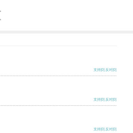
。
。
支持
[0]
反对
[0]
支持
[0]
反对
[0]
支持
[0]
反对
[0]