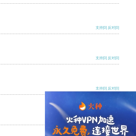
支持
[0]
反对
[0]
支持
[0]
反对
[0]
支持
[0]
反对
[0]
支持
[0]
反对
[0]