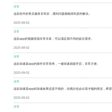
游客
这款软件的售后服务非常好，遇到问题都能得到及时解决。
2025-09-02
游客
这款app的视频资源非常丰富，可以满足我不同的娱乐需求。
2025-09-02
游客
这款加速器app的操作非常简单，一键加速就能开启，非常方便。
2025-09-02
游客
这款加速器app的加速效果还是不错的，但偶尔也会出现卡顿的情况，希
2025-09-02
游客