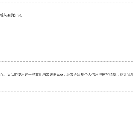
己感兴趣的知识。
放心。我以前使用过一些其他的加速器app，经常会出现个人信息泄露的情况，这让我