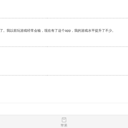
了。我以前玩游戏经常会输，现在有了这个app，我的游戏水平提升了不少。
苹果