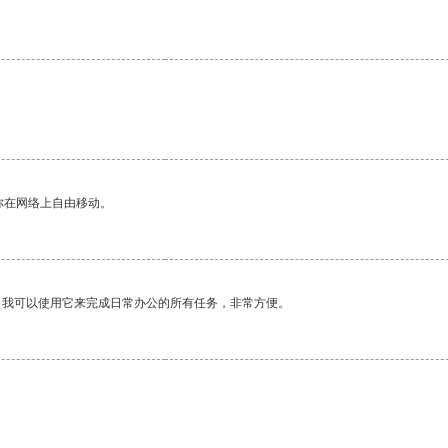
你在网络上自由移动。
。我可以使用它来完成日常办公的所有任务，非常方便。