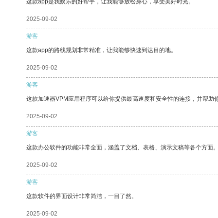
这款app是我娱乐的好帮手，让我能够放松身心，享受美好时光。
2025-09-02
游客
这款app的路线规划非常精准，让我能够快速到达目的地。
2025-09-02
游客
这款加速器VPM应用程序可以给你提供最高速度和安全性的连接，并帮助
2025-09-02
游客
这款办公软件的功能非常全面，涵盖了文档、表格、演示文稿等各个方面
2025-09-02
游客
这款软件的界面设计非常简洁，一目了然。
2025-09-02