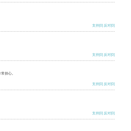
支持
[0]
反对
[0]
支持
[0]
反对
[0]
非常担心。
支持
[0]
反对
[0]
支持
[0]
反对
[0]