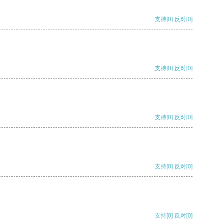
支持
[0]
反对
[0]
支持
[0]
反对
[0]
支持
[0]
反对
[0]
支持
[0]
反对
[0]
支持
[0]
反对
[0]