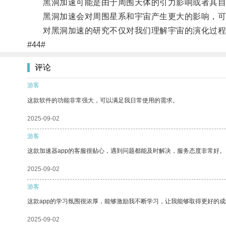
黑洞加速可能是由于周围天体的引力影响或者其自
黑洞加速会对周围星系和宇宙产生更大的影响，可能
对黑洞加速的研究不仅对我们理解宇宙的演化过程有
#44#
评论
游客
这款软件的功能非常强大，可以满足我日常使用的需求。
2025-09-02
游客
这款加速器app的客服很贴心，遇到问题都能及时解决，服务态度非常好。
2025-09-02
游客
这款app的学习氛围很浓厚，能够激励我不断学习，让我能够取得更好的成
2025-09-02