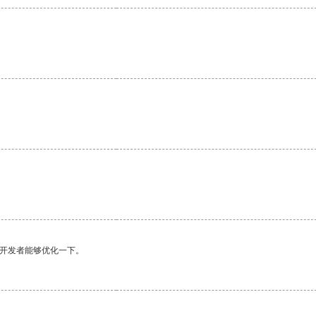
望开发者能够优化一下。