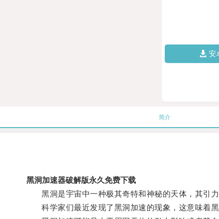
安
简介
黑洞加速器破解版永久免费下载
黑洞是宇宙中一种极其奇特和神秘的天体，其引力
科学家们最近发现了黑洞加速的现象，这意味着黑