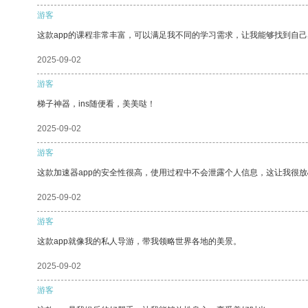
游客
这款app的课程非常丰富，可以满足我不同的学习需求，让我能够找到自
2025-09-02
游客
梯子神器，ins随便看，美美哒！
2025-09-02
游客
这款加速器app的安全性很高，使用过程中不会泄露个人信息，这让我很
2025-09-02
游客
这款app就像我的私人导游，带我领略世界各地的美景。
2025-09-02
游客