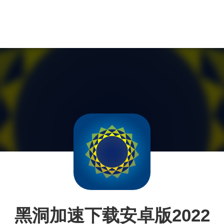
黑洞加速下载安卓版2022