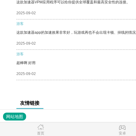
这款加速器VPM应用程序可以给你提供全球覆盖和最高安全性的连接。
2025-09-02
游客
这款加速器app的加速效果非常好，玩游戏再也不会出现卡顿、掉线的情况
2025-09-02
游客
超棒啊 好用
2025-09-02
友情链接
网站地图
首页
安卓