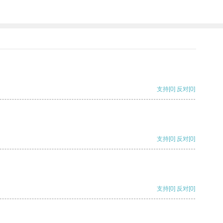
支持
[0]
反对
[0]
支持
[0]
反对
[0]
支持
[0]
反对
[0]