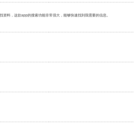
找资料，这款app的搜索功能非常强大，能够快速找到我需要的信息。
。