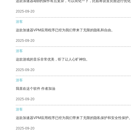
这款加速器app的操作有点复杂，可以简化一下，比如将设置页面进行优化
2025-09-20
游客
这款加速器VPM应用程序已经为我们带来了无限的隐私和自由。
2025-09-20
游客
这款游戏的音乐非常优美，听了让人心旷神怡。
2025-09-20
游客
我喜欢这个软件 作者加油
2025-09-20
游客
这款加速器VPM应用程序已经为我们带来了无限的隐私保护和安全性保护
2025-09-20