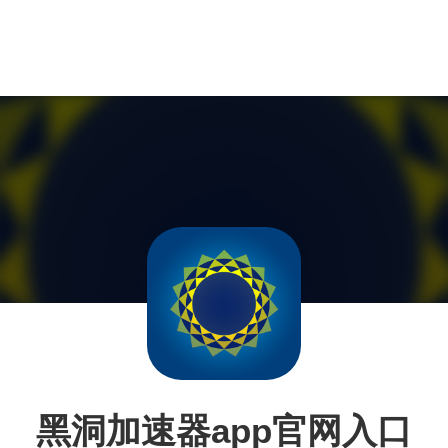
黑洞加速器app官网入口