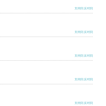
支持
[0]
反对
[0]
支持
[0]
反对
[0]
支持
[0]
反对
[0]
支持
[0]
反对
[0]
支持
[0]
反对
[0]