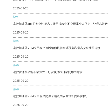
2025-09-20
游客
这款加速器app的安全性很高，使用过程中不会泄露个人信息，让我非常放
2025-09-20
游客
这款加速器VPM应用程序可以给你提供全球覆盖和最高安全性的连接。
2025-09-20
游客
这款软件的功能非常强大，可以满足我日常使用的需求。
2025-09-20
游客
这款加速器VPM应用程序提供了顶级的安全性和隐私保护。
2025-09-20