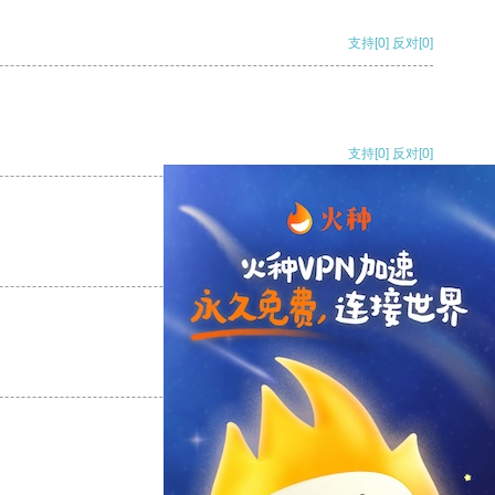
支持
[0]
反对
[0]
支持
[0]
反对
[0]
支持
[0]
反对
[0]
支持
[0]
反对
[0]
支持
[0]
反对
[0]