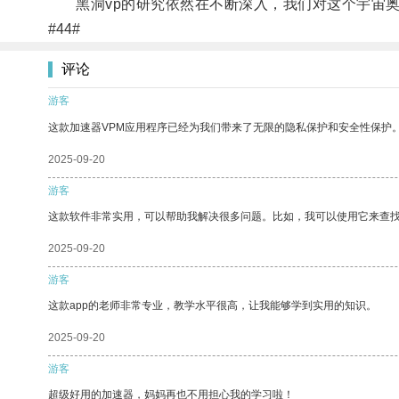
黑洞vp的研究依然在不断深入，我们对这个宇宙奥
#44#
评论
游客
这款加速器VPM应用程序已经为我们带来了无限的隐私保护和安全性保护
2025-09-20
游客
这款软件非常实用，可以帮助我解决很多问题。比如，我可以使用它来查
2025-09-20
游客
这款app的老师非常专业，教学水平很高，让我能够学到实用的知识。
2025-09-20
游客
超级好用的加速器，妈妈再也不用担心我的学习啦！