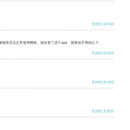
支持
[0]
反对
[0]
速慢而无法正常使用网络，现在有了这个app，我再也不用担心了。
支持
[0]
反对
[0]
支持
[0]
反对
[0]
支持
[0]
反对
[0]