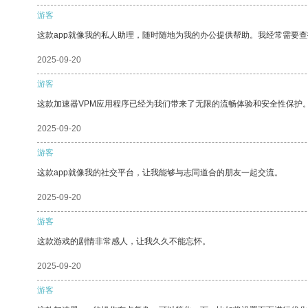
游客
这款app就像我的私人助理，随时随地为我的办公提供帮助。我经常需要查
2025-09-20
游客
这款加速器VPM应用程序已经为我们带来了无限的流畅体验和安全性保护
2025-09-20
游客
这款app就像我的社交平台，让我能够与志同道合的朋友一起交流。
2025-09-20
游客
这款游戏的剧情非常感人，让我久久不能忘怀。
2025-09-20
游客