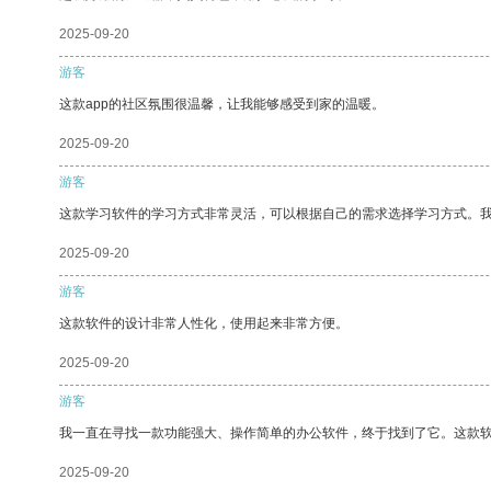
2025-09-20
游客
这款app的社区氛围很温馨，让我能够感受到家的温暖。
2025-09-20
游客
这款学习软件的学习方式非常灵活，可以根据自己的需求选择学习方式。
2025-09-20
游客
这款软件的设计非常人性化，使用起来非常方便。
2025-09-20
游客
我一直在寻找一款功能强大、操作简单的办公软件，终于找到了它。这款
2025-09-20