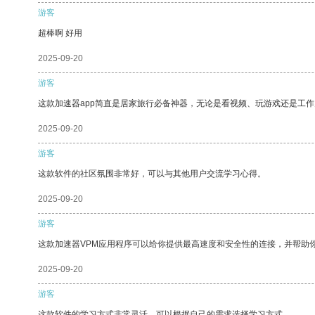
游客
超棒啊 好用
2025-09-20
游客
这款加速器app简直是居家旅行必备神器，无论是看视频、玩游戏还是工
2025-09-20
游客
这款软件的社区氛围非常好，可以与其他用户交流学习心得。
2025-09-20
游客
这款加速器VPM应用程序可以给你提供最高速度和安全性的连接，并帮助
2025-09-20
游客
这款软件的学习方式非常灵活，可以根据自己的需求选择学习方式。