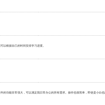
我可以根据自己的时间安排学习进度。
软件的功能非常强大，可以满足我日常办公的所有需求。操作也很简单，即使是小白也