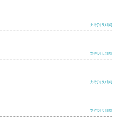
支持
[0]
反对
[0]
支持
[0]
反对
[0]
支持
[0]
反对
[0]
支持
[0]
反对
[0]