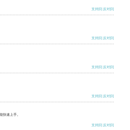
支持
[0]
反对
[0]
支持
[0]
反对
[0]
支持
[0]
反对
[0]
支持
[0]
反对
[0]
能快速上手。
支持
[0]
反对
[0]