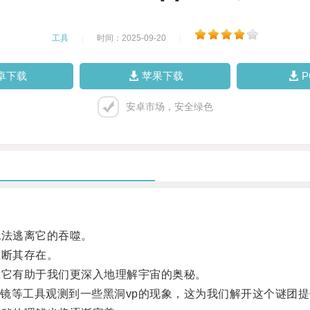
工具
|
时间：2025-09-20
|
卓下载
苹果下载
安卓市场，安全绿色
法逃离它的吞噬。
断其存在。
它有助于我们更深入地理解宇宙的奥秘。
等工具观测到一些黑洞vp的现象，这为我们解开这个谜团提