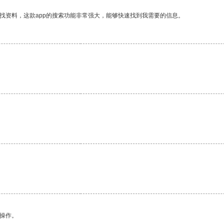
找资料，这款app的搜索功能非常强大，能够快速找到我需要的信息。
悉操作。