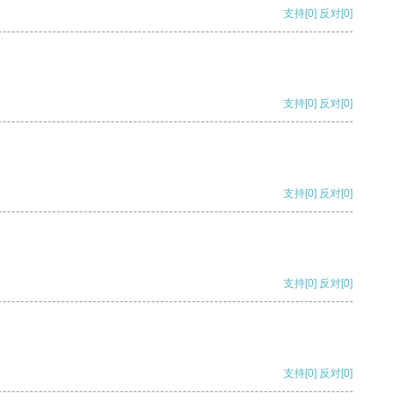
支持
[0]
反对
[0]
支持
[0]
反对
[0]
支持
[0]
反对
[0]
支持
[0]
反对
[0]
支持
[0]
反对
[0]