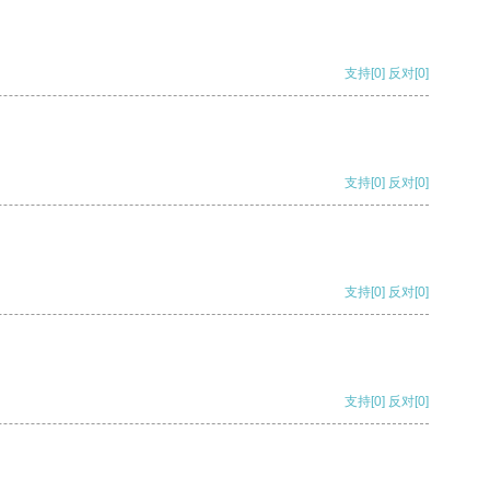
支持
[0]
反对
[0]
支持
[0]
反对
[0]
支持
[0]
反对
[0]
支持
[0]
反对
[0]