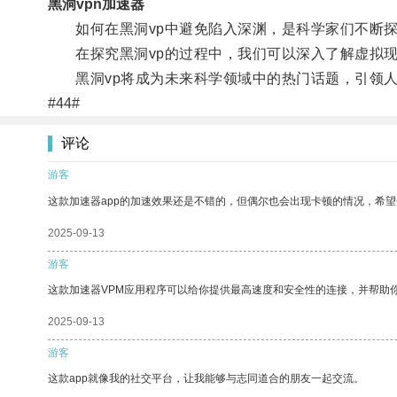
黑洞vpn加速器
如何在黑洞vp中避免陷入深渊，是科学家们不断探
在探究黑洞vp的过程中，我们可以深入了解虚拟现
黑洞vp将成为未来科学领域中的热门话题，引领人
#44#
评论
游客
这款加速器app的加速效果还是不错的，但偶尔也会出现卡顿的情况，希
2025-09-13
游客
这款加速器VPM应用程序可以给你提供最高速度和安全性的连接，并帮助
2025-09-13
游客
这款app就像我的社交平台，让我能够与志同道合的朋友一起交流。