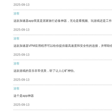
2025-09-13
游客
这款加速器app简直是居家旅行必备神器，无论是看视频、玩游戏还是工
2025-09-13
游客
这款加速器VPM应用程序可以给你提供最高速度和安全性的连接，并帮助
2025-09-13
游客
这款游戏的音乐非常优美，听了让人心旷神怡。
2025-09-13
游客
这个是app神器
2025-09-13