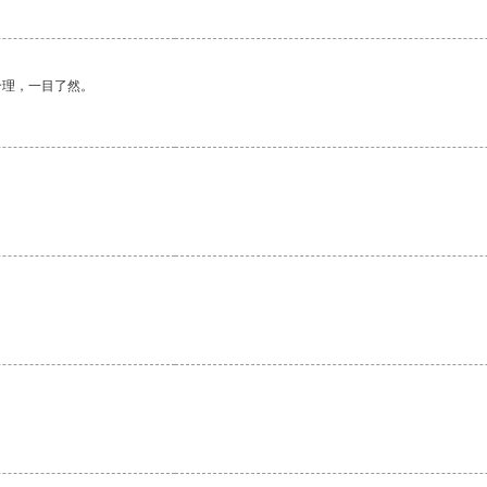
合理，一目了然。