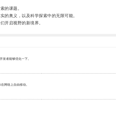
索的课题。
实的奥义，以及科学探索中的无限可能。
们开启视野的新境界。
望开发者能够优化一下。
你在网络上自由移动。