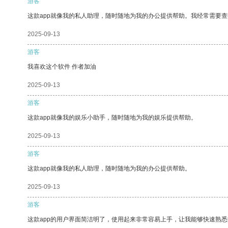
游客
这款app就像我的私人助理，随时随地为我的办公提供帮助。我经常需要查
2025-09-13
游客
我喜欢这个软件 作者加油
2025-09-13
游客
这款app就像我的娱乐小助手，随时随地为我的娱乐提供帮助。
2025-09-13
游客
这款app就像我的私人助理，随时随地为我的办公提供帮助。
2025-09-13
游客
这款app的用户界面简洁明了，使用起来非常容易上手，让我能够快速熟