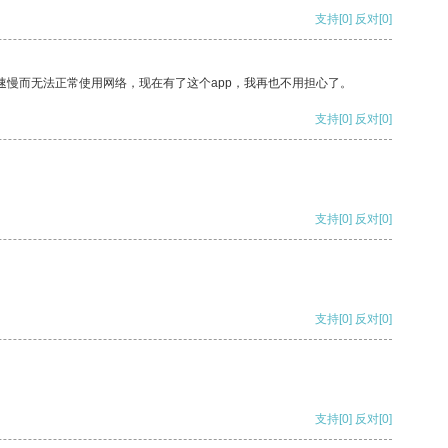
支持
[0]
反对
[0]
速慢而无法正常使用网络，现在有了这个app，我再也不用担心了。
支持
[0]
反对
[0]
支持
[0]
反对
[0]
支持
[0]
反对
[0]
支持
[0]
反对
[0]