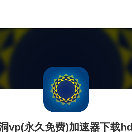
洞vp(永久免费)加速器下载hd