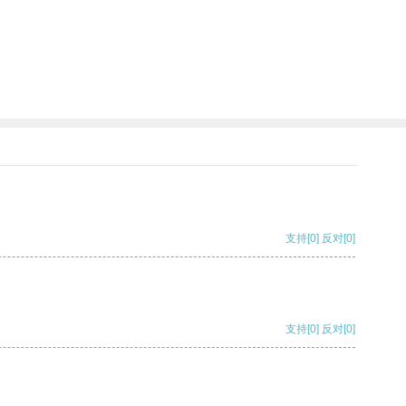
支持
[0]
反对
[0]
支持
[0]
反对
[0]