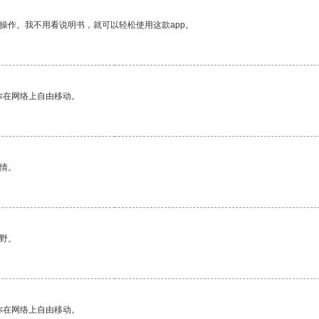
操作。我不用看说明书，就可以轻松使用这款app。
你在网络上自由移动。
情。
野。
你在网络上自由移动。