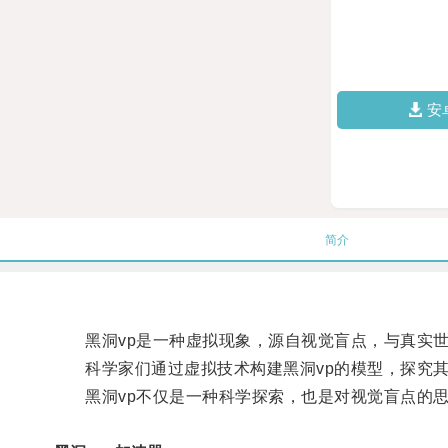
安
简介
黑洞vp是一种虚拟现象，源自视觉盲点，与真实世
科学家们通过虚拟技术构建黑洞vp的模型，探究其
黑洞vp不仅是一种科学探索，也是对视觉盲点的