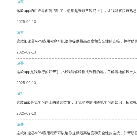
游客
这款app的用户界面简洁明了，使用起来非常容易上手，让我能够快速熟悉
2025-09-13
游客
这款加速器VPM应用程序可以给你提供最高速度和安全性的连接，并帮助
2025-09-13
游客
这款app是我旅行的好帮手，让我能够轻松找到目的地，了解当地的风土人
2025-09-13
游客
这款app是我学习路上的良师益友，让我能够随时随地学习新知识，拓宽视
2025-09-13
游客
这款加速器VPM应用程序可以给你提供最高速度和安全性的连接，并帮助