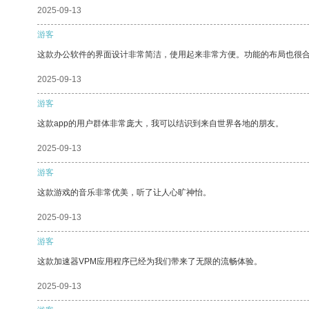
2025-09-13
游客
这款办公软件的界面设计非常简洁，使用起来非常方便。功能的布局也很
2025-09-13
游客
这款app的用户群体非常庞大，我可以结识到来自世界各地的朋友。
2025-09-13
游客
这款游戏的音乐非常优美，听了让人心旷神怡。
2025-09-13
游客
这款加速器VPM应用程序已经为我们带来了无限的流畅体验。
2025-09-13