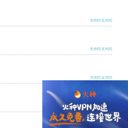
支持
[0]
反对
[0]
支持
[0]
反对
[0]
支持
[0]
反对
[0]
支持
[0]
反对
[0]