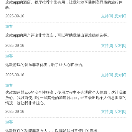
这款app的酒店、餐厅推荐非常有用，让我能够享受到高品质的旅行体
验。
2025-09-16
支持
[0]
反对
[0]
游客
这款app的用户评论非常真实，可以帮助我做出更准确的选择。
2025-09-16
支持
[0]
反对
[0]
游客
这款游戏的音乐非常优美，听了让人心旷神怡。
2025-09-16
支持
[0]
反对
[0]
游客
这款加速器app的安全性很高，使用过程中不会泄露个人信息，这让我很
放心。我以前使用过一些其他的加速器app，经常会出现个人信息泄露的
情况，这让我非常担心。
2025-09-16
支持
[0]
反对
[0]
游客
这款软件的功能非常强大，可以满足我日常使用的需求。