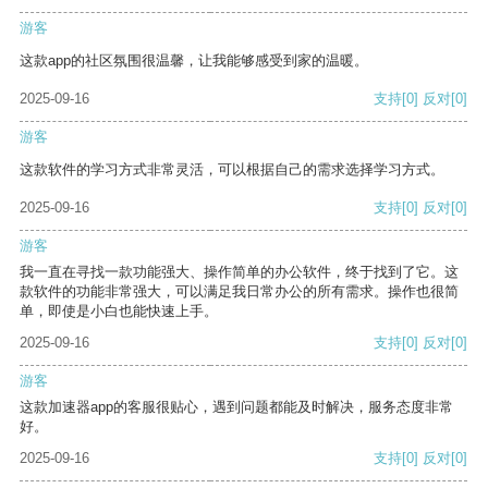
游客
这款app的社区氛围很温馨，让我能够感受到家的温暖。
2025-09-16
支持
[0]
反对
[0]
游客
这款软件的学习方式非常灵活，可以根据自己的需求选择学习方式。
2025-09-16
支持
[0]
反对
[0]
游客
我一直在寻找一款功能强大、操作简单的办公软件，终于找到了它。这
款软件的功能非常强大，可以满足我日常办公的所有需求。操作也很简
单，即使是小白也能快速上手。
2025-09-16
支持
[0]
反对
[0]
游客
这款加速器app的客服很贴心，遇到问题都能及时解决，服务态度非常
好。
2025-09-16
支持
[0]
反对
[0]