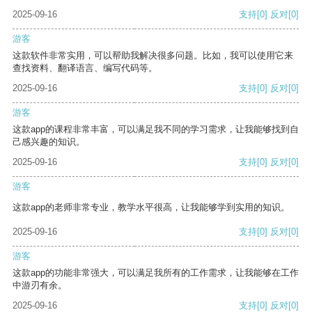
2025-09-16
支持
[0]
反对
[0]
游客
这款软件非常实用，可以帮助我解决很多问题。比如，我可以使用它来
查找资料、翻译语言、编写代码等。
2025-09-16
支持
[0]
反对
[0]
游客
这款app的课程非常丰富，可以满足我不同的学习需求，让我能够找到自
己感兴趣的知识。
2025-09-16
支持
[0]
反对
[0]
游客
这款app的老师非常专业，教学水平很高，让我能够学到实用的知识。
2025-09-16
支持
[0]
反对
[0]
游客
这款app的功能非常强大，可以满足我所有的工作需求，让我能够在工作
中游刃有余。
2025-09-16
支持
[0]
反对
[0]