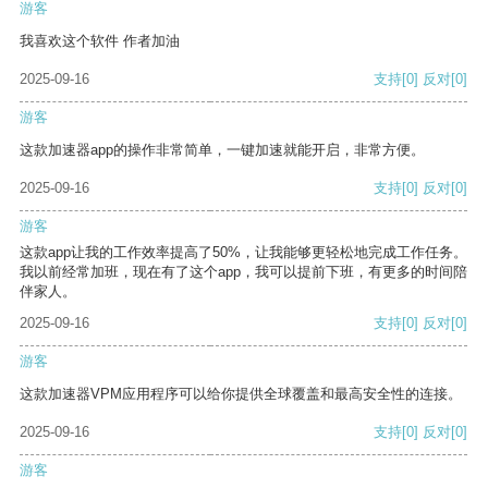
游客
我喜欢这个软件 作者加油
2025-09-16
支持
[0]
反对
[0]
游客
这款加速器app的操作非常简单，一键加速就能开启，非常方便。
2025-09-16
支持
[0]
反对
[0]
游客
这款app让我的工作效率提高了50%，让我能够更轻松地完成工作任务。
我以前经常加班，现在有了这个app，我可以提前下班，有更多的时间陪
伴家人。
2025-09-16
支持
[0]
反对
[0]
游客
这款加速器VPM应用程序可以给你提供全球覆盖和最高安全性的连接。
2025-09-16
支持
[0]
反对
[0]
游客