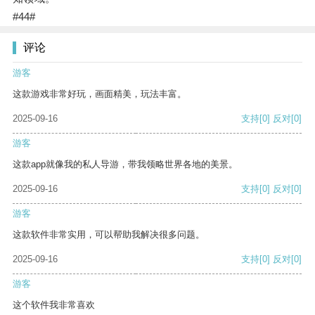
#44#
评论
游客
这款游戏非常好玩，画面精美，玩法丰富。
2025-09-16
支持
[0]
反对
[0]
游客
这款app就像我的私人导游，带我领略世界各地的美景。
2025-09-16
支持
[0]
反对
[0]
游客
这款软件非常实用，可以帮助我解决很多问题。
2025-09-16
支持
[0]
反对
[0]
游客
这个软件我非常喜欢