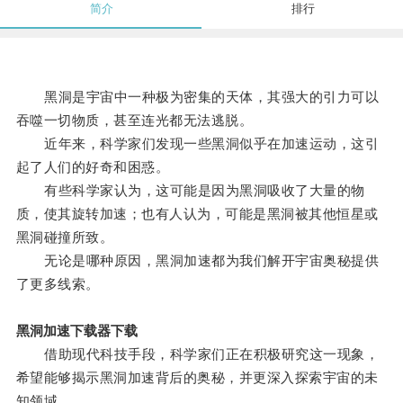
简介
排行
黑洞是宇宙中一种极为密集的天体，其强大的引力可以
吞噬一切物质，甚至连光都无法逃脱。
近年来，科学家们发现一些黑洞似乎在加速运动，这引
起了人们的好奇和困惑。
有些科学家认为，这可能是因为黑洞吸收了大量的物
质，使其旋转加速；也有人认为，可能是黑洞被其他恒星或
黑洞碰撞所致。
无论是哪种原因，黑洞加速都为我们解开宇宙奥秘提供
了更多线索。
黑洞加速下载器下载
借助现代科技手段，科学家们正在积极研究这一现象，
希望能够揭示黑洞加速背后的奥秘，并更深入探索宇宙的未
知领域。