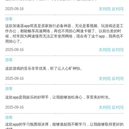
2025-09-16
支持
[0]
反对
[0]
游客
这款加速器app简直是居家旅行必备神器，无论是看视频、玩游戏还是工
作办公，都能畅享高速网络，再也不用担心网速卡顿了。以前出差的时
候，经常因为网速慢而无法正常使用网络，现在有了这个app，我再也不
用担心了。
2025-09-16
支持
[0]
反对
[0]
游客
这款游戏的音乐非常优美，听了让人心旷神怡。
2025-09-16
支持
[0]
反对
[0]
游客
这款app是我娱乐的好帮手，让我能够放松身心，享受美好时光。
2025-09-16
支持
[0]
反对
[0]
游客
这款app的学习氛围很浓厚，能够激励我不断学习，让我能够取得更好的