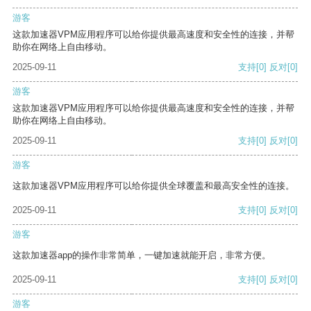
游客
这款加速器VPM应用程序可以给你提供最高速度和安全性的连接，并帮
助你在网络上自由移动。
2025-09-11
支持
[0]
反对
[0]
游客
这款加速器VPM应用程序可以给你提供最高速度和安全性的连接，并帮
助你在网络上自由移动。
2025-09-11
支持
[0]
反对
[0]
游客
这款加速器VPM应用程序可以给你提供全球覆盖和最高安全性的连接。
2025-09-11
支持
[0]
反对
[0]
游客
这款加速器app的操作非常简单，一键加速就能开启，非常方便。
2025-09-11
支持
[0]
反对
[0]
游客