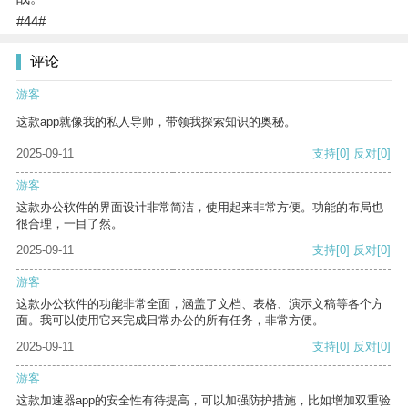
#44#
评论
游客
这款app就像我的私人导师，带领我探索知识的奥秘。
2025-09-11
支持
[0]
反对
[0]
游客
这款办公软件的界面设计非常简洁，使用起来非常方便。功能的布局也
很合理，一目了然。
2025-09-11
支持
[0]
反对
[0]
游客
这款办公软件的功能非常全面，涵盖了文档、表格、演示文稿等各个方
面。我可以使用它来完成日常办公的所有任务，非常方便。
2025-09-11
支持
[0]
反对
[0]
游客
这款加速器app的安全性有待提高，可以加强防护措施，比如增加双重验