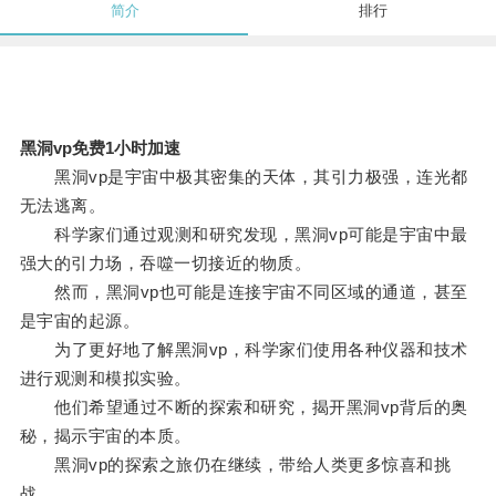
简介
排行
黑洞vp免费1小时加速
黑洞vp是宇宙中极其密集的天体，其引力极强，连光都
无法逃离。
科学家们通过观测和研究发现，黑洞vp可能是宇宙中最
强大的引力场，吞噬一切接近的物质。
然而，黑洞vp也可能是连接宇宙不同区域的通道，甚至
是宇宙的起源。
为了更好地了解黑洞vp，科学家们使用各种仪器和技术
进行观测和模拟实验。
他们希望通过不断的探索和研究，揭开黑洞vp背后的奥
秘，揭示宇宙的本质。
黑洞vp的探索之旅仍在继续，带给人类更多惊喜和挑
战。