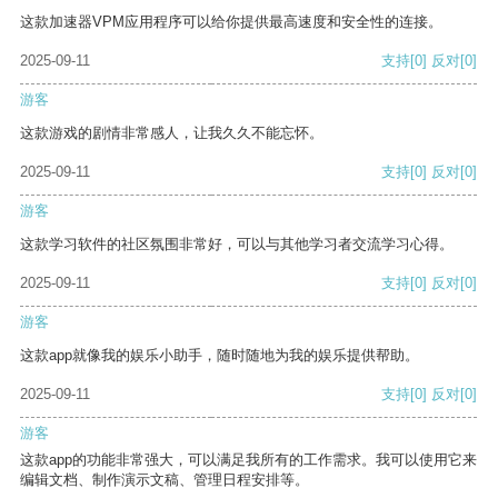
这款加速器VPM应用程序可以给你提供最高速度和安全性的连接。
2025-09-11
支持
[0]
反对
[0]
游客
这款游戏的剧情非常感人，让我久久不能忘怀。
2025-09-11
支持
[0]
反对
[0]
游客
这款学习软件的社区氛围非常好，可以与其他学习者交流学习心得。
2025-09-11
支持
[0]
反对
[0]
游客
这款app就像我的娱乐小助手，随时随地为我的娱乐提供帮助。
2025-09-11
支持
[0]
反对
[0]
游客
这款app的功能非常强大，可以满足我所有的工作需求。我可以使用它来
编辑文档、制作演示文稿、管理日程安排等。