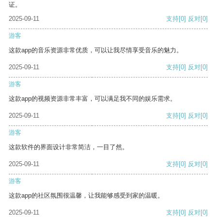
证。
2025-09-11
支持
[0]
反对
[0]
游客
这款app的音乐资源非常优质，可以让我尽情享受音乐的魅力。
2025-09-11
支持
[0]
反对
[0]
游客
这款app的视频资源非常丰富，可以满足我不同的娱乐需求。
2025-09-11
支持
[0]
反对
[0]
游客
这款软件的界面设计非常简洁，一目了然。
2025-09-11
支持
[0]
反对
[0]
游客
这款app的社区氛围很温馨，让我能够感受到家的温暖。
2025-09-11
支持
[0]
反对
[0]