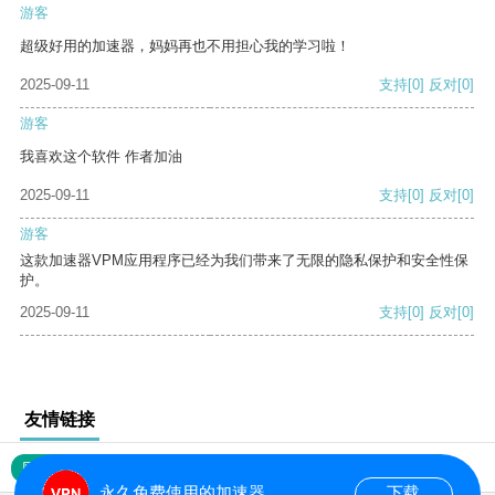
游客
超级好用的加速器，妈妈再也不用担心我的学习啦！
2025-09-11
支持
[0]
反对
[0]
游客
我喜欢这个软件 作者加油
2025-09-11
支持
[0]
反对
[0]
游客
这款加速器VPM应用程序已经为我们带来了无限的隐私保护和安全性保
护。
2025-09-11
支持
[0]
反对
[0]
友情链接
网站地图
永久免费使用的加速器
下载