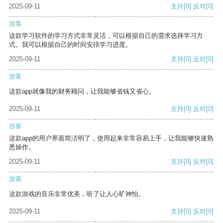
2025-09-11
支持
[0]
反对
[0]
游客
这款学习软件的学习方式非常灵活，可以根据自己的需求选择学习方
式。我可以根据自己的时间安排学习进度。
2025-09-11
支持
[0]
反对
[0]
游客
这款app就像我的财务顾问，让我能够省钱又省心。
2025-09-11
支持
[0]
反对
[0]
游客
这款app的用户界面简洁明了，使用起来非常容易上手，让我能够快速熟
悉操作。
2025-09-11
支持
[0]
反对
[0]
游客
这款游戏的音乐非常优美，听了让人心旷神怡。
2025-09-11
支持
[0]
反对
[0]