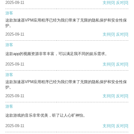
2025-09-11
支持
[0]
反对
[0]
游客
这款加速器VPM应用程序已经为我们带来了无限的隐私保护和安全性保
护。
2025-09-11
支持
[0]
反对
[0]
游客
这款app的视频资源非常丰富，可以满足我不同的娱乐需求。
2025-09-11
支持
[0]
反对
[0]
游客
这款加速器VPM应用程序已经为我们带来了无限的隐私保护和安全性保
护。
2025-09-11
支持
[0]
反对
[0]
游客
这款游戏的音乐非常优美，听了让人心旷神怡。
2025-09-11
支持
[0]
反对
[0]