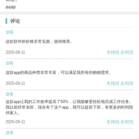
#44#
评论
游客
这款软件的价格非常实惠，值得推荐。
2025-09-11
支持
[0]
反对
[0]
游客
这款app的商品种类非常丰富，可以满足我所有的购物需求。
2025-09-11
支持
[0]
反对
[0]
游客
这款app让我的工作效率提高了50%，让我能够更轻松地完成工作任务。
我以前经常加班，现在有了这个app，我可以提前下班，有更多的时间陪
伴家人。
2025-09-11
支持
[0]
反对
[0]
游客