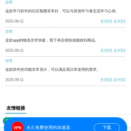
游客
这款学习软件的社区氛围非常好，可以与其他学习者交流学习心得。
2025-09-11
支持
[0]
反对
[0]
游客
这款app的物流非常快捷，我下单后很快就能收到商品。
2025-09-11
支持
[0]
反对
[0]
游客
这款软件的功能非常强大，可以满足我日常使用的需求。
2025-09-11
支持
[0]
反对
[0]
友情链接
网站地图
永久免费使用的加速器
下载