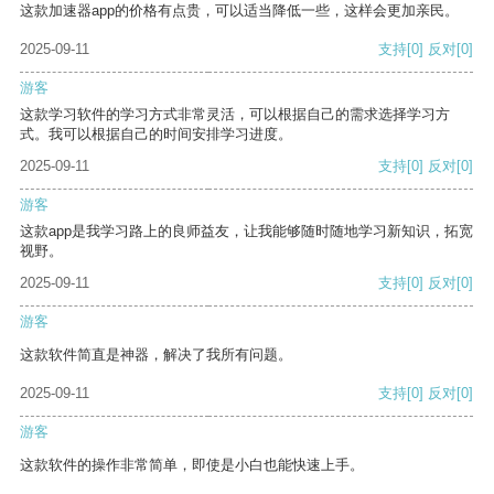
这款加速器app的价格有点贵，可以适当降低一些，这样会更加亲民。
2025-09-11
支持
[0]
反对
[0]
游客
这款学习软件的学习方式非常灵活，可以根据自己的需求选择学习方
式。我可以根据自己的时间安排学习进度。
2025-09-11
支持
[0]
反对
[0]
游客
这款app是我学习路上的良师益友，让我能够随时随地学习新知识，拓宽
视野。
2025-09-11
支持
[0]
反对
[0]
游客
这款软件简直是神器，解决了我所有问题。
2025-09-11
支持
[0]
反对
[0]
游客
这款软件的操作非常简单，即使是小白也能快速上手。