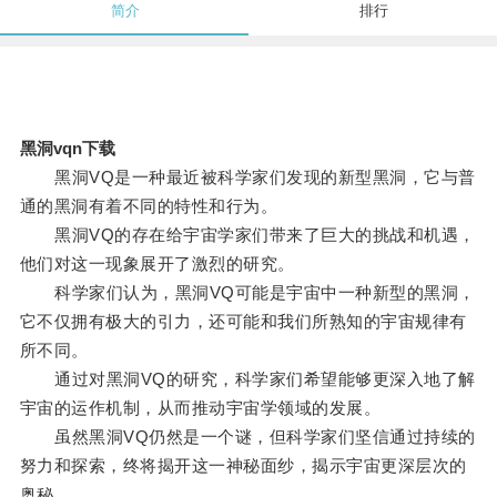
简介
排行
黑洞vqn下载
黑洞VQ是一种最近被科学家们发现的新型黑洞，它与普
通的黑洞有着不同的特性和行为。
黑洞VQ的存在给宇宙学家们带来了巨大的挑战和机遇，
他们对这一现象展开了激烈的研究。
科学家们认为，黑洞VQ可能是宇宙中一种新型的黑洞，
它不仅拥有极大的引力，还可能和我们所熟知的宇宙规律有
所不同。
通过对黑洞VQ的研究，科学家们希望能够更深入地了解
宇宙的运作机制，从而推动宇宙学领域的发展。
虽然黑洞VQ仍然是一个谜，但科学家们坚信通过持续的
努力和探索，终将揭开这一神秘面纱，揭示宇宙更深层次的
奥秘。