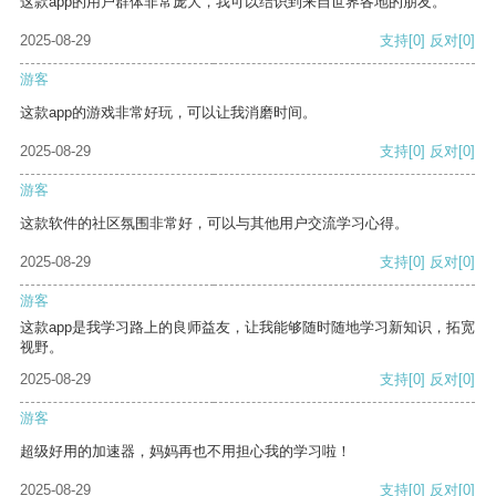
这款app的用户群体非常庞大，我可以结识到来自世界各地的朋友。
2025-08-29
支持
[0]
反对
[0]
游客
这款app的游戏非常好玩，可以让我消磨时间。
2025-08-29
支持
[0]
反对
[0]
游客
这款软件的社区氛围非常好，可以与其他用户交流学习心得。
2025-08-29
支持
[0]
反对
[0]
游客
这款app是我学习路上的良师益友，让我能够随时随地学习新知识，拓宽
视野。
2025-08-29
支持
[0]
反对
[0]
游客
超级好用的加速器，妈妈再也不用担心我的学习啦！
2025-08-29
支持
[0]
反对
[0]