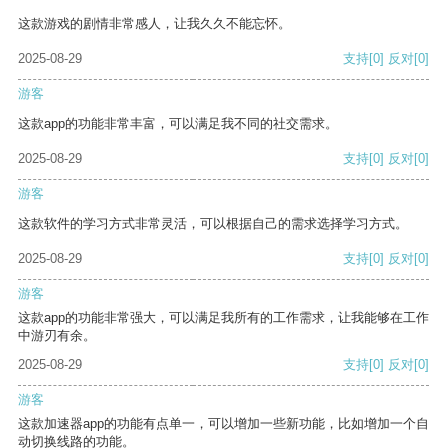
这款游戏的剧情非常感人，让我久久不能忘怀。
2025-08-29
支持
[0]
反对
[0]
游客
这款app的功能非常丰富，可以满足我不同的社交需求。
2025-08-29
支持
[0]
反对
[0]
游客
这款软件的学习方式非常灵活，可以根据自己的需求选择学习方式。
2025-08-29
支持
[0]
反对
[0]
游客
这款app的功能非常强大，可以满足我所有的工作需求，让我能够在工作
中游刃有余。
2025-08-29
支持
[0]
反对
[0]
游客
这款加速器app的功能有点单一，可以增加一些新功能，比如增加一个自
动切换线路的功能。