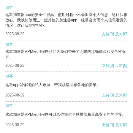
游客
这款加速器app的安全性很高，使用过程中不会泄露个人信息，这让我很
放心。我以前使用过一些其他的加速器app，经常会出现个人信息泄露的
情况，这让我非常担心。
2025-08-29
支持
[0]
反对
[0]
游客
这款加速器VPM应用程序已经为我们带来了无限的流畅体验和安全性保
护。
2025-08-29
支持
[0]
反对
[0]
游客
这款app就像我的私人导游，带我领略世界各地的美景。
2025-08-29
支持
[0]
反对
[0]
游客
这款加速器VPM应用程序可以给你提供全球覆盖和最高安全性的连接。
2025-08-29
支持
[0]
反对
[0]