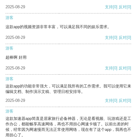
2025-08-29
支持
[0]
反对
[0]
游客
这款app的视频资源非常丰富，可以满足我不同的娱乐需求。
2025-08-29
支持
[0]
反对
[0]
游客
超棒啊 好用
2025-08-29
支持
[0]
反对
[0]
游客
这款app的功能非常强大，可以满足我所有的工作需求。我可以使用它来
编辑文档、制作演示文稿、管理日程安排等。
2025-08-29
支持
[0]
反对
[0]
游客
这款加速器app简直是居家旅行必备神器，无论是看视频、玩游戏还是工
作办公，都能畅享高速网络，再也不用担心网速卡顿了。以前出差的时
候，经常因为网速慢而无法正常使用网络，现在有了这个app，我再也不
用担心了。