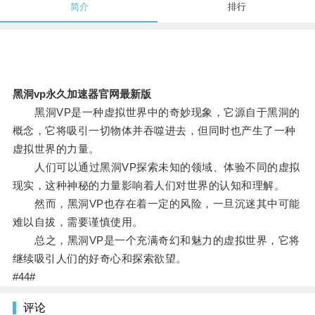
简介
排行
黑洞vp永久加速器官网最新版
黑洞VP是一种虚拟世界中的奇妙现象，它源自于黑洞的
概念，它将吸引一切物体并吞噬进去，但同时也产生了一种
虚拟世界的力量。
人们可以通过黑洞VP探索未知的领域、体验不同的虚拟
现实，这种神秘的力量影响着人们对世界的认知和理解。
然而，黑洞VP也存在着一定的风险，一旦沉迷其中可能
难以自拔，需要谨慎使用。
总之，黑洞VP是一个充满奇幻和魅力的虚拟世界，它将
继续吸引人们的好奇心和探索欲望。
#44#
评论