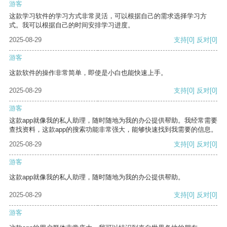
游客
这款学习软件的学习方式非常灵活，可以根据自己的需求选择学习方
式。我可以根据自己的时间安排学习进度。
2025-08-29
支持
[0]
反对
[0]
游客
这款软件的操作非常简单，即使是小白也能快速上手。
2025-08-29
支持
[0]
反对
[0]
游客
这款app就像我的私人助理，随时随地为我的办公提供帮助。我经常需要
查找资料，这款app的搜索功能非常强大，能够快速找到我需要的信息。
2025-08-29
支持
[0]
反对
[0]
游客
这款app就像我的私人助理，随时随地为我的办公提供帮助。
2025-08-29
支持
[0]
反对
[0]
游客