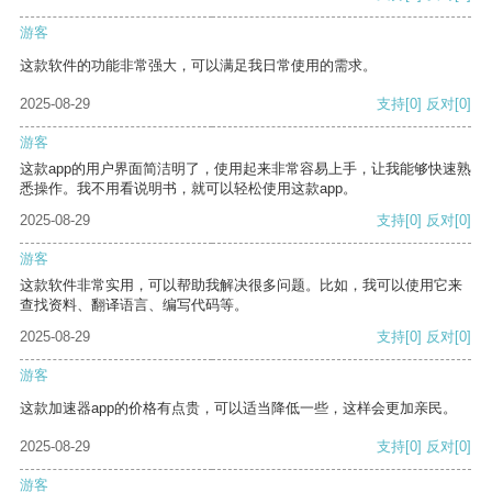
游客
这款软件的功能非常强大，可以满足我日常使用的需求。
2025-08-29
支持
[0]
反对
[0]
游客
这款app的用户界面简洁明了，使用起来非常容易上手，让我能够快速熟
悉操作。我不用看说明书，就可以轻松使用这款app。
2025-08-29
支持
[0]
反对
[0]
游客
这款软件非常实用，可以帮助我解决很多问题。比如，我可以使用它来
查找资料、翻译语言、编写代码等。
2025-08-29
支持
[0]
反对
[0]
游客
这款加速器app的价格有点贵，可以适当降低一些，这样会更加亲民。
2025-08-29
支持
[0]
反对
[0]
游客