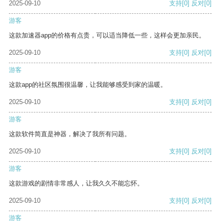
2025-09-10
支持
[0]
反对
[0]
游客
这款加速器app的价格有点贵，可以适当降低一些，这样会更加亲民。
2025-09-10
支持
[0]
反对
[0]
游客
这款app的社区氛围很温馨，让我能够感受到家的温暖。
2025-09-10
支持
[0]
反对
[0]
游客
这款软件简直是神器，解决了我所有问题。
2025-09-10
支持
[0]
反对
[0]
游客
这款游戏的剧情非常感人，让我久久不能忘怀。
2025-09-10
支持
[0]
反对
[0]
游客