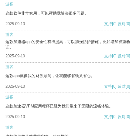
游客
这款软件非常实用，可以帮助我解决很多问题。
2025-09-10
支持
[0]
反对
[0]
游客
这款加速器app的安全性有待提高，可以加强防护措施，比如增加双重验
证。
2025-09-10
支持
[0]
反对
[0]
游客
这款app就像我的财务顾问，让我能够省钱又省心。
2025-09-10
支持
[0]
反对
[0]
游客
这款加速器VPM应用程序已经为我们带来了无限的流畅体验。
2025-09-10
支持
[0]
反对
[0]
游客