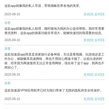
这款app就像我的私人导游，带我领略世界各地的美景。
2025-09-10
支持
[0]
反对
[0]
游客
这款app就像我的私人助理，随时随地为我的办公提供帮助。我经常需要
查找资料，这款app的搜索功能非常强大，能够快速找到我需要的信息。
2025-09-10
支持
[0]
反对
[0]
游客
这款加速器app简直是居家旅行必备神器，无论是看视频、玩游戏还是工
作办公，都能畅享高速网络，再也不用担心网速卡顿了。以前出差的时
候，经常因为网速慢而无法正常使用网络，现在有了这个app，我再也不
用担心了。
2025-09-10
支持
[0]
反对
[0]
游客
这款加速器VPM应用程序已经为我们带来了无限的隐私和安全性保护。
2025-09-10
支持
[0]
反对
[0]