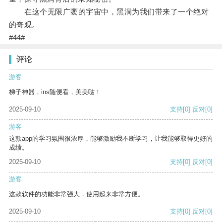
在这个无限广袤的宇宙中，黑洞为我们带来了一个绝对
的奇观。
#44#
评论
游客
梯子神器，ins随便看，美美哒！
2025-09-10
支持
[0]
反对
[0]
游客
这款app的学习氛围很浓厚，能够激励我不断学习，让我能够取得更好的
成绩。
2025-09-10
支持
[0]
反对
[0]
游客
这款软件的功能非常强大，使用起来非常方便。
2025-09-10
支持
[0]
反对
[0]