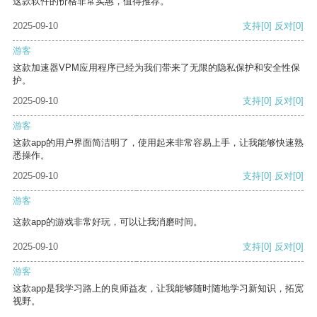
这款软件的价格非常实惠，值得推荐。
2025-09-10
支持
[0]
反对
[0]
游客
这款加速器VPM应用程序已经为我们带来了无限的隐私保护和安全性保
护。
2025-09-10
支持
[0]
反对
[0]
游客
这款app的用户界面简洁明了，使用起来非常容易上手，让我能够快速熟
悉操作。
2025-09-10
支持
[0]
反对
[0]
游客
这款app的游戏非常好玩，可以让我消磨时间。
2025-09-10
支持
[0]
反对
[0]
游客
这款app是我学习路上的良师益友，让我能够随时随地学习新知识，拓宽
视野。