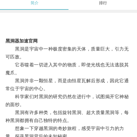
简介
排行
黑洞器加速官网
黑洞是宇宙中一种极度密集的天体，质量巨大，引力无
可匹敌。
它吞噬着一切进入其中的物质，即使光线也无法逃脱其
魔爪。
黑洞并非一颗恒星，而是由恒星瓦解后形成，因此它通
常位于宇宙的中心。
科学家们对黑洞的研究仍然在进行中，试图揭开它神秘
的面纱。
黑洞有许多种类，包括旋转黑洞、超大质量黑洞等，每
种黑洞都拥有自己独特的特点。
想象一下穿越黑洞的奇妙旅程，感受宇宙中引力的力
量，探寻黑洞背后的未知秘密。