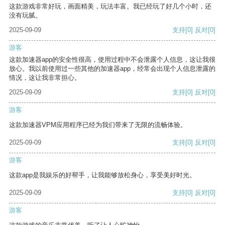
这款游戏非常好玩，画面精美，玩法丰富。我已经玩了好几个小时，还
没有玩腻。
2025-09-09
支持
[0]
反对
[0]
游客
这款加速器app的安全性很高，使用过程中不会泄露个人信息，这让我很
放心。我以前使用过一些其他的加速器app，经常会出现个人信息泄露的
情况，这让我非常担心。
2025-09-09
支持
[0]
反对
[0]
游客
这款加速器VPM应用程序已经为我们带来了无限的流畅体验。
2025-09-09
支持
[0]
反对
[0]
游客
这款app是我娱乐的好帮手，让我能够放松身心，享受美好时光。
2025-09-09
支持
[0]
反对
[0]
游客