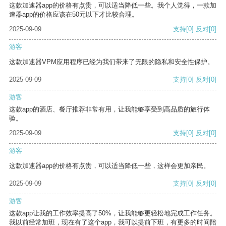
这款加速器app的价格有点贵，可以适当降低一些。我个人觉得，一款加
速器app的价格应该在50元以下才比较合理。
2025-09-09
支持
[0]
反对
[0]
游客
这款加速器VPM应用程序已经为我们带来了无限的隐私和安全性保护。
2025-09-09
支持
[0]
反对
[0]
游客
这款app的酒店、餐厅推荐非常有用，让我能够享受到高品质的旅行体
验。
2025-09-09
支持
[0]
反对
[0]
游客
这款加速器app的价格有点贵，可以适当降低一些，这样会更加亲民。
2025-09-09
支持
[0]
反对
[0]
游客
这款app让我的工作效率提高了50%，让我能够更轻松地完成工作任务。
我以前经常加班，现在有了这个app，我可以提前下班，有更多的时间陪