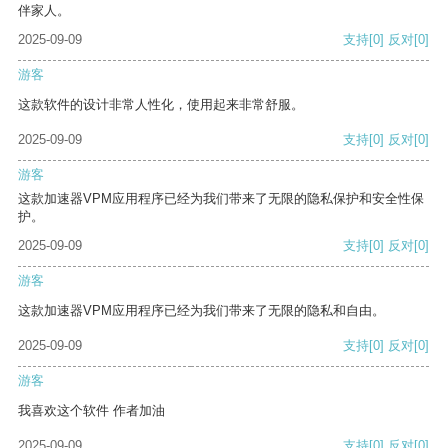
伴家人。
2025-09-09
支持
[0]
反对
[0]
游客
这款软件的设计非常人性化，使用起来非常舒服。
2025-09-09
支持
[0]
反对
[0]
游客
这款加速器VPM应用程序已经为我们带来了无限的隐私保护和安全性保
护。
2025-09-09
支持
[0]
反对
[0]
游客
这款加速器VPM应用程序已经为我们带来了无限的隐私和自由。
2025-09-09
支持
[0]
反对
[0]
游客
我喜欢这个软件 作者加油
2025-09-09
支持
[0]
反对
[0]