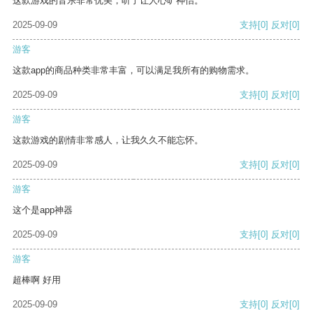
这款游戏的音乐非常优美，听了让人心旷神怡。
2025-09-09
支持
[0]
反对
[0]
游客
这款app的商品种类非常丰富，可以满足我所有的购物需求。
2025-09-09
支持
[0]
反对
[0]
游客
这款游戏的剧情非常感人，让我久久不能忘怀。
2025-09-09
支持
[0]
反对
[0]
游客
这个是app神器
2025-09-09
支持
[0]
反对
[0]
游客
超棒啊 好用
2025-09-09
支持
[0]
反对
[0]