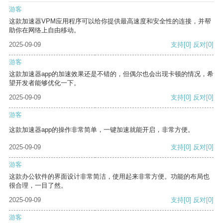
游客
这款加速器VPM应用程序可以给你提供最高速度和安全性的连接，并帮
助你在网络上自由移动。
2025-09-09
支持
[0]
反对
[0]
游客
这款加速器app的加速效果还是不错的，但偶尔也会出现卡顿的情况，希
望开发者能够优化一下。
2025-09-09
支持
[0]
反对
[0]
游客
这款加速器app的操作非常简单，一键加速就能开启，非常方便。
2025-09-09
支持
[0]
反对
[0]
游客
这款办公软件的界面设计非常简洁，使用起来非常方便。功能的布局也
很合理，一目了然。
2025-09-09
支持
[0]
反对
[0]
游客