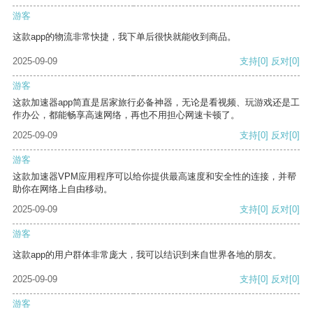
游客
这款app的物流非常快捷，我下单后很快就能收到商品。
2025-09-09
支持
[0]
反对
[0]
游客
这款加速器app简直是居家旅行必备神器，无论是看视频、玩游戏还是工
作办公，都能畅享高速网络，再也不用担心网速卡顿了。
2025-09-09
支持
[0]
反对
[0]
游客
这款加速器VPM应用程序可以给你提供最高速度和安全性的连接，并帮
助你在网络上自由移动。
2025-09-09
支持
[0]
反对
[0]
游客
这款app的用户群体非常庞大，我可以结识到来自世界各地的朋友。
2025-09-09
支持
[0]
反对
[0]
游客