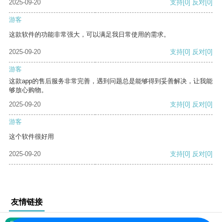
2025-09-20
支持
[0]
反对
[0]
游客
这款软件的功能非常强大，可以满足我日常使用的需求。
2025-09-20
支持
[0]
反对
[0]
游客
这款app的售后服务非常完善，遇到问题总是能够得到妥善解决，让我能
够放心购物。
2025-09-20
支持
[0]
反对
[0]
游客
这个软件很好用
2025-09-20
支持
[0]
反对
[0]
友情链接