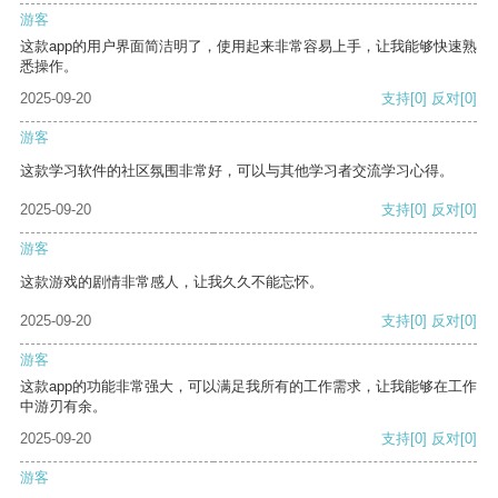
游客
这款app的用户界面简洁明了，使用起来非常容易上手，让我能够快速熟
悉操作。
2025-09-20
支持
[0]
反对
[0]
游客
这款学习软件的社区氛围非常好，可以与其他学习者交流学习心得。
2025-09-20
支持
[0]
反对
[0]
游客
这款游戏的剧情非常感人，让我久久不能忘怀。
2025-09-20
支持
[0]
反对
[0]
游客
这款app的功能非常强大，可以满足我所有的工作需求，让我能够在工作
中游刃有余。
2025-09-20
支持
[0]
反对
[0]
游客