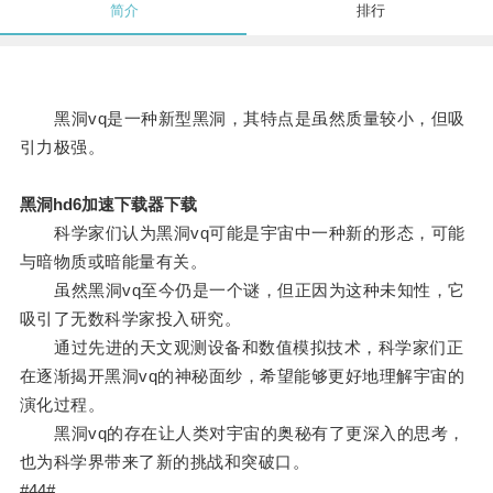
简介
排行
黑洞vq是一种新型黑洞，其特点是虽然质量较小，但吸
引力极强。
黑洞hd6加速下载器下载
科学家们认为黑洞vq可能是宇宙中一种新的形态，可能
与暗物质或暗能量有关。
虽然黑洞vq至今仍是一个谜，但正因为这种未知性，它
吸引了无数科学家投入研究。
通过先进的天文观测设备和数值模拟技术，科学家们正
在逐渐揭开黑洞vq的神秘面纱，希望能够更好地理解宇宙的
演化过程。
黑洞vq的存在让人类对宇宙的奥秘有了更深入的思考，
也为科学界带来了新的挑战和突破口。
#44#