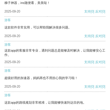
梯子神器，ins随便看，美美哒！
2025-09-20
支持
[0]
反对
[0]
游客
这款软件非常实用，可以帮助我解决很多问题。
2025-09-20
支持
[0]
反对
[0]
游客
这款app的客服非常专业，遇到问题总是能够及时解决，让我能够安心工
作。
2025-09-20
支持
[0]
反对
[0]
游客
超级好用的加速器，妈妈再也不用担心我的学习啦！
2025-09-20
支持
[0]
反对
[0]
游客
这款app的路线规划非常精准，让我能够快速到达目的地。