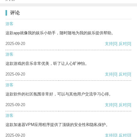
评论
游客
这款app就像我的娱乐小助手，随时随地为我的娱乐提供帮助。
2025-09-20
支持
[0]
反对
[0]
游客
这款游戏的音乐非常优美，听了让人心旷神怡。
2025-09-20
支持
[0]
反对
[0]
游客
这款软件的社区氛围非常好，可以与其他用户交流学习心得。
2025-09-20
支持
[0]
反对
[0]
游客
这款加速器VPM应用程序提供了顶级的安全性和隐私保护。
2025-09-20
支持
[0]
反对
[0]