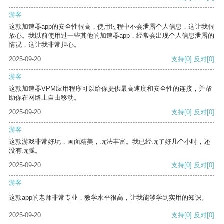
游客
这款加速器app的安全性很高，使用过程中不会泄露个人信息，这让我很
放心。我以前使用过一些其他的加速器app，经常会出现个人信息泄露的
情况，这让我非常担心。
2025-09-20
支持
[0]
反对
[0]
游客
这款加速器VPM应用程序可以给你提供最高速度和安全性的连接，并帮
助你在网络上自由移动。
2025-09-20
支持
[0]
反对
[0]
游客
这款游戏非常好玩，画面精美，玩法丰富。我已经玩了好几个小时，还
没有玩腻。
2025-09-20
支持
[0]
反对
[0]
游客
这款app的老师非常专业，教学水平很高，让我能够学到实用的知识。
2025-09-20
支持
[0]
反对
[0]