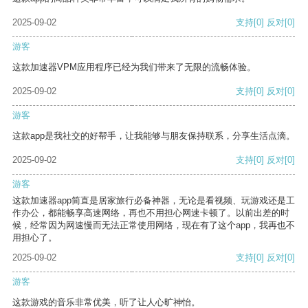
2025-09-02
支持
[0]
反对
[0]
游客
这款加速器VPM应用程序已经为我们带来了无限的流畅体验。
2025-09-02
支持
[0]
反对
[0]
游客
这款app是我社交的好帮手，让我能够与朋友保持联系，分享生活点滴。
2025-09-02
支持
[0]
反对
[0]
游客
这款加速器app简直是居家旅行必备神器，无论是看视频、玩游戏还是工
作办公，都能畅享高速网络，再也不用担心网速卡顿了。以前出差的时
候，经常因为网速慢而无法正常使用网络，现在有了这个app，我再也不
用担心了。
2025-09-02
支持
[0]
反对
[0]
游客
这款游戏的音乐非常优美，听了让人心旷神怡。