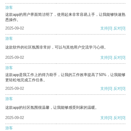
游客
这款app的用户界面简洁明了，使用起来非常容易上手，让我能够快速熟
悉操作。
2025-09-02
支持
[0]
反对
[0]
游客
这款软件的社区氛围非常好，可以与其他用户交流学习心得。
2025-09-02
支持
[0]
反对
[0]
游客
这款app是我工作上的得力助手，让我的工作效率提高了50%，让我能够
更轻松地完成工作任务。
2025-09-02
支持
[0]
反对
[0]
游客
这款app的社区氛围很温馨，让我能够感受到家的温暖。
2025-09-02
支持
[0]
反对
[0]
游客