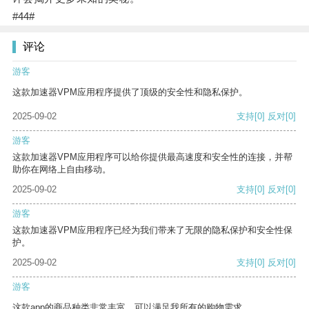
#44#
评论
游客
这款加速器VPM应用程序提供了顶级的安全性和隐私保护。
2025-09-02
支持
[0]
反对
[0]
游客
这款加速器VPM应用程序可以给你提供最高速度和安全性的连接，并帮
助你在网络上自由移动。
2025-09-02
支持
[0]
反对
[0]
游客
这款加速器VPM应用程序已经为我们带来了无限的隐私保护和安全性保
护。
2025-09-02
支持
[0]
反对
[0]
游客
这款app的商品种类非常丰富，可以满足我所有的购物需求。