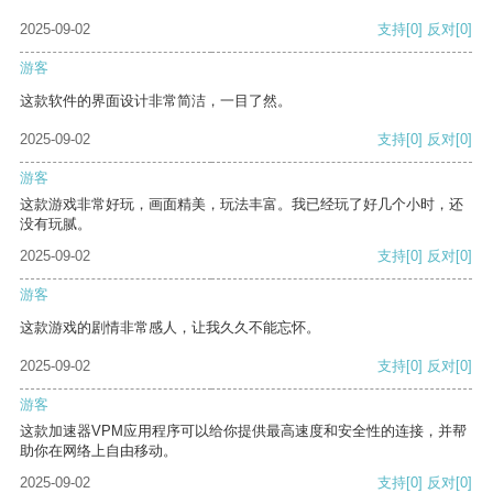
2025-09-02
支持
[0]
反对
[0]
游客
这款软件的界面设计非常简洁，一目了然。
2025-09-02
支持
[0]
反对
[0]
游客
这款游戏非常好玩，画面精美，玩法丰富。我已经玩了好几个小时，还
没有玩腻。
2025-09-02
支持
[0]
反对
[0]
游客
这款游戏的剧情非常感人，让我久久不能忘怀。
2025-09-02
支持
[0]
反对
[0]
游客
这款加速器VPM应用程序可以给你提供最高速度和安全性的连接，并帮
助你在网络上自由移动。
2025-09-02
支持
[0]
反对
[0]