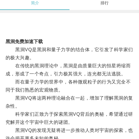
简介
排行
黑洞免费加速下载
黑洞VQ是黑洞和量子力学的结合体，它引发了科学家们
的极大兴趣。
在传统的黑洞理论中，黑洞是由质量巨大的恒星坍缩而
成，形成了一个奇点，引力极其强大，连光都无法逃脱。
而在量子力学的世界中，各种微观粒子的行为又完全不
同于我们熟悉的宏观物质。
黑洞VQ将这两种理论融合在一起，增加了理解黑洞的复
杂性。
科学家们正致力于探索黑洞VQ背后的奥秘，希望通过研
究解开这个宇宙中巨大的谜团。
黑洞VQ的发现无疑将进一步推动人类对宇宙的探索，也
许会揭开更多未知的奥秘。