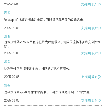
2025-09-03
支持
[0]
反对
[0]
游客
这款app的视频资源非常丰富，可以满足我不同的娱乐需求。
2025-09-03
支持
[0]
反对
[0]
游客
这款加速器VPM应用程序已经为我们带来了无限的流畅体验和安全性保
护。
2025-09-03
支持
[0]
反对
[0]
游客
这款软件的功能非常全面，可以满足我所有需求。
2025-09-03
支持
[0]
反对
[0]
游客
这款加速器app的操作非常简单，一键加速就能开启，非常方便。
2025-09-03
支持
[0]
反对
[0]