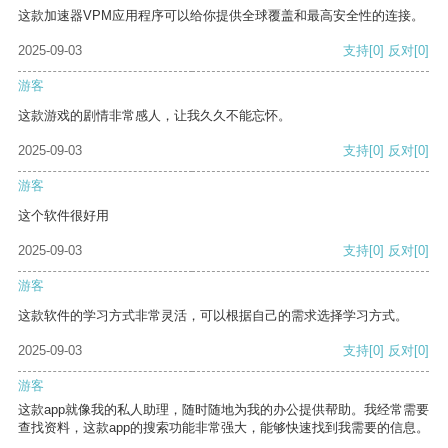
这款加速器VPM应用程序可以给你提供全球覆盖和最高安全性的连接。
2025-09-03
支持
[0]
反对
[0]
游客
这款游戏的剧情非常感人，让我久久不能忘怀。
2025-09-03
支持
[0]
反对
[0]
游客
这个软件很好用
2025-09-03
支持
[0]
反对
[0]
游客
这款软件的学习方式非常灵活，可以根据自己的需求选择学习方式。
2025-09-03
支持
[0]
反对
[0]
游客
这款app就像我的私人助理，随时随地为我的办公提供帮助。我经常需要
查找资料，这款app的搜索功能非常强大，能够快速找到我需要的信息。