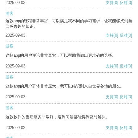
2025-09-03
支持
[0]
反对
[0]
游客
这款app的课程非常丰富，可以满足我不同的学习需求，让我能够找到自
己感兴趣的知识。
2025-09-03
支持
[0]
反对
[0]
游客
这款app的用户评论非常真实，可以帮助我做出更准确的选择。
2025-09-03
支持
[0]
反对
[0]
游客
这款app的用户群体非常庞大，我可以结识到来自世界各地的朋友。
2025-09-03
支持
[0]
反对
[0]
游客
这款软件的售后服务非常好，遇到问题都能得到及时解决。
2025-09-03
支持
[0]
反对
[0]