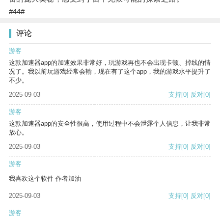
#44#
评论
游客
这款加速器app的加速效果非常好，玩游戏再也不会出现卡顿、掉线的情
况了。我以前玩游戏经常会输，现在有了这个app，我的游戏水平提升了
不少。
2025-09-03
支持
[0]
反对
[0]
游客
这款加速器app的安全性很高，使用过程中不会泄露个人信息，让我非常
放心。
2025-09-03
支持
[0]
反对
[0]
游客
我喜欢这个软件 作者加油
2025-09-03
支持
[0]
反对
[0]
游客