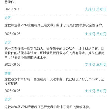
悉操作。
2025-09-03
支持
[0]
反对
[0]
游客
这款加速器VPM应用程序已经为我们带来了无限的隐私和安全性保护。
2025-09-03
支持
[0]
反对
[0]
游客
我一直在寻找一款功能强大、操作简单的办公软件，终于找到了它。这
款软件的功能非常强大，可以满足我日常办公的所有需求。操作也很简
单，即使是小白也能快速上手。
2025-09-03
支持
[0]
反对
[0]
游客
这款游戏非常好玩，画面精美，玩法丰富。我已经玩了好几个小时，还
没有玩腻。
2025-09-03
支持
[0]
反对
[0]
游客
这款加速器VPM应用程序已经为我们带来了无限的流畅体验。