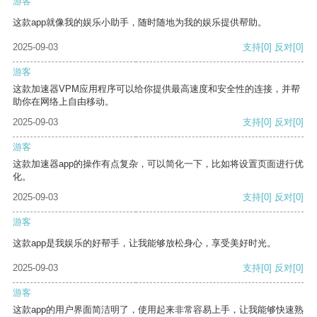
游客
这款app就像我的娱乐小助手，随时随地为我的娱乐提供帮助。
2025-09-03
支持
[0]
反对
[0]
游客
这款加速器VPM应用程序可以给你提供最高速度和安全性的连接，并帮
助你在网络上自由移动。
2025-09-03
支持
[0]
反对
[0]
游客
这款加速器app的操作有点复杂，可以简化一下，比如将设置页面进行优
化。
2025-09-03
支持
[0]
反对
[0]
游客
这款app是我娱乐的好帮手，让我能够放松身心，享受美好时光。
2025-09-03
支持
[0]
反对
[0]
游客
这款app的用户界面简洁明了，使用起来非常容易上手，让我能够快速熟