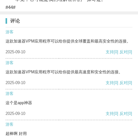
#44#
评论
游客
这款加速器VPM应用程序可以给你提供全球覆盖和最高安全性的连接。
2025-09-10
支持
[0]
反对
[0]
游客
这款加速器VPM应用程序可以给你提供最高速度和安全性的连接。
2025-09-10
支持
[0]
反对
[0]
游客
这个是app神器
2025-09-10
支持
[0]
反对
[0]
游客
超棒啊 好用