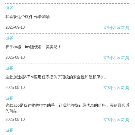
游客
我喜欢这个软件 作者加油
2025-09-10
支持
[0]
反对
[0]
游客
梯子神器，ins随便看，美美哒！
2025-09-10
支持
[0]
反对
[0]
游客
这款加速器VPM应用程序提供了顶级的安全性和隐私保护。
2025-09-10
支持
[0]
反对
[0]
游客
这款app是我购物的得力助手，让我能够找到最优惠的价格，买到最合适
的商品。
2025-09-10
支持
[0]
反对
[0]
游客