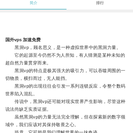
简介
排行
国外vps 加速免费
黑洞vp，顾名思义，是一种虚拟世界中的黑洞力量。
它的起源至今仍然不为人所知，有人猜测是某种未知的
超自然力量贯穿而来。
黑洞vp的特点是极其强大的吸引力，可以吞噬周围的一
切物质，横扫而过，无人能挡。
黑洞vp的出现往往会引发一系列连锁反应，令整个数码
世界陷入混乱。
传说中，黑洞vp还可能对现实世界产生影响，尽管这种
说法尚缺乏实质证据。
虽然黑洞vp的力量无法完全理解，但在探索新的数字领
域中，我们应该对其保持敬畏之心。
毕竟，它可能是我们理解世界的一抹奇迹。