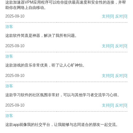
这款加速器VPM应用程序可以给你提供最高速度和安全性的连接，并帮
助你在网络上自由移动。
2025-09-10
支持
[0]
反对
[0]
游客
这款软件简直是神器，解决了我所有问题。
2025-09-10
支持
[0]
反对
[0]
游客
这款游戏的音乐非常优美，听了让人心旷神怡。
2025-09-10
支持
[0]
反对
[0]
游客
这款学习软件的社区氛围非常好，可以与其他学习者交流学习心得。
2025-09-10
支持
[0]
反对
[0]
游客
这款app就像我的社交平台，让我能够与志同道合的朋友一起交流。