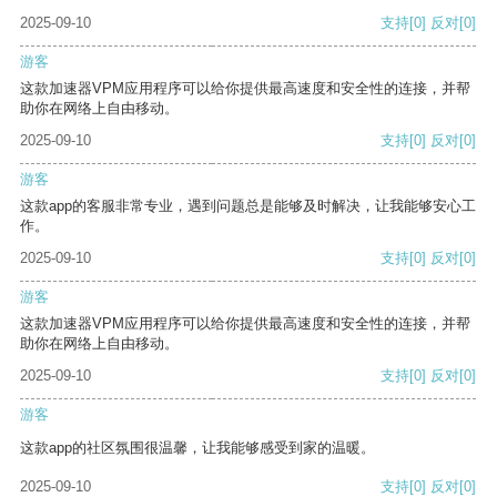
2025-09-10
支持
[0]
反对
[0]
游客
这款加速器VPM应用程序可以给你提供最高速度和安全性的连接，并帮
助你在网络上自由移动。
2025-09-10
支持
[0]
反对
[0]
游客
这款app的客服非常专业，遇到问题总是能够及时解决，让我能够安心工
作。
2025-09-10
支持
[0]
反对
[0]
游客
这款加速器VPM应用程序可以给你提供最高速度和安全性的连接，并帮
助你在网络上自由移动。
2025-09-10
支持
[0]
反对
[0]
游客
这款app的社区氛围很温馨，让我能够感受到家的温暖。
2025-09-10
支持
[0]
反对
[0]