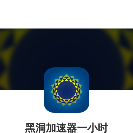
黑洞加速器一小时