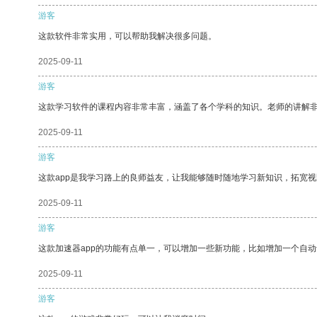
游客
这款软件非常实用，可以帮助我解决很多问题。
2025-09-11
游客
这款学习软件的课程内容非常丰富，涵盖了各个学科的知识。老师的讲解
2025-09-11
游客
这款app是我学习路上的良师益友，让我能够随时随地学习新知识，拓宽视
2025-09-11
游客
这款加速器app的功能有点单一，可以增加一些新功能，比如增加一个自
2025-09-11
游客