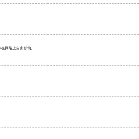
你在网络上自由移动。
。