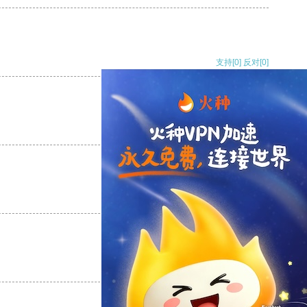
支持
[0]
反对
[0]
支持
[0]
反对
[0]
支持
[0]
反对
[0]
支持
[0]
反对
[0]