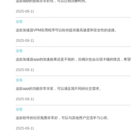
这款app的游戏非常好玩，可以让我消磨时间。
2025-09-11
游客
这款加速器VPM应用程序可以给你提供最高速度和安全性的连接。
2025-09-11
游客
这款加速器app的加速效果还是不错的，但偶尔也会出现卡顿的情况，希
2025-09-11
游客
这款app的功能非常丰富，可以满足我不同的社交需求。
2025-09-11
游客
这款软件的社区氛围非常好，可以与其他用户交流学习心得。
2025-09-11