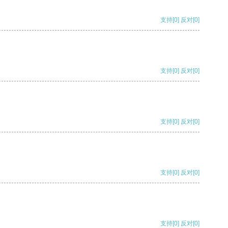
支持
[0]
反对
[0]
支持
[0]
反对
[0]
支持
[0]
反对
[0]
支持
[0]
反对
[0]
支持
[0]
反对
[0]