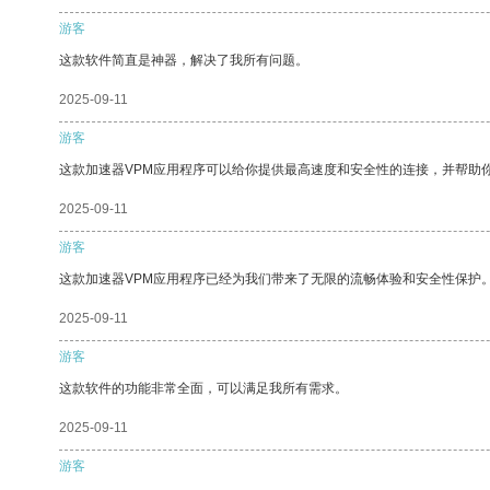
游客
这款软件简直是神器，解决了我所有问题。
2025-09-11
游客
这款加速器VPM应用程序可以给你提供最高速度和安全性的连接，并帮助
2025-09-11
游客
这款加速器VPM应用程序已经为我们带来了无限的流畅体验和安全性保护
2025-09-11
游客
这款软件的功能非常全面，可以满足我所有需求。
2025-09-11
游客