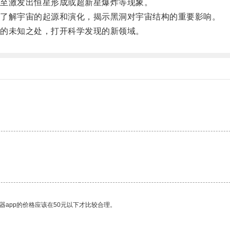
至激发出恒星形成或超新星爆炸等现象。
了解宇宙的起源和演化，揭示黑洞对宇宙结构的重要影响。
的未知之处，打开科学发现的新领域。
。
器app的价格应该在50元以下才比较合理。