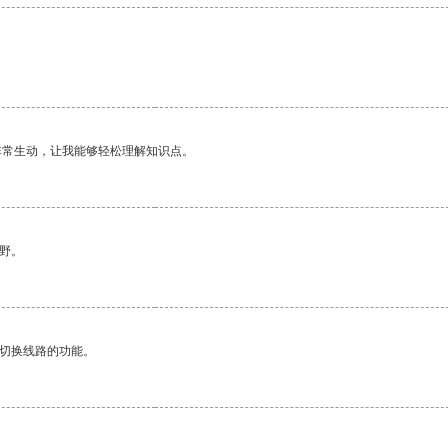
非常生动，让我能够轻松理解知识点。
野。
动切换线路的功能。