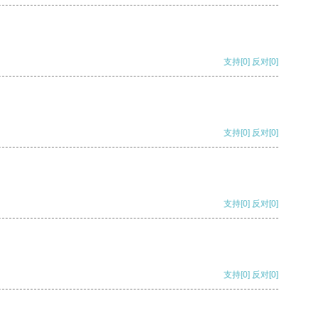
支持
[0]
反对
[0]
支持
[0]
反对
[0]
支持
[0]
反对
[0]
支持
[0]
反对
[0]