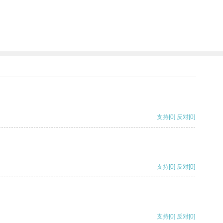
支持
[0]
反对
[0]
支持
[0]
反对
[0]
支持
[0]
反对
[0]