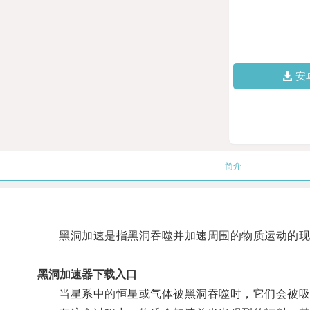
安
简介
黑洞加速是指黑洞吞噬并加速周围的物质运动的现
黑洞加速器下载入口
当星系中的恒星或气体被黑洞吞噬时，它们会被吸