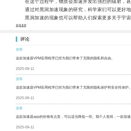
在这个过程中，物质会加速并发出强烈的辐射，甚
通过对黑洞加速现象的研究，科学家们可以更好地
黑洞加速的现象也可以帮助人们探索更多关于宇宙
#44#
评论
游客
这款加速器VPM应用程序已经为我们带来了无限的隐私和自由。
2025-09-11
游客
这款加速器VPM应用程序已经为我们带来了无限的隐私保护和安全性保护
2025-09-11
游客
这款加速器app的价格有点贵，可以适当降低一些。我个人觉得，一款加速
2025-09-11