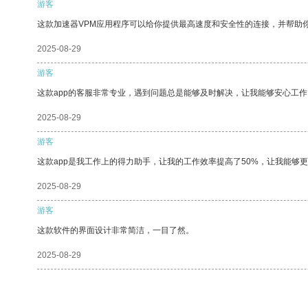
游客
这款加速器VPM应用程序可以给你提供最高速度和安全性的连接，并帮助
2025-08-29
游客
这款app的客服非常专业，遇到问题总是能够及时解决，让我能够安心工作
2025-08-29
游客
这款app是我工作上的得力助手，让我的工作效率提高了50%，让我能够
2025-08-29
游客
这款软件的界面设计非常简洁，一目了然。
2025-08-29