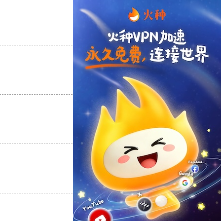
支持
[0]
反对
[0]
支持
[0]
反对
[0]
支持
[0]
反对
[0]
支持
[0]
反对
[0]