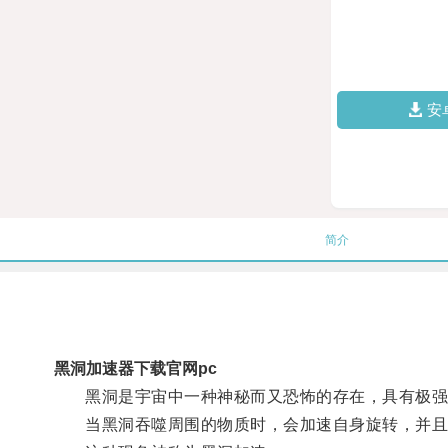
安
简介
黑洞加速器下载官网pc
黑洞是宇宙中一种神秘而又恐怖的存在，具有极强
当黑洞吞噬周围的物质时，会加速自身旋转，并且