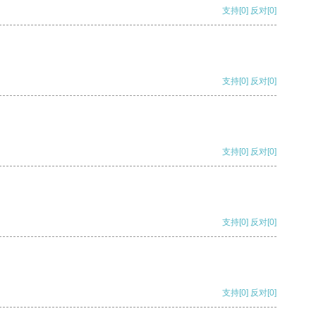
支持
[0]
反对
[0]
支持
[0]
反对
[0]
支持
[0]
反对
[0]
支持
[0]
反对
[0]
支持
[0]
反对
[0]