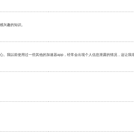
己感兴趣的知识。
放心。我以前使用过一些其他的加速器app，经常会出现个人信息泄露的情况，这让我