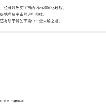
，还可以改变宇宙的结构和演化过程。
好地理解宇宙的运行规律。
还有助于解答宇宙中一些未解之谜。
你在网络上自由移动。