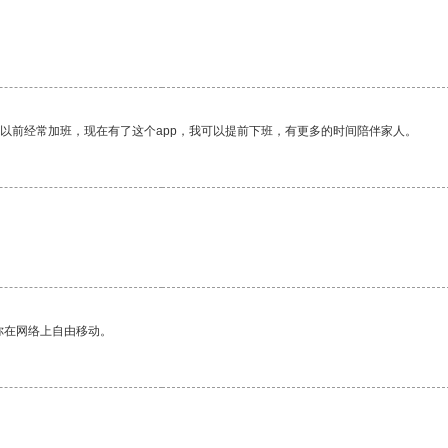
我以前经常加班，现在有了这个app，我可以提前下班，有更多的时间陪伴家人。
你在网络上自由移动。