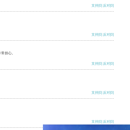
支持
[0]
反对
[0]
支持
[0]
反对
[0]
非常担心。
支持
[0]
反对
[0]
支持
[0]
反对
[0]
支持
[0]
反对
[0]