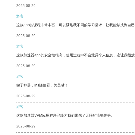
2025-08-29
游客
这款app的课程非常丰富，可以满足我不同的学习需求，让我能够找到自
2025-08-29
游客
这款加速器app的安全性很高，使用过程中不会泄露个人信息，这让我很
2025-08-29
游客
梯子神器，ins随便看，美美哒！
2025-08-29
游客
这款加速器VPM应用程序已经为我们带来了无限的流畅体验。
2025-08-29