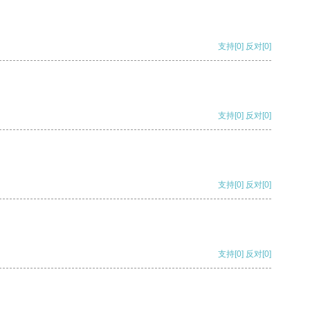
支持
[0]
反对
[0]
支持
[0]
反对
[0]
支持
[0]
反对
[0]
支持
[0]
反对
[0]