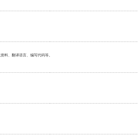
找资料、翻译语言、编写代码等。