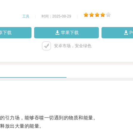
工具
|
时间：2025-08-29
|
卓下载
苹果下载
安卓市场，安全绿色
的引力场，能够吞噬一切遇到的物质和能量。
释放出大量的能量。