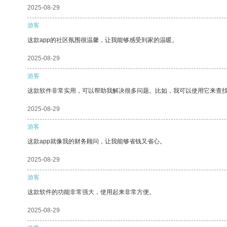
2025-08-29
游客
这款app的社区氛围很温馨，让我能够感受到家的温暖。
2025-08-29
游客
这款软件非常实用，可以帮助我解决很多问题。比如，我可以使用它来查
2025-08-29
游客
这款app就像我的财务顾问，让我能够省钱又省心。
2025-08-29
游客
这款软件的功能非常强大，使用起来非常方便。
2025-08-29