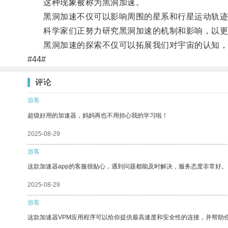
这种现象被称为黑洞加速。
黑洞加速不仅可以影响周围的星系和行星运动轨迹
科学家们正努力研究黑洞加速的机制和影响，以更
黑洞加速的探索不仅可以拓展我们对宇宙的认知，
#44#
评论
游客
超级好用的加速器，妈妈再也不用担心我的学习啦！
2025-08-29
游客
这款加速器app的客服很贴心，遇到问题都能及时解决，服务态度非常好。
2025-08-29
游客
这款加速器VPM应用程序可以给你提供最高速度和安全性的连接，并帮助