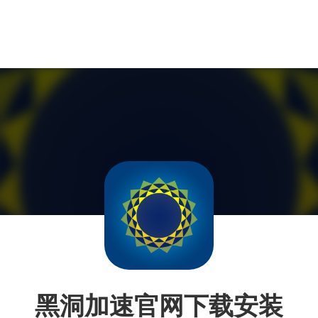
黑洞加速官网下载安装