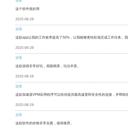
游客
这个软件很好用
2025-08-29
游客
这款app让我的工作效率提高了50%，让我能够更轻松地完成工作任务。
2025-08-29
游客
这款游戏非常好玩，画面精美，玩法丰富。
2025-08-29
游客
这款加速器VPM应用程序可以给你提供最高速度和安全性的连接，并帮助
2025-08-29
游客
这款软件的价格非常实惠，值得推荐。