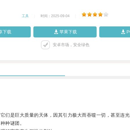
工具
|
时间：2025-09-04
|
卓下载
苹果下载
安卓市场，安全绿色
它们是巨大质量的天体，因其引力极大而吞噬一切，甚至连光
种种谜团。