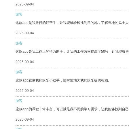
2025-09-04
游客
这款app是我旅行的好帮手，让我能够轻松找到目的地，了解当地的风土人
2025-09-04
游客
这款app是我工作上的得力助手，让我的工作效率提高了50%，让我能够
2025-09-04
游客
这款app就像我的娱乐小助手，随时随地为我的娱乐提供帮助。
2025-09-04
游客
这款app的课程非常丰富，可以满足我不同的学习需求，让我能够找到自
2025-09-04