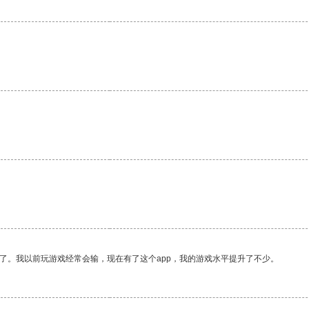
了。我以前玩游戏经常会输，现在有了这个app，我的游戏水平提升了不少。