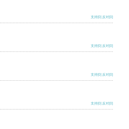
支持
[0]
反对
[0]
支持
[0]
反对
[0]
支持
[0]
反对
[0]
支持
[0]
反对
[0]