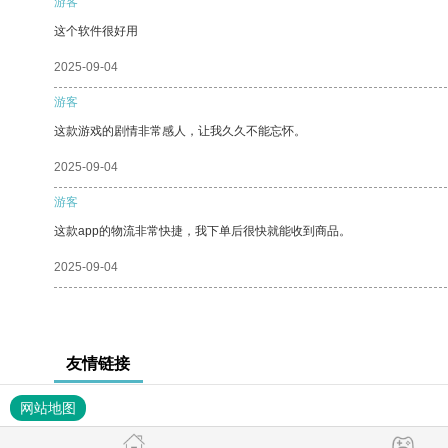
游客
这个软件很好用
2025-09-04
游客
这款游戏的剧情非常感人，让我久久不能忘怀。
2025-09-04
游客
这款app的物流非常快捷，我下单后很快就能收到商品。
2025-09-04
友情链接
网站地图