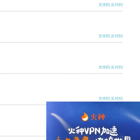
支持
[0]
反对
[0]
支持
[0]
反对
[0]
支持
[0]
反对
[0]
支持
[0]
反对
[0]
支持
[0]
反对
[0]