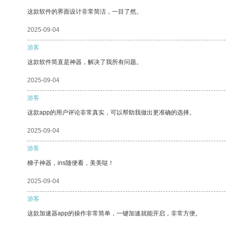
这款软件的界面设计非常简洁，一目了然。
2025-09-04
游客
这款软件简直是神器，解决了我所有问题。
2025-09-04
游客
这款app的用户评论非常真实，可以帮助我做出更准确的选择。
2025-09-04
游客
梯子神器，ins随便看，美美哒！
2025-09-04
游客
这款加速器app的操作非常简单，一键加速就能开启，非常方便。