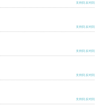
支持
[0]
反对
[0]
支持
[0]
反对
[0]
支持
[0]
反对
[0]
支持
[0]
反对
[0]
支持
[0]
反对
[0]