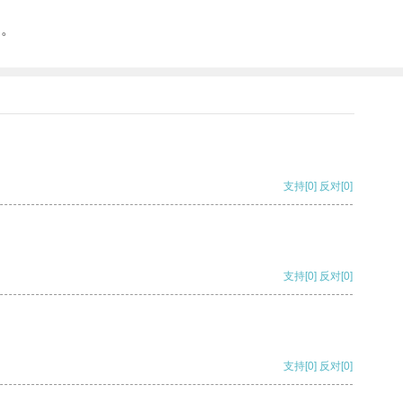
秘。
支持
[0]
反对
[0]
支持
[0]
反对
[0]
支持
[0]
反对
[0]