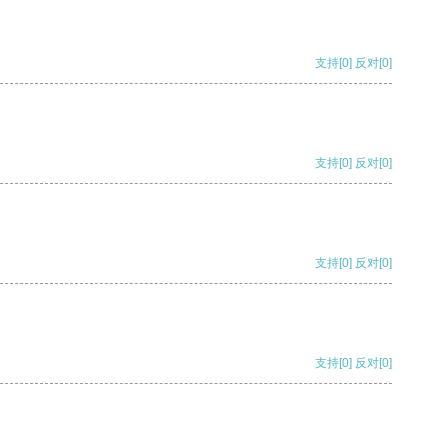
支持
[0]
反对
[0]
支持
[0]
反对
[0]
支持
[0]
反对
[0]
支持
[0]
反对
[0]