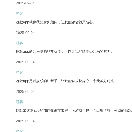
2025-09-04
游客
这款app就像我的财务顾问，让我能够省钱又省心。
2025-09-04
游客
这款app的音乐资源非常优质，可以让我尽情享受音乐的魅力。
2025-09-04
游客
这款app是我娱乐的好帮手，让我能够放松身心，享受美好时光。
2025-09-04
游客
这款加速器app的加速效果非常好，玩游戏再也不会出现卡顿、掉线的情况
2025-09-04
游客