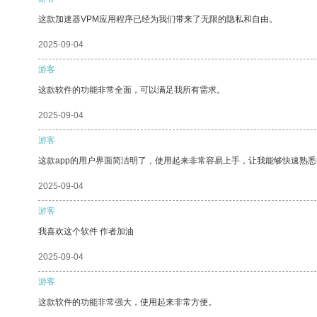
这款加速器VPM应用程序已经为我们带来了无限的隐私和自由。
2025-09-04
游客
这款软件的功能非常全面，可以满足我所有需求。
2025-09-04
游客
这款app的用户界面简洁明了，使用起来非常容易上手，让我能够快速熟
2025-09-04
游客
我喜欢这个软件 作者加油
2025-09-04
游客
这款软件的功能非常强大，使用起来非常方便。