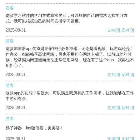
游客
这款学习软件的学习方式非常灵活，可以根据自己的需求选择学习方
式。我可以根据自己的时间安排学习进度。
2025-08-31
支持
[0]
反对
[0]
游客
这款加速器app简直是居家旅行必备神器，无论是看视频、玩游戏还是工
作办公，都能畅享高速网络，再也不用担心网速卡顿了。以前出差的时
候，经常因为网速慢而无法正常使用网络，现在有了这个app，我再也不
用担心了。
2025-08-31
支持
[0]
反对
[0]
游客
这款app的功能非常强大，可以满足我所有的工作需求，让我能够在工作
中游刃有余。
2025-08-31
支持
[0]
反对
[0]
游客
梯子神器，ins随便看，美美哒！
2025-08-31
支持
[0]
反对
[0]