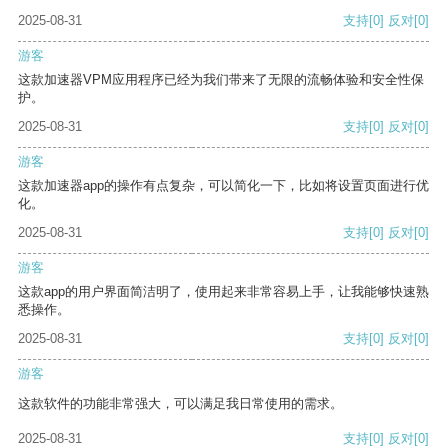
2025-08-31
支持
[0]
反对
[0]
游客
这款加速器VPM应用程序已经为我们带来了无限的流畅体验和安全性保
护。
2025-08-31
支持
[0]
反对
[0]
游客
这款加速器app的操作有点复杂，可以简化一下，比如将设置页面进行优
化。
2025-08-31
支持
[0]
反对
[0]
游客
这款app的用户界面简洁明了，使用起来非常容易上手，让我能够快速熟
悉操作。
2025-08-31
支持
[0]
反对
[0]
游客
这款软件的功能非常强大，可以满足我日常使用的需求。
2025-08-31
支持
[0]
反对
[0]