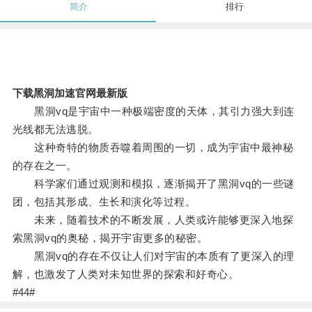
简介
排行
下载黑洞加速官网最新版
黑洞vq是宇宙中一种极端密度的天体，其引力强大到连
光线都无法逃脱。
这种奇特的物质吞噬着周围的一切，成为宇宙中最神秘
的存在之一。
科学家们通过观测和模拟，逐渐揭开了黑洞vq的一些谜
团，包括其形成、生长和演化等过程。
未来，随着技术的不断发展，人类或许能够更深入地探
索黑洞vq的奥秘，揭开宇宙更多的秘密。
黑洞vq的存在不仅让人们对宇宙的本质有了更深入的理
解，也激发了人类对未知世界的探索和好奇心。
#44#