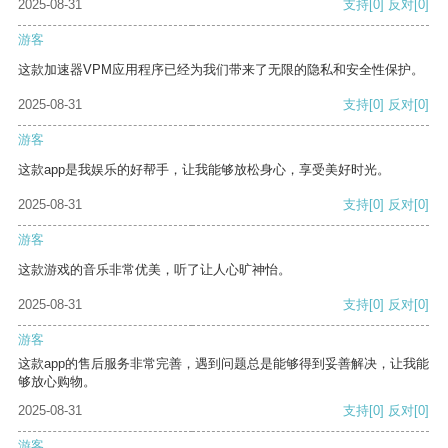
2025-08-31
支持
[0]
反对
[0]
游客
这款加速器VPM应用程序已经为我们带来了无限的隐私和安全性保护。
2025-08-31
支持
[0]
反对
[0]
游客
这款app是我娱乐的好帮手，让我能够放松身心，享受美好时光。
2025-08-31
支持
[0]
反对
[0]
游客
这款游戏的音乐非常优美，听了让人心旷神怡。
2025-08-31
支持
[0]
反对
[0]
游客
这款app的售后服务非常完善，遇到问题总是能够得到妥善解决，让我能
够放心购物。
2025-08-31
支持
[0]
反对
[0]
游客