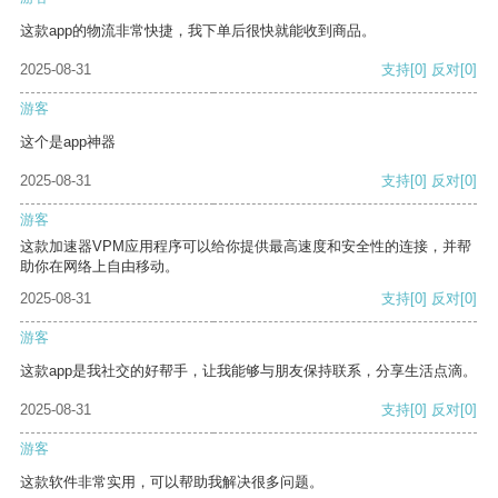
这款app的物流非常快捷，我下单后很快就能收到商品。
2025-08-31
支持
[0]
反对
[0]
游客
这个是app神器
2025-08-31
支持
[0]
反对
[0]
游客
这款加速器VPM应用程序可以给你提供最高速度和安全性的连接，并帮
助你在网络上自由移动。
2025-08-31
支持
[0]
反对
[0]
游客
这款app是我社交的好帮手，让我能够与朋友保持联系，分享生活点滴。
2025-08-31
支持
[0]
反对
[0]
游客
这款软件非常实用，可以帮助我解决很多问题。