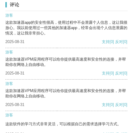
评论
游客
这款加速器app的安全性很高，使用过程中不会泄露个人信息，这让我很
放心。我以前使用过一些其他的加速器app，经常会出现个人信息泄露的
情况，这让我非常担心。
2025-08-31
支持
[0]
反对
[0]
游客
这款加速器VPM应用程序可以给你提供最高速度和安全性的连接，并帮
助你在网络上自由移动。
2025-08-31
支持
[0]
反对
[0]
游客
这款加速器VPM应用程序可以给你提供最高速度和安全性的连接，并帮
助你在网络上自由移动。
2025-08-31
支持
[0]
反对
[0]
游客
这款软件的学习方式非常灵活，可以根据自己的需求选择学习方式。