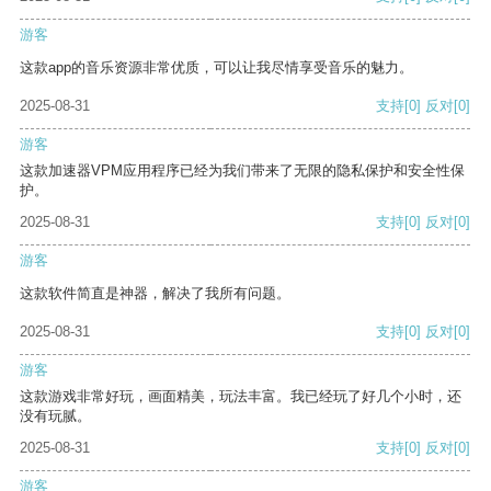
游客
这款app的音乐资源非常优质，可以让我尽情享受音乐的魅力。
2025-08-31
支持
[0]
反对
[0]
游客
这款加速器VPM应用程序已经为我们带来了无限的隐私保护和安全性保
护。
2025-08-31
支持
[0]
反对
[0]
游客
这款软件简直是神器，解决了我所有问题。
2025-08-31
支持
[0]
反对
[0]
游客
这款游戏非常好玩，画面精美，玩法丰富。我已经玩了好几个小时，还
没有玩腻。
2025-08-31
支持
[0]
反对
[0]
游客