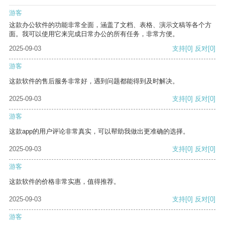
游客
这款办公软件的功能非常全面，涵盖了文档、表格、演示文稿等各个方
面。我可以使用它来完成日常办公的所有任务，非常方便。
2025-09-03
支持
[0]
反对
[0]
游客
这款软件的售后服务非常好，遇到问题都能得到及时解决。
2025-09-03
支持
[0]
反对
[0]
游客
这款app的用户评论非常真实，可以帮助我做出更准确的选择。
2025-09-03
支持
[0]
反对
[0]
游客
这款软件的价格非常实惠，值得推荐。
2025-09-03
支持
[0]
反对
[0]
游客