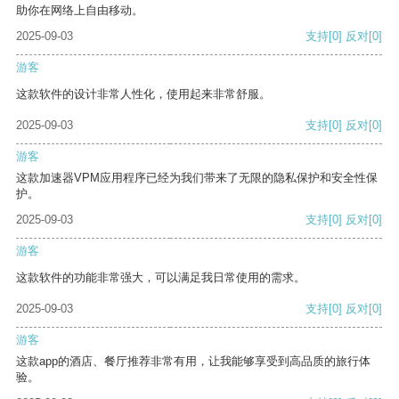
助你在网络上自由移动。
2025-09-03
支持
[0]
反对
[0]
游客
这款软件的设计非常人性化，使用起来非常舒服。
2025-09-03
支持
[0]
反对
[0]
游客
这款加速器VPM应用程序已经为我们带来了无限的隐私保护和安全性保
护。
2025-09-03
支持
[0]
反对
[0]
游客
这款软件的功能非常强大，可以满足我日常使用的需求。
2025-09-03
支持
[0]
反对
[0]
游客
这款app的酒店、餐厅推荐非常有用，让我能够享受到高品质的旅行体
验。