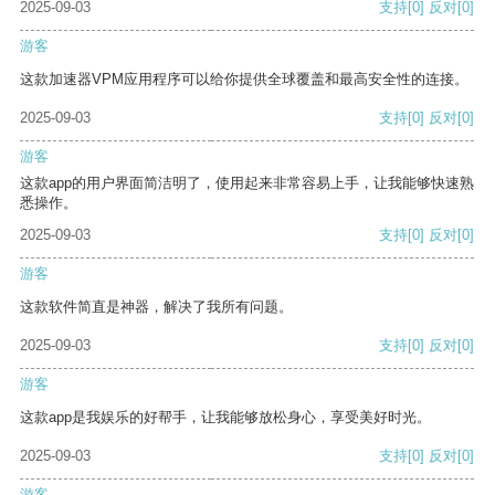
2025-09-03
支持
[0]
反对
[0]
游客
这款加速器VPM应用程序可以给你提供全球覆盖和最高安全性的连接。
2025-09-03
支持
[0]
反对
[0]
游客
这款app的用户界面简洁明了，使用起来非常容易上手，让我能够快速熟
悉操作。
2025-09-03
支持
[0]
反对
[0]
游客
这款软件简直是神器，解决了我所有问题。
2025-09-03
支持
[0]
反对
[0]
游客
这款app是我娱乐的好帮手，让我能够放松身心，享受美好时光。
2025-09-03
支持
[0]
反对
[0]
游客