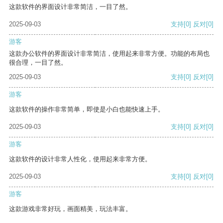
这款软件的界面设计非常简洁，一目了然。
2025-09-03
支持
[0]
反对
[0]
游客
这款办公软件的界面设计非常简洁，使用起来非常方便。功能的布局也
很合理，一目了然。
2025-09-03
支持
[0]
反对
[0]
游客
这款软件的操作非常简单，即使是小白也能快速上手。
2025-09-03
支持
[0]
反对
[0]
游客
这款软件的设计非常人性化，使用起来非常方便。
2025-09-03
支持
[0]
反对
[0]
游客
这款游戏非常好玩，画面精美，玩法丰富。