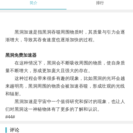
简介
排行
黑洞加速是指黑洞吞噬周围物质时，其质量与引力会逐
渐增大，导致其吞食速度也逐渐加快的过程。
黑洞免费加速器
在这种情况下，黑洞会不断吸收周围的物质，使自身质
量不断增大，形成更加庞大且强大的存在。
这种过程会带来很多有趣的现象，比如黑洞的光环会越
来越明亮，黑洞周围的物质会被加速吞噬，形成壮观的光线
和辐射。
黑洞加速是宇宙中一个值得研究和探讨的现象，也让人
们对黑洞这一神秘物体有了更多的了解和认识。
#44#
评论