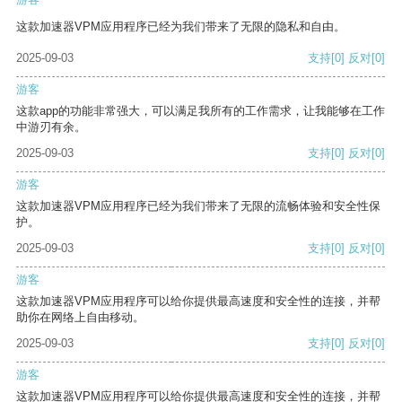
这款加速器VPM应用程序已经为我们带来了无限的隐私和自由。
2025-09-03
支持
[0]
反对
[0]
游客
这款app的功能非常强大，可以满足我所有的工作需求，让我能够在工作
中游刃有余。
2025-09-03
支持
[0]
反对
[0]
游客
这款加速器VPM应用程序已经为我们带来了无限的流畅体验和安全性保
护。
2025-09-03
支持
[0]
反对
[0]
游客
这款加速器VPM应用程序可以给你提供最高速度和安全性的连接，并帮
助你在网络上自由移动。
2025-09-03
支持
[0]
反对
[0]
游客
这款加速器VPM应用程序可以给你提供最高速度和安全性的连接，并帮