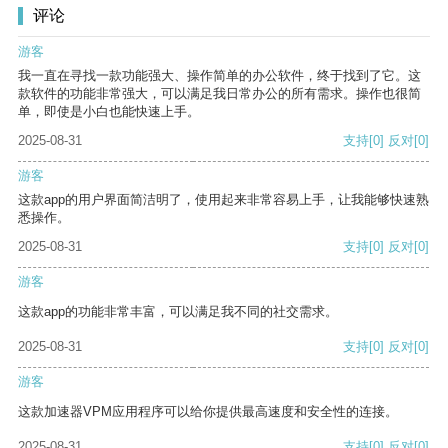
评论
游客
我一直在寻找一款功能强大、操作简单的办公软件，终于找到了它。这
款软件的功能非常强大，可以满足我日常办公的所有需求。操作也很简
单，即使是小白也能快速上手。
2025-08-31
支持
[0]
反对
[0]
游客
这款app的用户界面简洁明了，使用起来非常容易上手，让我能够快速熟
悉操作。
2025-08-31
支持
[0]
反对
[0]
游客
这款app的功能非常丰富，可以满足我不同的社交需求。
2025-08-31
支持
[0]
反对
[0]
游客
这款加速器VPM应用程序可以给你提供最高速度和安全性的连接。
2025-08-31
支持
[0]
反对
[0]