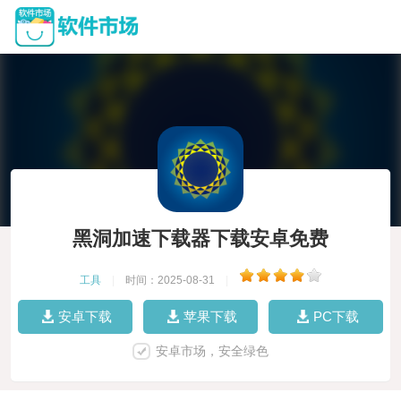
黑洞加速下载器下载安卓免费
工具
|
时间：2025-08-31
|
安卓下载
苹果下载
PC下载
安卓市场，安全绿色