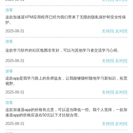
游客
这款加速器VPM应用程序已经为我们带来了无限的隐私保护和安全性保
护。
2025-08-31
支持
[0]
反对
[0]
游客
这款学习软件的社区氛围非常好，可以与其他学习者交流学习心得。
2025-08-31
支持
[0]
反对
[0]
游客
这款app是我学习路上的良师益友，让我能够随时随地学习新知识，拓宽
视野。
2025-08-31
支持
[0]
反对
[0]
游客
这款加速器app的价格有点贵，可以适当降低一些。我个人觉得，一款加
速器app的价格应该在50元以下才比较合理。
2025-08-31
支持
[0]
反对
[0]