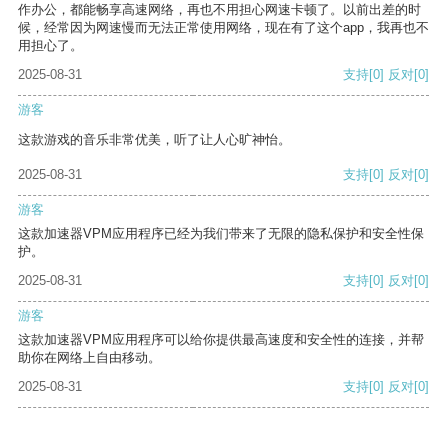
作办公，都能畅享高速网络，再也不用担心网速卡顿了。以前出差的时
候，经常因为网速慢而无法正常使用网络，现在有了这个app，我再也不
用担心了。
2025-08-31
支持
[0]
反对
[0]
游客
这款游戏的音乐非常优美，听了让人心旷神怡。
2025-08-31
支持
[0]
反对
[0]
游客
这款加速器VPM应用程序已经为我们带来了无限的隐私保护和安全性保
护。
2025-08-31
支持
[0]
反对
[0]
游客
这款加速器VPM应用程序可以给你提供最高速度和安全性的连接，并帮
助你在网络上自由移动。
2025-08-31
支持
[0]
反对
[0]