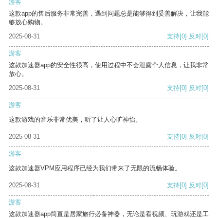
游客
这款app的售后服务非常完善，遇到问题总是能够得到妥善解决，让我能
够放心购物。
2025-08-31
支持
[0]
反对
[0]
游客
这款加速器app的安全性很高，使用过程中不会泄露个人信息，让我非常
放心。
2025-08-31
支持
[0]
反对
[0]
游客
这款游戏的音乐非常优美，听了让人心旷神怡。
2025-08-31
支持
[0]
反对
[0]
游客
这款加速器VPM应用程序已经为我们带来了无限的流畅体验。
2025-08-31
支持
[0]
反对
[0]
游客
这款加速器app简直是居家旅行必备神器，无论是看视频、玩游戏还是工