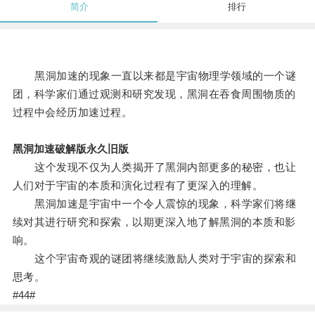
简介
排行
黑洞加速的现象一直以来都是宇宙物理学领域的一个谜
团，科学家们通过观测和研究发现，黑洞在吞食周围物质的
过程中会经历加速过程。
黑洞加速破解版永久旧版
这个发现不仅为人类揭开了黑洞内部更多的秘密，也让
人们对于宇宙的本质和演化过程有了更深入的理解。
黑洞加速是宇宙中一个令人震惊的现象，科学家们将继
续对其进行研究和探索，以期更深入地了解黑洞的本质和影
响。
这个宇宙奇观的谜团将继续激励人类对于宇宙的探索和
思考。
#44#