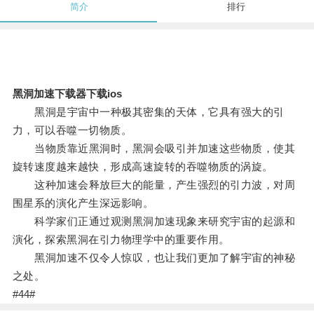
简介
排行
黑洞加速下载器下载ios
黑洞是宇宙中一种极其密集的天体，它具有强大的引
力，可以吞噬一切物质。
当物质靠近黑洞时，黑洞会吸引并加速这些物质，使其
旋转速度越来越快，形成高速旋转的吞噬物质的涡旋。
这种加速会释放巨大的能量，产生强烈的引力波，对周
围星系的演化产生深远影响。
科学家们正通过观测黑洞加速现象来研究宇宙的起源和
演化，探索黑洞在引力物理学中的重要作用。
黑洞加速不仅令人惊叹，也让我们更加了解宇宙的神秘
之处。
#44#