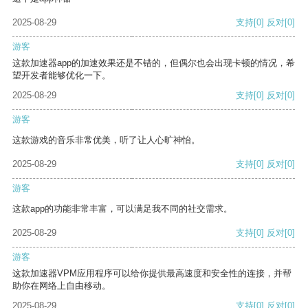
2025-08-29
支持
[0]
反对
[0]
游客
这款加速器app的加速效果还是不错的，但偶尔也会出现卡顿的情况，希
望开发者能够优化一下。
2025-08-29
支持
[0]
反对
[0]
游客
这款游戏的音乐非常优美，听了让人心旷神怡。
2025-08-29
支持
[0]
反对
[0]
游客
这款app的功能非常丰富，可以满足我不同的社交需求。
2025-08-29
支持
[0]
反对
[0]
游客
这款加速器VPM应用程序可以给你提供最高速度和安全性的连接，并帮
助你在网络上自由移动。
2025-08-29
支持
[0]
反对
[0]