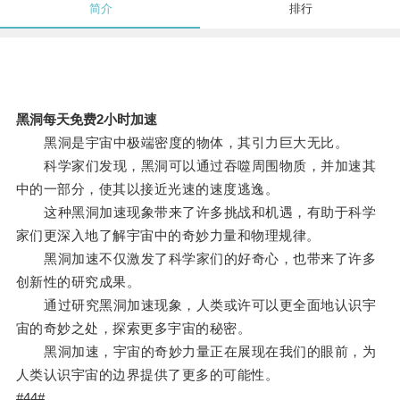
简介
排行
黑洞每天免费2小时加速
黑洞是宇宙中极端密度的物体，其引力巨大无比。
科学家们发现，黑洞可以通过吞噬周围物质，并加速其
中的一部分，使其以接近光速的速度逃逸。
这种黑洞加速现象带来了许多挑战和机遇，有助于科学
家们更深入地了解宇宙中的奇妙力量和物理规律。
黑洞加速不仅激发了科学家们的好奇心，也带来了许多
创新性的研究成果。
通过研究黑洞加速现象，人类或许可以更全面地认识宇
宙的奇妙之处，探索更多宇宙的秘密。
黑洞加速，宇宙的奇妙力量正在展现在我们的眼前，为
人类认识宇宙的边界提供了更多的可能性。
#44#