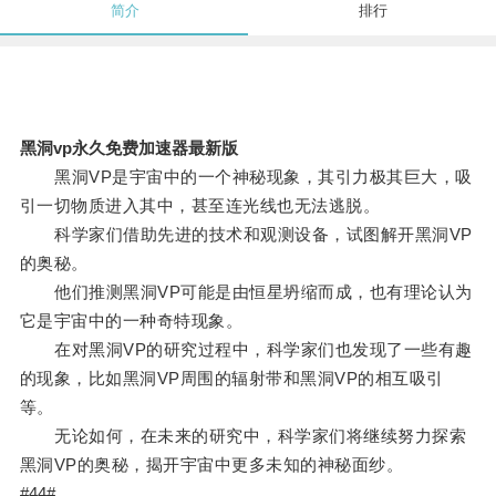
简介
排行
黑洞vp永久免费加速器最新版
黑洞VP是宇宙中的一个神秘现象，其引力极其巨大，吸
引一切物质进入其中，甚至连光线也无法逃脱。
科学家们借助先进的技术和观测设备，试图解开黑洞VP
的奥秘。
他们推测黑洞VP可能是由恒星坍缩而成，也有理论认为
它是宇宙中的一种奇特现象。
在对黑洞VP的研究过程中，科学家们也发现了一些有趣
的现象，比如黑洞VP周围的辐射带和黑洞VP的相互吸引
等。
无论如何，在未来的研究中，科学家们将继续努力探索
黑洞VP的奥秘，揭开宇宙中更多未知的神秘面纱。
#44#