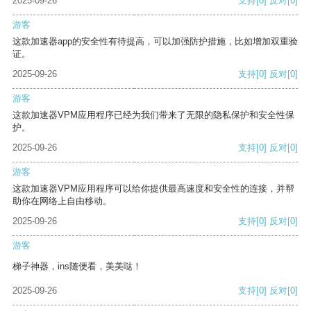
2025-09-26
支持
[0]
反对
[0]
游客
这款加速器app的安全性有待提高，可以加强防护措施，比如增加双重验
证。
2025-09-26
支持
[0]
反对
[0]
游客
这款加速器VPM应用程序已经为我们带来了无限的隐私保护和安全性保
护。
2025-09-26
支持
[0]
反对
[0]
游客
这款加速器VPM应用程序可以给你提供最高速度和安全性的连接，并帮
助你在网络上自由移动。
2025-09-26
支持
[0]
反对
[0]
游客
梯子神器，ins随便看，美美哒！
2025-09-26
支持
[0]
反对
[0]