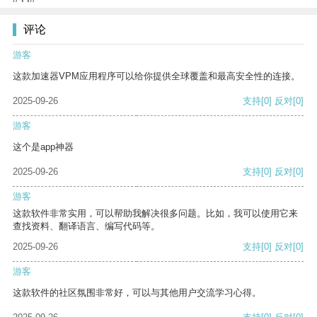
评论
游客
这款加速器VPM应用程序可以给你提供全球覆盖和最高安全性的连接。
2025-09-26
支持
[0]
反对
[0]
游客
这个是app神器
2025-09-26
支持
[0]
反对
[0]
游客
这款软件非常实用，可以帮助我解决很多问题。比如，我可以使用它来
查找资料、翻译语言、编写代码等。
2025-09-26
支持
[0]
反对
[0]
游客
这款软件的社区氛围非常好，可以与其他用户交流学习心得。