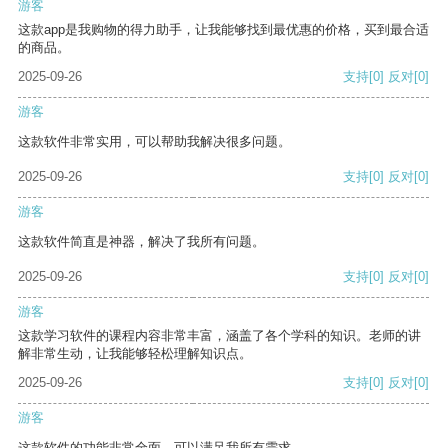
游客
这款app是我购物的得力助手，让我能够找到最优惠的价格，买到最合适
的商品。
2025-09-26
支持
[0]
反对
[0]
游客
这款软件非常实用，可以帮助我解决很多问题。
2025-09-26
支持
[0]
反对
[0]
游客
这款软件简直是神器，解决了我所有问题。
2025-09-26
支持
[0]
反对
[0]
游客
这款学习软件的课程内容非常丰富，涵盖了各个学科的知识。老师的讲
解非常生动，让我能够轻松理解知识点。
2025-09-26
支持
[0]
反对
[0]
游客
这款软件的功能非常全面，可以满足我所有需求。