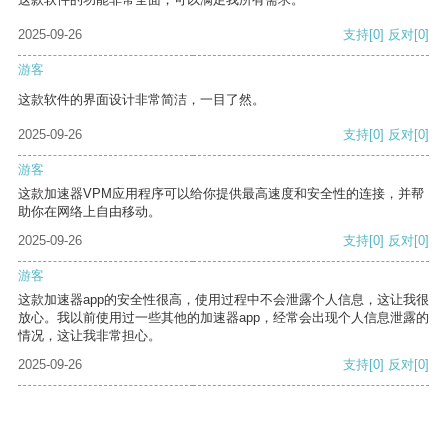
2025-09-26
支持
[0]
反对
[0]
游客
这款软件的界面设计非常简洁，一目了然。
2025-09-26
支持
[0]
反对
[0]
游客
这款加速器VPM应用程序可以给你提供最高速度和安全性的连接，并帮
助你在网络上自由移动。
2025-09-26
支持
[0]
反对
[0]
游客
这款加速器app的安全性很高，使用过程中不会泄露个人信息，这让我很
放心。我以前使用过一些其他的加速器app，经常会出现个人信息泄露的
情况，这让我非常担心。
2025-09-26
支持
[0]
反对
[0]