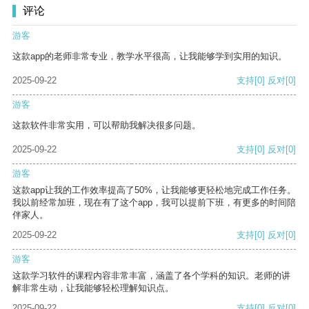
评论
游客
这款app的老师非常专业，教学水平很高，让我能够学到实用的知识。
2025-09-22
支持
[0]
反对
[0]
游客
这款软件非常实用，可以帮助我解决很多问题。
2025-09-22
支持
[0]
反对
[0]
游客
这款app让我的工作效率提高了50%，让我能够更轻松地完成工作任务。
我以前经常加班，现在有了这个app，我可以提前下班，有更多的时间陪
伴家人。
2025-09-22
支持
[0]
反对
[0]
游客
这款学习软件的课程内容非常丰富，涵盖了各个学科的知识。老师的讲
解非常生动，让我能够轻松理解知识点。
2025-09-22
支持
[0]
反对
[0]