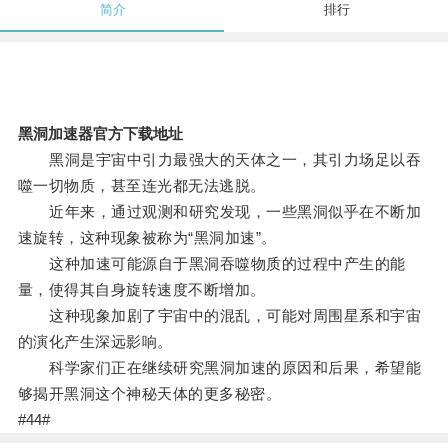
简介
排行
黑洞加速器官方下载地址
黑洞是宇宙中引力最强大的天体之一，其引力场足以吞
噬一切物质，甚至连光都无法逃脱。
近年来，通过观测和研究发现，一些黑洞似乎在不断加
速旋转，这种现象被称为“黑洞加速”。
这种加速可能源自于黑洞吞噬物质的过程中产生的能
量，使得其自身旋转速度不断增加。
这种现象加剧了宇宙中的混乱，可能对周围星系和宇宙
的演化产生深远影响。
科学家们正在继续研究黑洞加速的原因和后果，希望能
够揭开黑洞这个神秘天体的更多秘密。
#44#