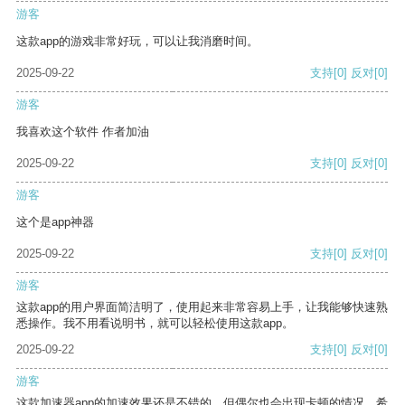
游客
这款app的游戏非常好玩，可以让我消磨时间。
2025-09-22
支持
[0]
反对
[0]
游客
我喜欢这个软件 作者加油
2025-09-22
支持
[0]
反对
[0]
游客
这个是app神器
2025-09-22
支持
[0]
反对
[0]
游客
这款app的用户界面简洁明了，使用起来非常容易上手，让我能够快速熟
悉操作。我不用看说明书，就可以轻松使用这款app。
2025-09-22
支持
[0]
反对
[0]
游客
这款加速器app的加速效果还是不错的，但偶尔也会出现卡顿的情况，希