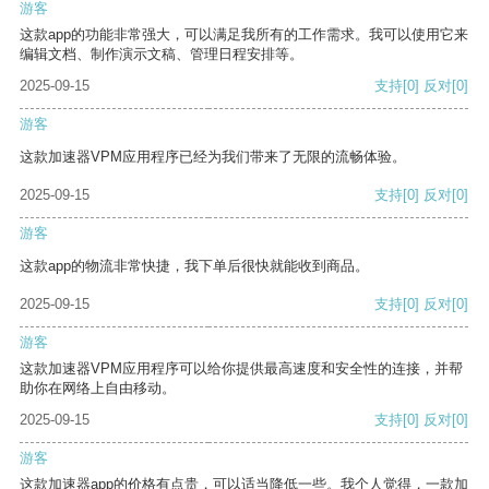
游客
这款app的功能非常强大，可以满足我所有的工作需求。我可以使用它来
编辑文档、制作演示文稿、管理日程安排等。
2025-09-15
支持
[0]
反对
[0]
游客
这款加速器VPM应用程序已经为我们带来了无限的流畅体验。
2025-09-15
支持
[0]
反对
[0]
游客
这款app的物流非常快捷，我下单后很快就能收到商品。
2025-09-15
支持
[0]
反对
[0]
游客
这款加速器VPM应用程序可以给你提供最高速度和安全性的连接，并帮
助你在网络上自由移动。
2025-09-15
支持
[0]
反对
[0]
游客
这款加速器app的价格有点贵，可以适当降低一些。我个人觉得，一款加