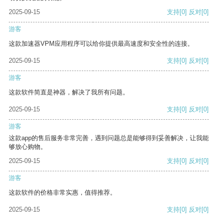
2025-09-15
支持
[0]
反对
[0]
游客
这款加速器VPM应用程序可以给你提供最高速度和安全性的连接。
2025-09-15
支持
[0]
反对
[0]
游客
这款软件简直是神器，解决了我所有问题。
2025-09-15
支持
[0]
反对
[0]
游客
这款app的售后服务非常完善，遇到问题总是能够得到妥善解决，让我能
够放心购物。
2025-09-15
支持
[0]
反对
[0]
游客
这款软件的价格非常实惠，值得推荐。
2025-09-15
支持
[0]
反对
[0]