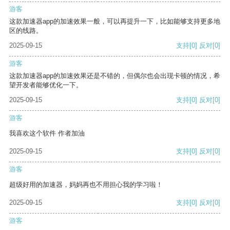
游客
这款加速器app的加速效果一般，可以再提升一下，比如能够支持更多地
区的线路。
2025-09-15
支持
[0]
反对
[0]
游客
这款加速器app的加速效果还是不错的，但偶尔也会出现卡顿的情况，希
望开发者能够优化一下。
2025-09-15
支持
[0]
反对
[0]
游客
我喜欢这个软件 作者加油
2025-09-15
支持
[0]
反对
[0]
游客
超级好用的加速器，妈妈再也不用担心我的学习啦！
2025-09-15
支持
[0]
反对
[0]
游客