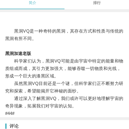
简介
排行
黑洞VQ是一种奇特的黑洞，其存在方式和性质与传统的
黑洞有所不同。
黑洞加速老版
科学家们认为，黑洞VQ可能是由宇宙中特定的能量和物
质组成而成，其引力更加强大，能够吞噬一切物质和光线，
形成一个巨大的漆黑区域。
虽然黑洞VQ目前还是一个谜，但科学家们正不断努力研
究和探索，希望能揭开它神秘的面纱。
通过深入了解黑洞VQ，我们或许可以更好地理解宇宙的
奇异现象，拓展我们对宇宙的认知。
#44#
评论