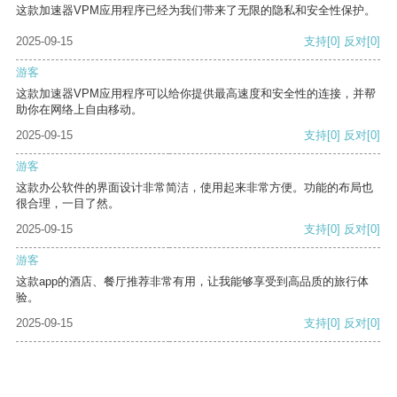
这款加速器VPM应用程序已经为我们带来了无限的隐私和安全性保护。
2025-09-15
支持
[0]
反对
[0]
游客
这款加速器VPM应用程序可以给你提供最高速度和安全性的连接，并帮
助你在网络上自由移动。
2025-09-15
支持
[0]
反对
[0]
游客
这款办公软件的界面设计非常简洁，使用起来非常方便。功能的布局也
很合理，一目了然。
2025-09-15
支持
[0]
反对
[0]
游客
这款app的酒店、餐厅推荐非常有用，让我能够享受到高品质的旅行体
验。
2025-09-15
支持
[0]
反对
[0]