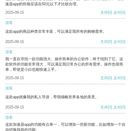
速器app的价格应该在50元以下才比较合理。
2025-09-15
支持
[0]
反对
[0]
游客
这款app的商品种类非常丰富，可以满足我所有的购物需求。
2025-09-15
支持
[0]
反对
[0]
游客
我一直在寻找一款功能强大、操作简单的办公软件，终于找到了它。这
款软件的功能非常强大，可以满足我日常办公的所有需求。操作也很简
单，即使是小白也能快速上手。
2025-09-15
支持
[0]
反对
[0]
游客
这款app就像我的私人导游，带我领略世界各地的美景。
2025-09-15
支持
[0]
反对
[0]
游客
这款加速器app的功能有点单一，可以增加一些新功能，比如增加一个自
动切换线路的功能。