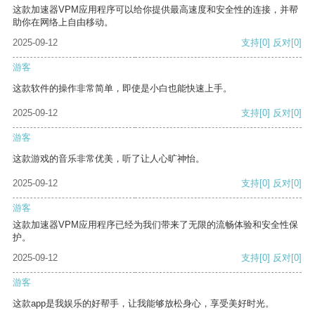
这款加速器VPM应用程序可以给你提供最高速度和安全性的连接，并帮
助你在网络上自由移动。
2025-09-12
支持
[0]
反对
[0]
游客
这款软件的操作非常简单，即使是小白也能快速上手。
2025-09-12
支持
[0]
反对
[0]
游客
这款游戏的音乐非常优美，听了让人心旷神怡。
2025-09-12
支持
[0]
反对
[0]
游客
这款加速器VPM应用程序已经为我们带来了无限的流畅体验和安全性保
护。
2025-09-12
支持
[0]
反对
[0]
游客
这款app是我娱乐的好帮手，让我能够放松身心，享受美好时光。