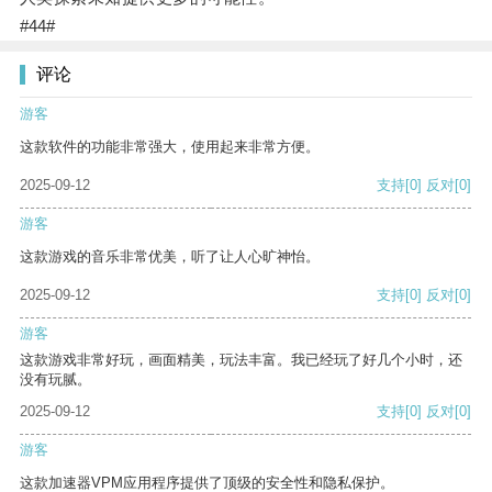
#44#
评论
游客
这款软件的功能非常强大，使用起来非常方便。
2025-09-12
支持
[0]
反对
[0]
游客
这款游戏的音乐非常优美，听了让人心旷神怡。
2025-09-12
支持
[0]
反对
[0]
游客
这款游戏非常好玩，画面精美，玩法丰富。我已经玩了好几个小时，还
没有玩腻。
2025-09-12
支持
[0]
反对
[0]
游客
这款加速器VPM应用程序提供了顶级的安全性和隐私保护。