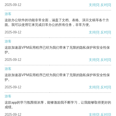
2025-09-12
支持
[0]
反对
[0]
游客
这款办公软件的功能非常全面，涵盖了文档、表格、演示文稿等各个方
面。我可以使用它来完成日常办公的所有任务，非常方便。
2025-09-12
支持
[0]
反对
[0]
游客
这款加速器VPM应用程序已经为我们带来了无限的隐私保护和安全性保
护。
2025-09-12
支持
[0]
反对
[0]
游客
这款加速器VPM应用程序已经为我们带来了无限的隐私保护和安全性保
护。
2025-09-12
支持
[0]
反对
[0]
游客
这款app的学习氛围很浓厚，能够激励我不断学习，让我能够取得更好的
成绩。
2025-09-12
支持
[0]
反对
[0]