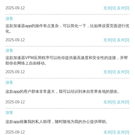
2025-09-12
支持
[0]
反对
[0]
游客
这款加速器app的操作有点复杂，可以简化一下，比如将设置页面进行优
化。
2025-09-12
支持
[0]
反对
[0]
游客
这款加速器VPM应用程序可以给你提供最高速度和安全性的连接，并帮
助你在网络上自由移动。
2025-09-12
支持
[0]
反对
[0]
游客
这款app的用户群体非常庞大，我可以结识到来自世界各地的朋友。
2025-09-12
支持
[0]
反对
[0]
游客
这款app就像我的私人助理，随时随地为我的办公提供帮助。
2025-09-12
支持
[0]
反对
[0]