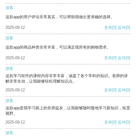
游客
这款app的用户评论非常真实，可以帮助我做出更准确的选择。
2025-09-12
支持
[0]
反对
[0]
游客
这款app的商品种类非常丰富，可以满足我所有的购物需求。
2025-09-12
支持
[0]
反对
[0]
游客
这款学习软件的课程内容非常丰富，涵盖了各个学科的知识。老师的讲
解非常生动，让我能够轻松理解知识点。
2025-09-12
支持
[0]
反对
[0]
游客
这款app是我学习路上的良师益友，让我能够随时随地学习新知识，拓宽
视野。
2025-09-12
支持
[0]
反对
[0]
游客