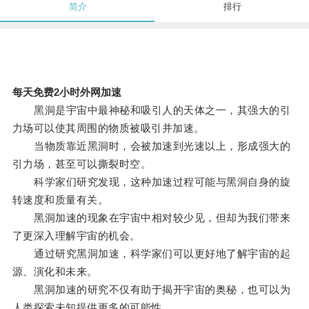
简介
排行
每天免费2小时外网加速
黑洞是宇宙中最神秘和吸引人的天体之一，其强大的引
力场可以使其周围的物质被吸引并加速。
当物质靠近黑洞时，会被加速到光速以上，形成强大的
引力场，甚至可以撕裂时空。
科学家们研究发现，这种加速过程可能与黑洞自身的旋
转速度和质量有关。
黑洞加速的现象在宇宙中相对较少见，但却为我们带来
了更深入理解宇宙的机会。
通过研究黑洞加速，科学家们可以更好地了解宇宙的起
源、演化和未来。
黑洞加速的研究不仅有助于揭开宇宙的奥秘，也可以为
人类探索未知提供更多的可能性。