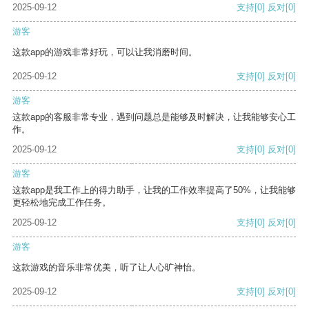
2025-09-12
支持
[0]
反对
[0]
游客
这款app的游戏非常好玩，可以让我消磨时间。
2025-09-12
支持
[0]
反对
[0]
游客
这款app的客服非常专业，遇到问题总是能够及时解决，让我能够安心工
作。
2025-09-12
支持
[0]
反对
[0]
游客
这款app是我工作上的得力助手，让我的工作效率提高了50%，让我能够
更轻松地完成工作任务。
2025-09-12
支持
[0]
反对
[0]
游客
这款游戏的音乐非常优美，听了让人心旷神怡。
2025-09-12
支持
[0]
反对
[0]