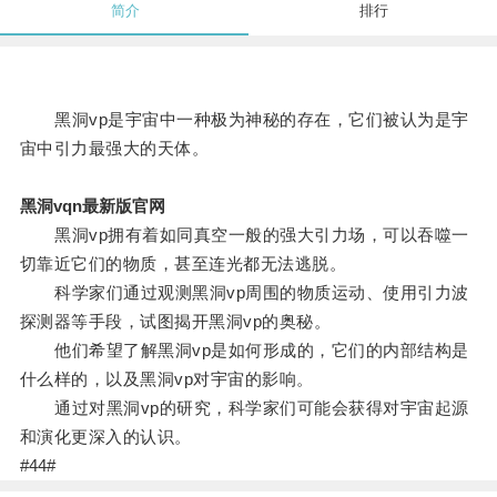
简介
排行
黑洞vp是宇宙中一种极为神秘的存在，它们被认为是宇
宙中引力最强大的天体。
黑洞vqn最新版官网
黑洞vp拥有着如同真空一般的强大引力场，可以吞噬一
切靠近它们的物质，甚至连光都无法逃脱。
科学家们通过观测黑洞vp周围的物质运动、使用引力波
探测器等手段，试图揭开黑洞vp的奥秘。
他们希望了解黑洞vp是如何形成的，它们的内部结构是
什么样的，以及黑洞vp对宇宙的影响。
通过对黑洞vp的研究，科学家们可能会获得对宇宙起源
和演化更深入的认识。
#44#