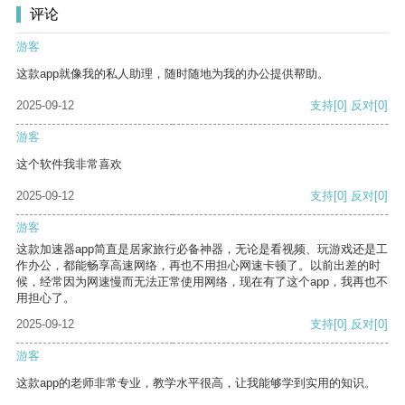
评论
游客
这款app就像我的私人助理，随时随地为我的办公提供帮助。
2025-09-12
支持
[0]
反对
[0]
游客
这个软件我非常喜欢
2025-09-12
支持
[0]
反对
[0]
游客
这款加速器app简直是居家旅行必备神器，无论是看视频、玩游戏还是工
作办公，都能畅享高速网络，再也不用担心网速卡顿了。以前出差的时
候，经常因为网速慢而无法正常使用网络，现在有了这个app，我再也不
用担心了。
2025-09-12
支持
[0]
反对
[0]
游客
这款app的老师非常专业，教学水平很高，让我能够学到实用的知识。