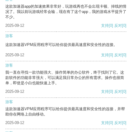
这款加速器app的加速效果非常好，玩游戏再也不会出现卡顿、掉线的情
况了。我以前玩游戏经常会输，现在有了这个app，我的游戏水平提升了
不少。
2025-09-12
支持
[0]
反对
[0]
游客
这款加速器VPM应用程序可以给你提供最高速度和安全性的连接。
2025-09-12
支持
[0]
反对
[0]
游客
我一直在寻找一款功能强大、操作简单的办公软件，终于找到了它。这
款软件的功能非常强大，可以满足我日常办公的所有需求。操作也很简
单，即使是小白也能快速上手。
2025-09-12
支持
[0]
反对
[0]
游客
这款加速器VPM应用程序可以给你提供最高速度和安全性的连接，并帮
助你在网络上自由移动。
2025-09-12
支持
[0]
反对
[0]