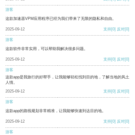
游客
这款加速器VPM应用程序已经为我们带来了无限的隐私和自由。
2025-09-12
支持
[0]
反对
[0]
游客
这款软件非常实用，可以帮助我解决很多问题。
2025-09-12
支持
[0]
反对
[0]
游客
这款app是我旅行的好帮手，让我能够轻松找到目的地，了解当地的风土
人情。
2025-09-12
支持
[0]
反对
[0]
游客
这款app的路线规划非常精准，让我能够快速到达目的地。
2025-09-12
支持
[0]
反对
[0]
游客