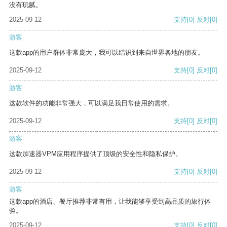
没有玩腻。
2025-09-12
支持
[0]
反对
[0]
游客
这款app的用户群体非常庞大，我可以结识到来自世界各地的朋友。
2025-09-12
支持
[0]
反对
[0]
游客
这款软件的功能非常强大，可以满足我日常使用的需求。
2025-09-12
支持
[0]
反对
[0]
游客
这款加速器VPM应用程序提供了顶级的安全性和隐私保护。
2025-09-12
支持
[0]
反对
[0]
游客
这款app的酒店、餐厅推荐非常有用，让我能够享受到高品质的旅行体
验。
2025-09-12
支持
[0]
反对
[0]