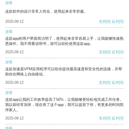
游客
这款软件的设计非常人性化，使用起来非常舒服。
2025-09-12
支持
[0]
反对
[0]
游客
这款app的用户界面简洁明了，使用起来非常容易上手，让我能够快速熟
悉操作。我不用看说明书，就可以轻松使用这款app。
2025-09-12
支持
[0]
反对
[0]
游客
这款加速器VPM应用程序可以给你提供最高速度和安全性的连接，并帮
助你在网络上自由移动。
2025-09-12
支持
[0]
反对
[0]
游客
这款app让我的工作效率提高了50%，让我能够更轻松地完成工作任务。
我以前经常加班，现在有了这个app，我可以提前下班，有更多的时间陪
伴家人。
2025-09-12
支持
[0]
反对
[0]
游客