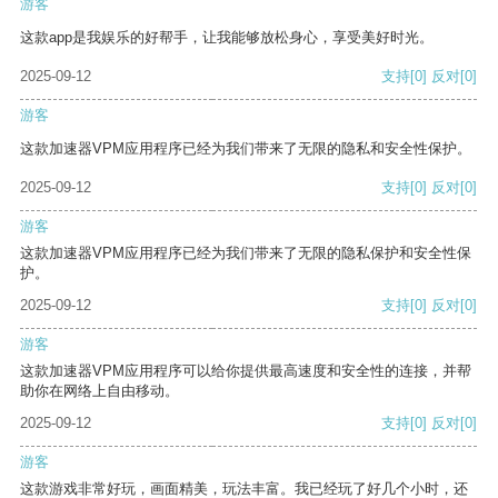
游客
这款app是我娱乐的好帮手，让我能够放松身心，享受美好时光。
2025-09-12
支持
[0]
反对
[0]
游客
这款加速器VPM应用程序已经为我们带来了无限的隐私和安全性保护。
2025-09-12
支持
[0]
反对
[0]
游客
这款加速器VPM应用程序已经为我们带来了无限的隐私保护和安全性保
护。
2025-09-12
支持
[0]
反对
[0]
游客
这款加速器VPM应用程序可以给你提供最高速度和安全性的连接，并帮
助你在网络上自由移动。
2025-09-12
支持
[0]
反对
[0]
游客
这款游戏非常好玩，画面精美，玩法丰富。我已经玩了好几个小时，还