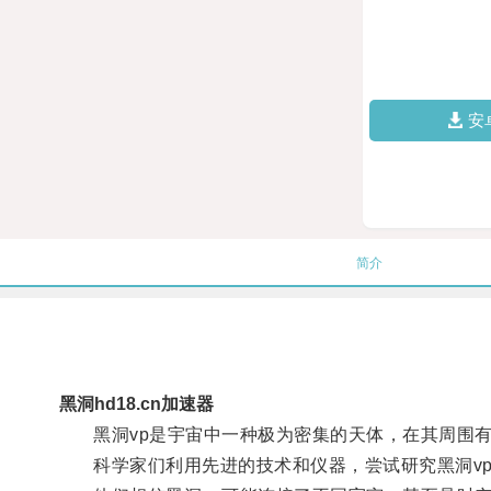
安
简介
黑洞hd18.cn加速器
黑洞vp是宇宙中一种极为密集的天体，在其周围有
科学家们利用先进的技术和仪器，尝试研究黑洞vp