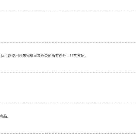
。我可以使用它来完成日常办公的所有任务，非常方便。
的商品。