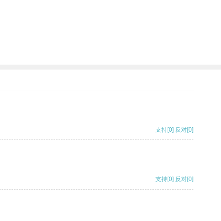
支持
[0]
反对
[0]
支持
[0]
反对
[0]