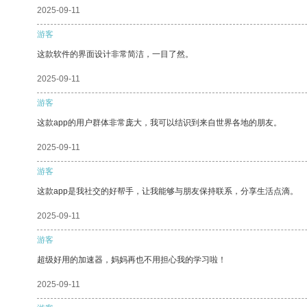
2025-09-11
游客
这款软件的界面设计非常简洁，一目了然。
2025-09-11
游客
这款app的用户群体非常庞大，我可以结识到来自世界各地的朋友。
2025-09-11
游客
这款app是我社交的好帮手，让我能够与朋友保持联系，分享生活点滴。
2025-09-11
游客
超级好用的加速器，妈妈再也不用担心我的学习啦！
2025-09-11