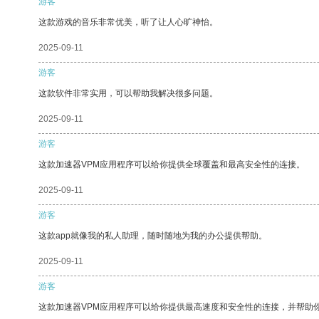
游客
这款游戏的音乐非常优美，听了让人心旷神怡。
2025-09-11
游客
这款软件非常实用，可以帮助我解决很多问题。
2025-09-11
游客
这款加速器VPM应用程序可以给你提供全球覆盖和最高安全性的连接。
2025-09-11
游客
这款app就像我的私人助理，随时随地为我的办公提供帮助。
2025-09-11
游客
这款加速器VPM应用程序可以给你提供最高速度和安全性的连接，并帮助