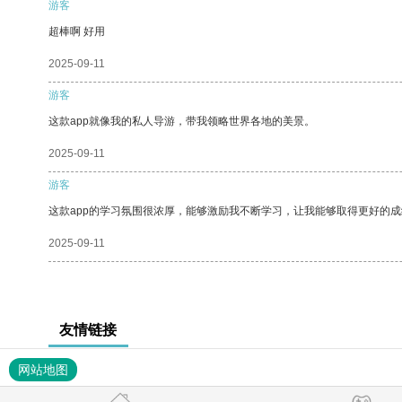
游客
超棒啊 好用
2025-09-11
游客
这款app就像我的私人导游，带我领略世界各地的美景。
2025-09-11
游客
这款app的学习氛围很浓厚，能够激励我不断学习，让我能够取得更好的成
2025-09-11
友情链接
网站地图