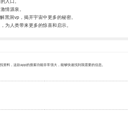
的入口。
激情源泉。
黑洞vp，揭开宇宙中更多的秘密。
，为人类带来更多的惊喜和启示。
找资料，这款app的搜索功能非常强大，能够快速找到我需要的信息。
。