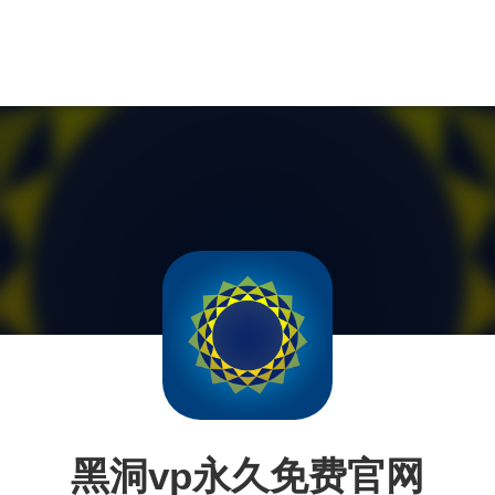
黑洞vp永久免费官网