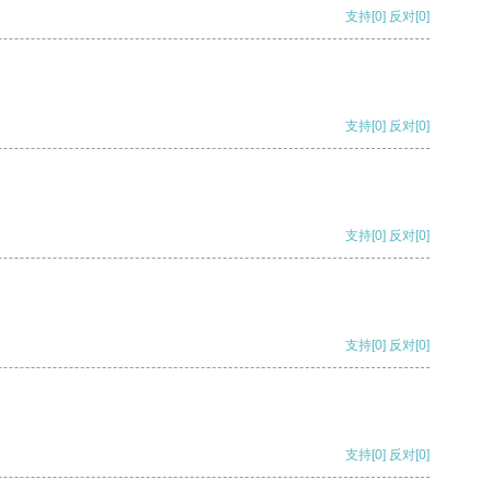
支持
[0]
反对
[0]
支持
[0]
反对
[0]
支持
[0]
反对
[0]
支持
[0]
反对
[0]
支持
[0]
反对
[0]