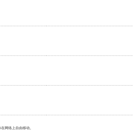
你在网络上自由移动。