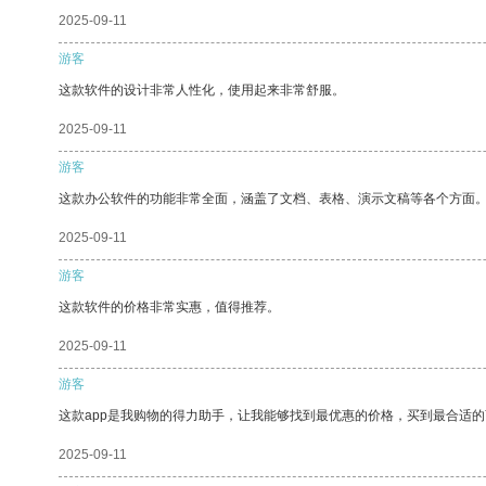
2025-09-11
游客
这款软件的设计非常人性化，使用起来非常舒服。
2025-09-11
游客
这款办公软件的功能非常全面，涵盖了文档、表格、演示文稿等各个方面
2025-09-11
游客
这款软件的价格非常实惠，值得推荐。
2025-09-11
游客
这款app是我购物的得力助手，让我能够找到最优惠的价格，买到最合适
2025-09-11