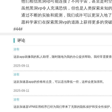
他们相信黑洞vp可能连接了不同宇宙，甚至是时空
虽然黑洞vp令人充满恐惧，但也是人类探索未知的
通过不断的实验和观测，我们或许可以更深入地了解
愿科学家们在探索黑洞vp的道路上获得更多的突破
#44#
评论
游客
这款app就像我的私人助理，随时随地为我的办公提供帮助。我经常需要查
2025-09-11
游客
这款加速器app的价格有点贵，可以适当降低一些，这样会更加亲民。
2025-09-11
游客
这款加速器VPM应用程序已经为我们带来了无限的隐私保护和安全性保护