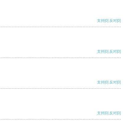
支持
[0]
反对
[0]
支持
[0]
反对
[0]
支持
[0]
反对
[0]
支持
[0]
反对
[0]