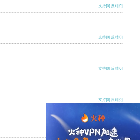
支持
[0]
反对
[0]
支持
[0]
反对
[0]
支持
[0]
反对
[0]
支持
[0]
反对
[0]
支持
[0]
反对
[0]