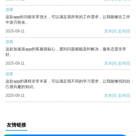
游客
这款app的功能非常强大，可以满足我所有的工作需求，让我能够在工作
中游刃有余。
2025-09-11
支持
[0]
反对
[0]
游客
这款加速器app的客服很贴心，遇到问题都能及时解决，服务态度非常
好。
2025-09-11
支持
[0]
反对
[0]
游客
这款app的课程非常丰富，可以满足我不同的学习需求，让我能够找到自
己感兴趣的知识。
2025-09-11
支持
[0]
反对
[0]
友情链接