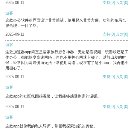
2025-09-11
支持
[0]
反对
[0]
游客
这款办公软件的界面设计非常简洁，使用起来非常方便。功能的布局也
很合理，一目了然。
2025-09-11
支持
[0]
反对
[0]
游客
这款加速器app简直是居家旅行必备神器，无论是看视频、玩游戏还是工
作办公，都能畅享高速网络，再也不用担心网速卡顿了。以前出差的时
候，经常因为网速慢而无法正常使用网络，现在有了这个app，我再也不
用担心了。
2025-09-11
支持
[0]
反对
[0]
游客
这款app的社区氛围很温馨，让我能够感受到家的温暖。
2025-09-11
支持
[0]
反对
[0]
游客
这款app就像我的私人导师，带领我探索知识的奥秘。