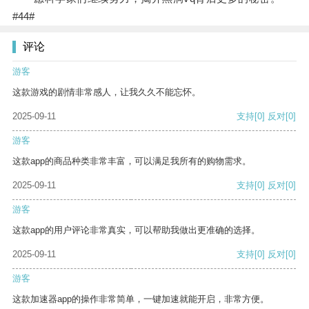
#44#
评论
游客
这款游戏的剧情非常感人，让我久久不能忘怀。
2025-09-11
支持
[0]
反对
[0]
游客
这款app的商品种类非常丰富，可以满足我所有的购物需求。
2025-09-11
支持
[0]
反对
[0]
游客
这款app的用户评论非常真实，可以帮助我做出更准确的选择。
2025-09-11
支持
[0]
反对
[0]
游客
这款加速器app的操作非常简单，一键加速就能开启，非常方便。