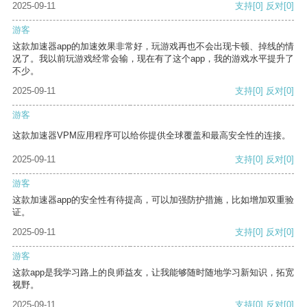
2025-09-11
支持
[0]
反对
[0]
游客
这款加速器app的加速效果非常好，玩游戏再也不会出现卡顿、掉线的情
况了。我以前玩游戏经常会输，现在有了这个app，我的游戏水平提升了
不少。
2025-09-11
支持
[0]
反对
[0]
游客
这款加速器VPM应用程序可以给你提供全球覆盖和最高安全性的连接。
2025-09-11
支持
[0]
反对
[0]
游客
这款加速器app的安全性有待提高，可以加强防护措施，比如增加双重验
证。
2025-09-11
支持
[0]
反对
[0]
游客
这款app是我学习路上的良师益友，让我能够随时随地学习新知识，拓宽
视野。
2025-09-11
支持
[0]
反对
[0]