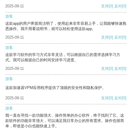
2025-09-11
支持
[0]
反对
[0]
游客
这款app的用户界面简洁明了，使用起来非常容易上手，让我能够快速熟
悉操作。我不用看说明书，就可以轻松使用这款app。
2025-09-11
支持
[0]
反对
[0]
游客
这款学习软件的学习方式非常灵活，可以根据自己的需求选择学习方
式。我可以根据自己的时间安排学习进度。
2025-09-11
支持
[0]
反对
[0]
游客
这款加速器VPM应用程序提供了顶级的安全性和隐私保护。
2025-09-11
支持
[0]
反对
[0]
游客
我一直在寻找一款功能强大、操作简单的办公软件，终于找到了它。这
款软件的功能非常强大，可以满足我日常办公的所有需求。操作也很简
单，即使是小白也能快速上手。