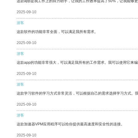
这款app是我工作上的得力助手，让我的工作效率提高了50%，让我能够
2025-09-10
游客
这款软件的功能非常全面，可以满足我所有需求。
2025-09-10
游客
这款app的功能非常强大，可以满足我所有的工作需求。我可以使用它来
2025-09-10
游客
这款学习软件的学习方式非常灵活，可以根据自己的需求选择学习方式。
2025-09-10
游客
这款加速器VPM应用程序可以给你提供最高速度和安全性的连接。
2025-09-10