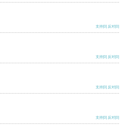
支持
[0]
反对
[0]
支持
[0]
反对
[0]
支持
[0]
反对
[0]
支持
[0]
反对
[0]