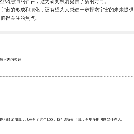
vq黑洞的存在，这为研究黑洞提供了新的方向。
宇宙的形成和演化，还有望为人类进一步探索宇宙的未来提供
值得关注的焦点。
己感兴趣的知识。
我以前经常加班，现在有了这个app，我可以提前下班，有更多的时间陪伴家人。