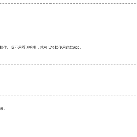
操作。我不用看说明书，就可以轻松使用这款app。
绩。