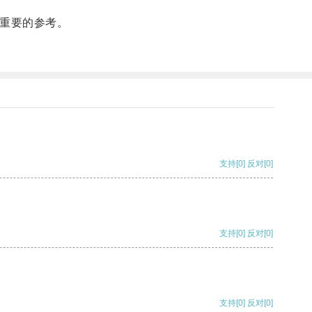
重要的参考。
支持
[0]
反对
[0]
支持
[0]
反对
[0]
支持
[0]
反对
[0]