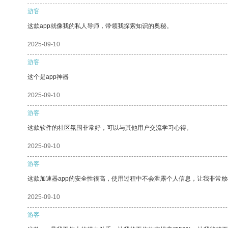
游客
这款app就像我的私人导师，带领我探索知识的奥秘。
2025-09-10
游客
这个是app神器
2025-09-10
游客
这款软件的社区氛围非常好，可以与其他用户交流学习心得。
2025-09-10
游客
这款加速器app的安全性很高，使用过程中不会泄露个人信息，让我非常放
2025-09-10
游客