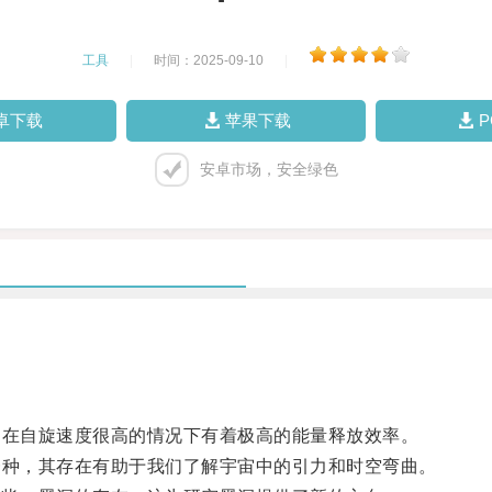
工具
|
时间：2025-09-10
|
卓下载
苹果下载
安卓市场，安全绿色
在自旋速度很高的情况下有着极高的能量释放效率。
种，其存在有助于我们了解宇宙中的引力和时空弯曲。