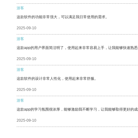
游客
这款软件的功能非常强大，可以满足我日常使用的需求。
2025-09-10
游客
这款app的用户界面简洁明了，使用起来非常容易上手，让我能够快速熟悉
2025-09-10
游客
这款软件的设计非常人性化，使用起来非常舒服。
2025-09-10
游客
这款app的学习氛围很浓厚，能够激励我不断学习，让我能够取得更好的成
2025-09-10