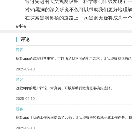
通过先进的天文观测设备，科学家们陆续发现了一些
对vq黑洞的深入研究不仅可以帮助我们更好地理解
在探索黑洞奥秘的道路上，vq黑洞无疑将成为一个
#44#
评论
游客
这款app的课程非常丰富，可以满足我不同的学习需求，让我能够找到自
2025-09-10
游客
这款app的用户评论非常真实，可以帮助我做出更准确的选择。
2025-09-10
游客
这款app让我的工作效率提高了50%，让我能够更轻松地完成工作任务。
2025-09-10