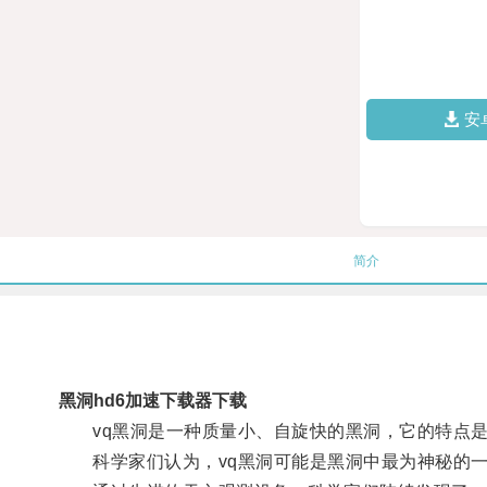
安
简介
黑洞hd6加速下载器下载
vq黑洞是一种质量小、自旋快的黑洞，它的特点是
科学家们认为，vq黑洞可能是黑洞中最为神秘的一