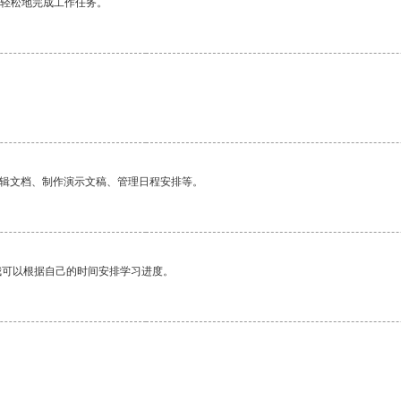
更轻松地完成工作任务。
编辑文档、制作演示文稿、管理日程安排等。
我可以根据自己的时间安排学习进度。