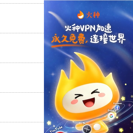
支持
[0]
反对
[0]
支持
[0]
反对
[0]
支持
[0]
反对
[0]
支持
[0]
反对
[0]