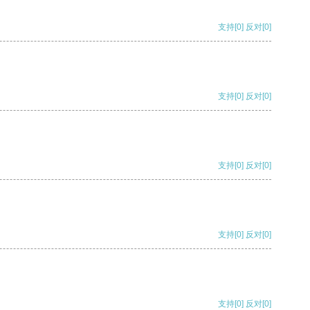
支持
[0]
反对
[0]
支持
[0]
反对
[0]
支持
[0]
反对
[0]
支持
[0]
反对
[0]
支持
[0]
反对
[0]