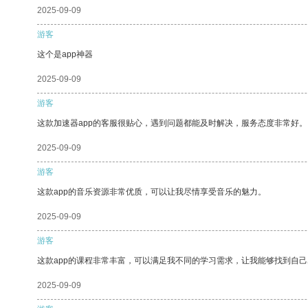
2025-09-09
游客
这个是app神器
2025-09-09
游客
这款加速器app的客服很贴心，遇到问题都能及时解决，服务态度非常好。
2025-09-09
游客
这款app的音乐资源非常优质，可以让我尽情享受音乐的魅力。
2025-09-09
游客
这款app的课程非常丰富，可以满足我不同的学习需求，让我能够找到自
2025-09-09