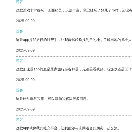
游客
这款游戏非常好玩，画面精美，玩法丰富。我已经玩了好几个小时，还没
2025-09-09
游客
这款app是我旅行的好帮手，让我能够轻松找到目的地，了解当地的风土人
2025-09-09
游客
这款加速器app简直是居家旅行必备神器，无论是看视频、玩游戏还是工
2025-09-09
游客
这款软件非常实用，可以帮助我解决很多问题。
2025-09-09
游客
这款app就像我的社交平台，让我能够与志同道合的朋友一起交流。