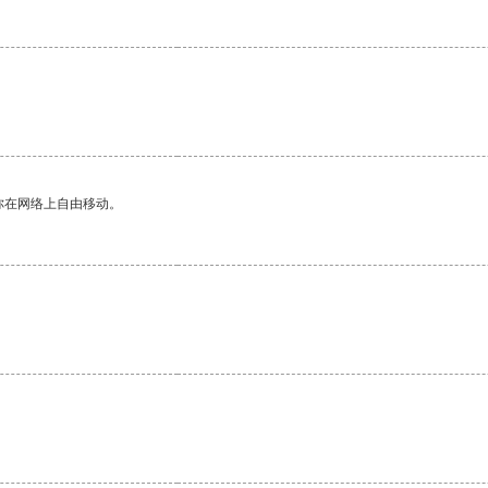
你在网络上自由移动。
。