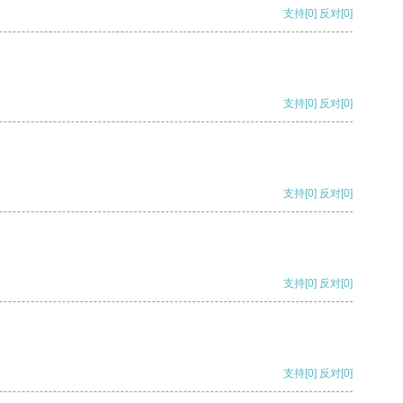
支持
[0]
反对
[0]
支持
[0]
反对
[0]
支持
[0]
反对
[0]
支持
[0]
反对
[0]
支持
[0]
反对
[0]