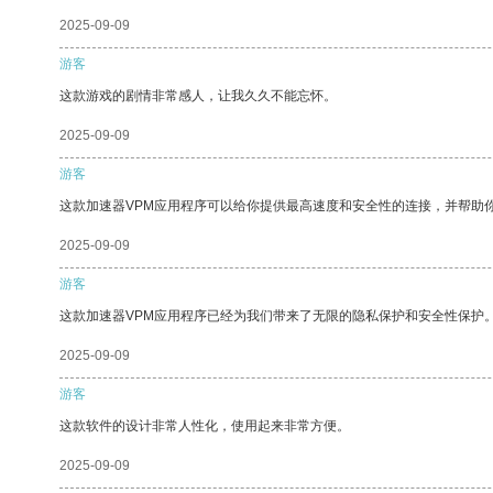
2025-09-09
游客
这款游戏的剧情非常感人，让我久久不能忘怀。
2025-09-09
游客
这款加速器VPM应用程序可以给你提供最高速度和安全性的连接，并帮助
2025-09-09
游客
这款加速器VPM应用程序已经为我们带来了无限的隐私保护和安全性保护
2025-09-09
游客
这款软件的设计非常人性化，使用起来非常方便。
2025-09-09