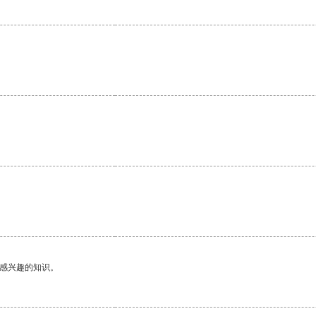
己感兴趣的知识。