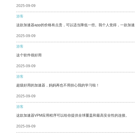
2025-09-09
游客
这款加速器app的价格有点贵，可以适当降低一些。我个人觉得，一款加速
2025-09-09
游客
这个软件很好用
2025-09-09
游客
超级好用的加速器，妈妈再也不用担心我的学习啦！
2025-09-09
游客
这款加速器VPM应用程序可以给你提供全球覆盖和最高安全性的连接。
2025-09-09