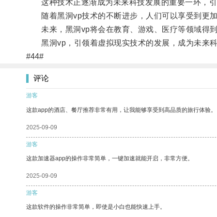
这种技术正逐渐成为未来科技发展的重要一环，引
随着黑洞vp技术的不断进步，人们可以享受到更加
未来，黑洞vp将会在教育、游戏、医疗等领域得到
黑洞vp，引领着虚拟现实技术的发展，成为未来科
#44#
评论
游客
这款app的酒店、餐厅推荐非常有用，让我能够享受到高品质的旅行体验。
2025-09-09
游客
这款加速器app的操作非常简单，一键加速就能开启，非常方便。
2025-09-09
游客
这款软件的操作非常简单，即使是小白也能快速上手。