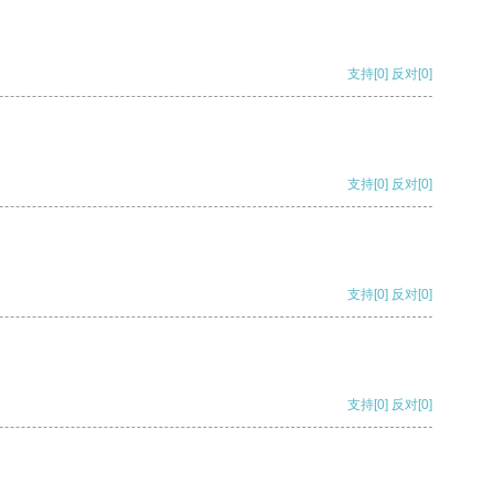
支持
[0]
反对
[0]
支持
[0]
反对
[0]
支持
[0]
反对
[0]
支持
[0]
反对
[0]