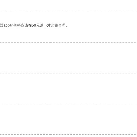
器app的价格应该在50元以下才比较合理。