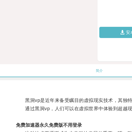
安
简介
黑洞vp是近年来备受瞩目的虚拟现实技术，其独特
通过黑洞vp，人们可以在虚拟世界中体验到超越现
免费加速器永久免费版不用登录