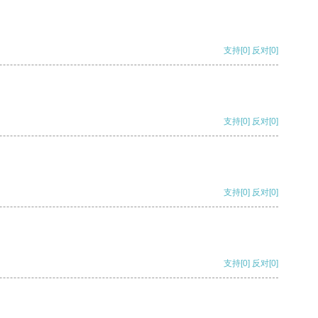
支持
[0]
反对
[0]
支持
[0]
反对
[0]
支持
[0]
反对
[0]
支持
[0]
反对
[0]