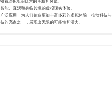
领着虚拟现实技术的革新和突破。
智能、直观和身临其境的虚拟现实体验。
广泛应用，为人们创造更加丰富多彩的虚拟体验，推动科技与
技的亮点之一，展现出无限的可能性和活力。