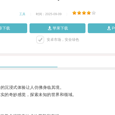
工具
|
时间：2025-09-09
|
卓下载
苹果下载
安卓市场，安全绿色
的沉浸式体验让人仿佛身临其境。
实的奇妙感觉，探索未知的世界和领域。