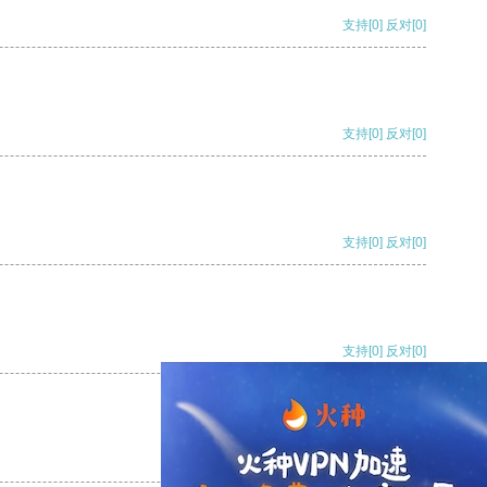
支持
[0]
反对
[0]
支持
[0]
反对
[0]
支持
[0]
反对
[0]
支持
[0]
反对
[0]
支持
[0]
反对
[0]