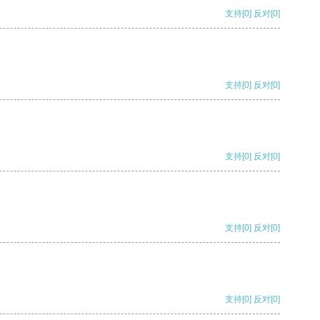
支持
[0]
反对
[0]
支持
[0]
反对
[0]
支持
[0]
反对
[0]
支持
[0]
反对
[0]
支持
[0]
反对
[0]