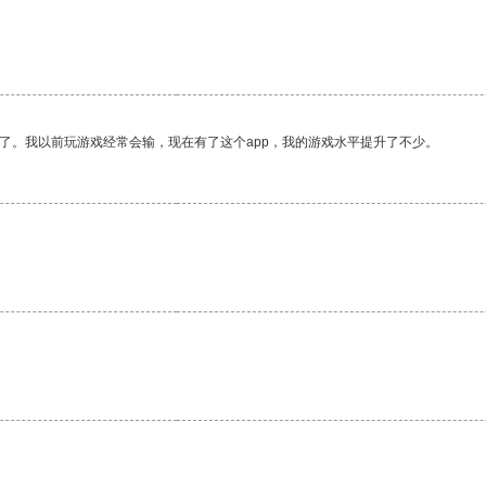
了。我以前玩游戏经常会输，现在有了这个app，我的游戏水平提升了不少。