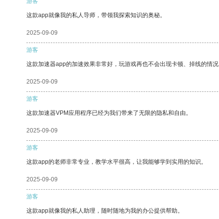
游客
这款app就像我的私人导师，带领我探索知识的奥秘。
2025-09-09
游客
这款加速器app的加速效果非常好，玩游戏再也不会出现卡顿、掉线的情况
2025-09-09
游客
这款加速器VPM应用程序已经为我们带来了无限的隐私和自由。
2025-09-09
游客
这款app的老师非常专业，教学水平很高，让我能够学到实用的知识。
2025-09-09
游客
这款app就像我的私人助理，随时随地为我的办公提供帮助。