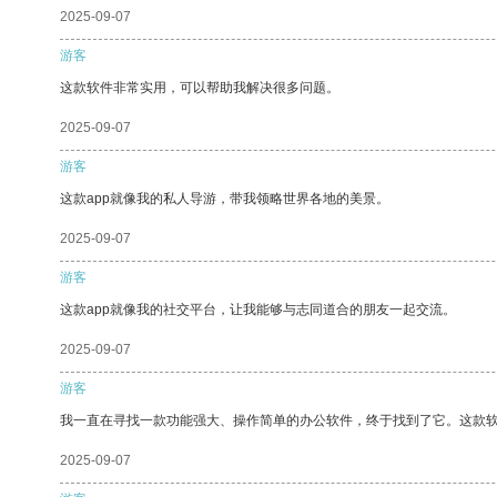
2025-09-07
游客
这款软件非常实用，可以帮助我解决很多问题。
2025-09-07
游客
这款app就像我的私人导游，带我领略世界各地的美景。
2025-09-07
游客
这款app就像我的社交平台，让我能够与志同道合的朋友一起交流。
2025-09-07
游客
我一直在寻找一款功能强大、操作简单的办公软件，终于找到了它。这款
2025-09-07