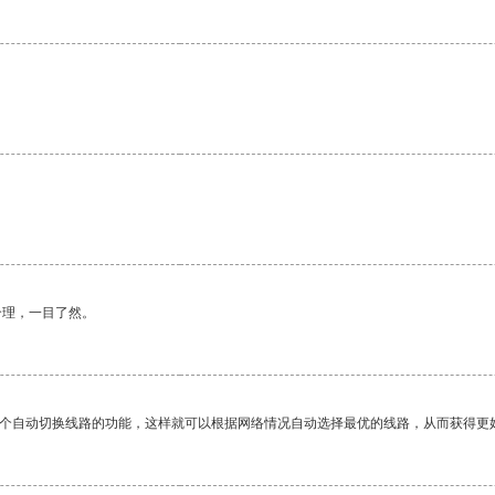
合理，一目了然。
一个自动切换线路的功能，这样就可以根据网络情况自动选择最优的线路，从而获得更