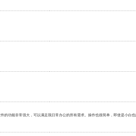
软件的功能非常强大，可以满足我日常办公的所有需求。操作也很简单，即使是小白也