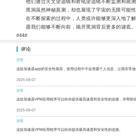
他们通过天文望远镜和射电望远镜不断监测和观测
黑洞虽然神秘莫测，却也展现了宇宙的无限可能性
在不断探索的过程中，人类或许能够更深入地了解
愿我们能够不断向前，揭开黑洞背后更多的谜底
#44#
评论
游客
这款加速器app的安全性很高，使用过程中不会泄露个人信息，让我非常放
2025-09-07
游客
这款加速器VPM应用程序可以给你提供最高速度和安全性的连接，并帮助
2025-09-07
游客
这款加速器VPM应用程序可以给你提供最高速度和安全性的连接。