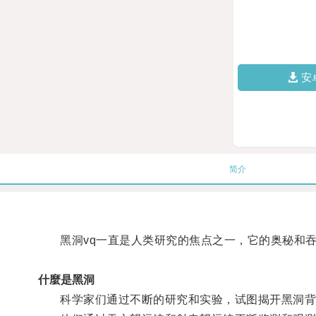
安
简介
黑洞vq一直是人类研究的焦点之一，它的奥秘和吞
什麼是黑洞
科学家们通过不断的研究和实验，试图揭开黑洞背