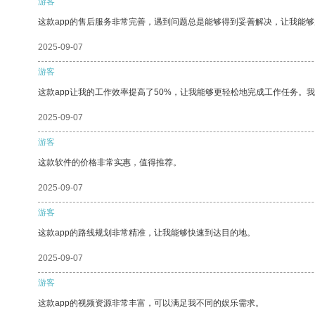
游客
这款app的售后服务非常完善，遇到问题总是能够得到妥善解决，让我能
2025-09-07
游客
这款app让我的工作效率提高了50%，让我能够更轻松地完成工作任务。
2025-09-07
游客
这款软件的价格非常实惠，值得推荐。
2025-09-07
游客
这款app的路线规划非常精准，让我能够快速到达目的地。
2025-09-07
游客
这款app的视频资源非常丰富，可以满足我不同的娱乐需求。