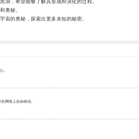
黑洞，希望能够了解其形成和演化的过程。
和奥秘。
宇宙的奥秘，探索出更多未知的秘密。
。
心。
你在网络上自由移动。