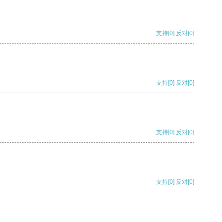
支持
[0]
反对
[0]
支持
[0]
反对
[0]
支持
[0]
反对
[0]
支持
[0]
反对
[0]