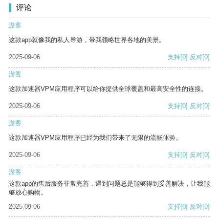
评论
游客
这款app就像我的私人导游，带我领略世界各地的美景。
2025-09-06
支持
[0]
反对
[0]
游客
这款加速器VPM应用程序可以给你提供全球覆盖和最高安全性的连接。
2025-09-06
支持
[0]
反对
[0]
游客
这款加速器VPM应用程序已经为我们带来了无限的流畅体验。
2025-09-06
支持
[0]
反对
[0]
游客
这款app的售后服务非常完善，遇到问题总是能够得到妥善解决，让我能
够放心购物。
2025-09-06
支持
[0]
反对
[0]