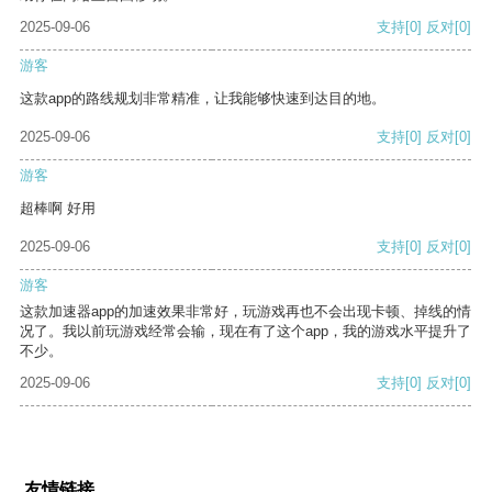
2025-09-06
支持
[0]
反对
[0]
游客
这款app的路线规划非常精准，让我能够快速到达目的地。
2025-09-06
支持
[0]
反对
[0]
游客
超棒啊 好用
2025-09-06
支持
[0]
反对
[0]
游客
这款加速器app的加速效果非常好，玩游戏再也不会出现卡顿、掉线的情
况了。我以前玩游戏经常会输，现在有了这个app，我的游戏水平提升了
不少。
2025-09-06
支持
[0]
反对
[0]
友情链接