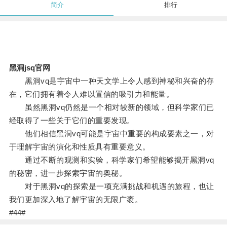
简介
排行
黑洞jsq官网
黑洞vq是宇宙中一种天文学上令人感到神秘和兴奋的存
在，它们拥有着令人难以置信的吸引力和能量。
虽然黑洞vq仍然是一个相对较新的领域，但科学家们已
经取得了一些关于它们的重要发现。
他们相信黑洞vq可能是宇宙中重要的构成要素之一，对
于理解宇宙的演化和性质具有重要意义。
通过不断的观测和实验，科学家们希望能够揭开黑洞vq
的秘密，进一步探索宇宙的奥秘。
对于黑洞vq的探索是一项充满挑战和机遇的旅程，也让
我们更加深入地了解宇宙的无限广袤。
#44#