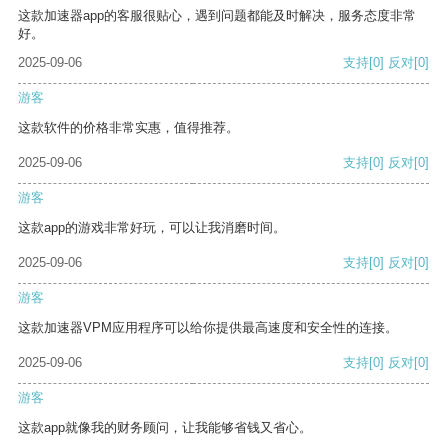
这款加速器app的客服很贴心，遇到问题都能及时解决，服务态度非常
好。
2025-09-06
支持
[0]
反对
[0]
游客
这款软件的价格非常实惠，值得推荐。
2025-09-06
支持
[0]
反对
[0]
游客
这款app的游戏非常好玩，可以让我消磨时间。
2025-09-06
支持
[0]
反对
[0]
游客
这款加速器VPM应用程序可以给你提供最高速度和安全性的连接。
2025-09-06
支持
[0]
反对
[0]
游客
这款app就像我的财务顾问，让我能够省钱又省心。