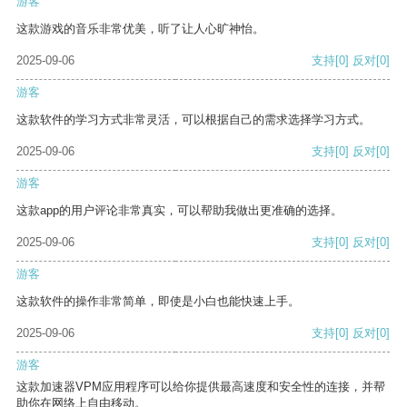
游客
这款游戏的音乐非常优美，听了让人心旷神怡。
2025-09-06
支持
[0]
反对
[0]
游客
这款软件的学习方式非常灵活，可以根据自己的需求选择学习方式。
2025-09-06
支持
[0]
反对
[0]
游客
这款app的用户评论非常真实，可以帮助我做出更准确的选择。
2025-09-06
支持
[0]
反对
[0]
游客
这款软件的操作非常简单，即使是小白也能快速上手。
2025-09-06
支持
[0]
反对
[0]
游客
这款加速器VPM应用程序可以给你提供最高速度和安全性的连接，并帮
助你在网络上自由移动。