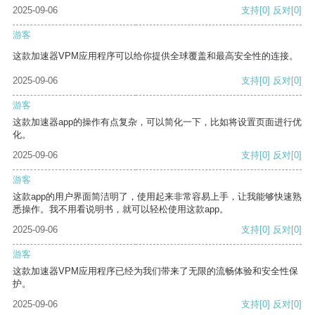
2025-09-06
支持
[0]
反对
[0]
游客
这款加速器VPM应用程序可以给你提供全球覆盖和最高安全性的连接。
2025-09-06
支持
[0]
反对
[0]
游客
这款加速器app的操作有点复杂，可以简化一下，比如将设置页面进行优
化。
2025-09-06
支持
[0]
反对
[0]
游客
这款app的用户界面简洁明了，使用起来非常容易上手，让我能够快速熟
悉操作。我不用看说明书，就可以轻松使用这款app。
2025-09-06
支持
[0]
反对
[0]
游客
这款加速器VPM应用程序已经为我们带来了无限的流畅体验和安全性保
护。
2025-09-06
支持
[0]
反对
[0]