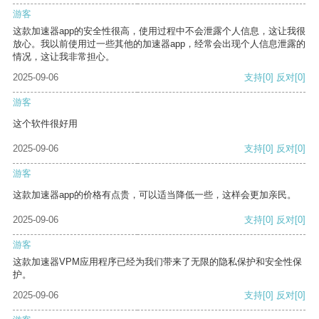
游客
这款加速器app的安全性很高，使用过程中不会泄露个人信息，这让我很
放心。我以前使用过一些其他的加速器app，经常会出现个人信息泄露的
情况，这让我非常担心。
2025-09-06
支持
[0]
反对
[0]
游客
这个软件很好用
2025-09-06
支持
[0]
反对
[0]
游客
这款加速器app的价格有点贵，可以适当降低一些，这样会更加亲民。
2025-09-06
支持
[0]
反对
[0]
游客
这款加速器VPM应用程序已经为我们带来了无限的隐私保护和安全性保
护。
2025-09-06
支持
[0]
反对
[0]