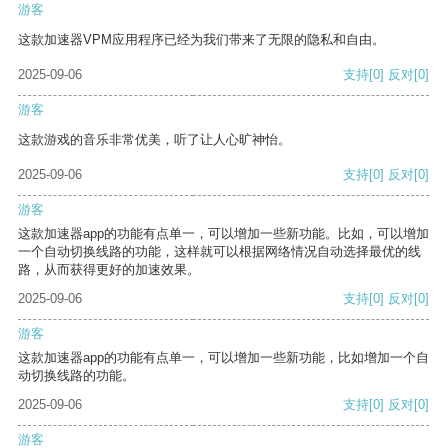
游客
这款加速器VPM应用程序已经为我们带来了无限的隐私和自由。
2025-09-06
支持
[0]
反对
[0]
游客
这款游戏的音乐非常优美，听了让人心旷神怡。
2025-09-06
支持
[0]
反对
[0]
游客
这款加速器app的功能有点单一，可以增加一些新功能。比如，可以增加
一个自动切换线路的功能，这样就可以根据网络情况自动选择最优的线
路，从而获得更好的加速效果。
2025-09-06
支持
[0]
反对
[0]
游客
这款加速器app的功能有点单一，可以增加一些新功能，比如增加一个自
动切换线路的功能。
2025-09-06
支持
[0]
反对
[0]
游客