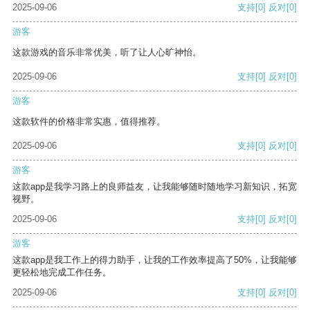
2025-09-06
支持
[0]
反对
[0]
游客
这款游戏的音乐非常优美，听了让人心旷神怡。
2025-09-06
支持
[0]
反对
[0]
游客
这款软件的价格非常实惠，值得推荐。
2025-09-06
支持
[0]
反对
[0]
游客
这款app是我学习路上的良师益友，让我能够随时随地学习新知识，拓宽
视野。
2025-09-06
支持
[0]
反对
[0]
游客
这款app是我工作上的得力助手，让我的工作效率提高了50%，让我能够
更轻松地完成工作任务。
2025-09-06
支持
[0]
反对
[0]