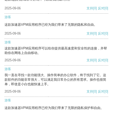
2025-09-06
支持
[0]
反对
[0]
游客
这款加速器VPM应用程序已经为我们带来了无限的隐私和自由。
2025-09-06
支持
[0]
反对
[0]
游客
这款加速器VPM应用程序可以给你提供最高速度和安全性的连接，并帮
助你在网络上自由移动。
2025-09-06
支持
[0]
反对
[0]
游客
我一直在寻找一款功能强大、操作简单的办公软件，终于找到了它。这
款软件的功能非常强大，可以满足我日常办公的所有需求。操作也很简
单，即使是小白也能快速上手。
2025-09-06
支持
[0]
反对
[0]
游客
这款加速器VPM应用程序已经为我们带来了无限的隐私保护和自由。