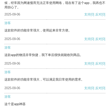
候，经常因为网速慢而无法正常使用网络，现在有了这个app，我再也不
用担心了。
2025-09-06
支持
[0]
反对
[0]
游客
这款软件的功能非常强大，使用起来非常方便。
2025-09-06
支持
[0]
反对
[0]
游客
这款app的物流非常快捷，我下单后很快就能收到商品。
2025-09-06
支持
[0]
反对
[0]
游客
这款软件的功能非常强大，可以满足我日常使用的需求。
2025-09-06
支持
[0]
反对
[0]
游客
这个是app神器