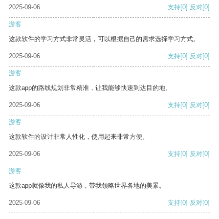
2025-09-06
支持
[0]
反对
[0]
游客
这款软件的学习方式非常灵活，可以根据自己的需求选择学习方式。
2025-09-06
支持
[0]
反对
[0]
游客
这款app的路线规划非常精准，让我能够快速到达目的地。
2025-09-06
支持
[0]
反对
[0]
游客
这款软件的设计非常人性化，使用起来非常方便。
2025-09-06
支持
[0]
反对
[0]
游客
这款app就像我的私人导游，带我领略世界各地的美景。
2025-09-06
支持
[0]
反对
[0]