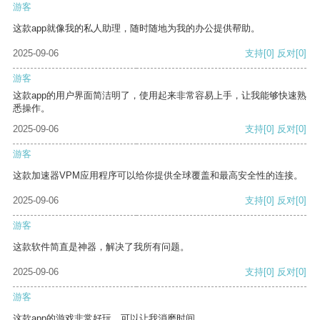
游客
这款app就像我的私人助理，随时随地为我的办公提供帮助。
2025-09-06
支持
[0]
反对
[0]
游客
这款app的用户界面简洁明了，使用起来非常容易上手，让我能够快速熟
悉操作。
2025-09-06
支持
[0]
反对
[0]
游客
这款加速器VPM应用程序可以给你提供全球覆盖和最高安全性的连接。
2025-09-06
支持
[0]
反对
[0]
游客
这款软件简直是神器，解决了我所有问题。
2025-09-06
支持
[0]
反对
[0]
游客
这款app的游戏非常好玩，可以让我消磨时间。