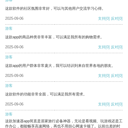
这款软件的社区氛围非常好，可以与其他用户交流学习心得。
2025-09-06
支持
[0]
反对
[0]
游客
这款app的商品种类非常丰富，可以满足我所有的购物需求。
2025-09-06
支持
[0]
反对
[0]
游客
这款app的用户群体非常庞大，我可以结识到来自世界各地的朋友。
2025-09-06
支持
[0]
反对
[0]
游客
这款软件的功能非常全面，可以满足我所有需求。
2025-09-06
支持
[0]
反对
[0]
游客
这款加速器app简直是居家旅行必备神器，无论是看视频、玩游戏还是工
作办公，都能畅享高速网络，再也不用担心网速卡顿了。以前出差的时