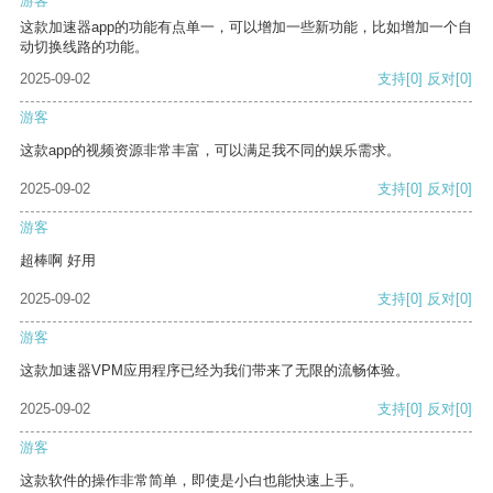
游客
这款加速器app的功能有点单一，可以增加一些新功能，比如增加一个自
动切换线路的功能。
2025-09-02
支持
[0]
反对
[0]
游客
这款app的视频资源非常丰富，可以满足我不同的娱乐需求。
2025-09-02
支持
[0]
反对
[0]
游客
超棒啊 好用
2025-09-02
支持
[0]
反对
[0]
游客
这款加速器VPM应用程序已经为我们带来了无限的流畅体验。
2025-09-02
支持
[0]
反对
[0]
游客
这款软件的操作非常简单，即使是小白也能快速上手。