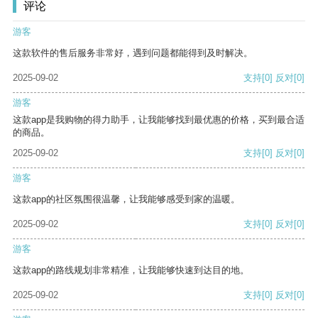
评论
游客
这款软件的售后服务非常好，遇到问题都能得到及时解决。
2025-09-02
支持
[0]
反对
[0]
游客
这款app是我购物的得力助手，让我能够找到最优惠的价格，买到最合适
的商品。
2025-09-02
支持
[0]
反对
[0]
游客
这款app的社区氛围很温馨，让我能够感受到家的温暖。
2025-09-02
支持
[0]
反对
[0]
游客
这款app的路线规划非常精准，让我能够快速到达目的地。
2025-09-02
支持
[0]
反对
[0]