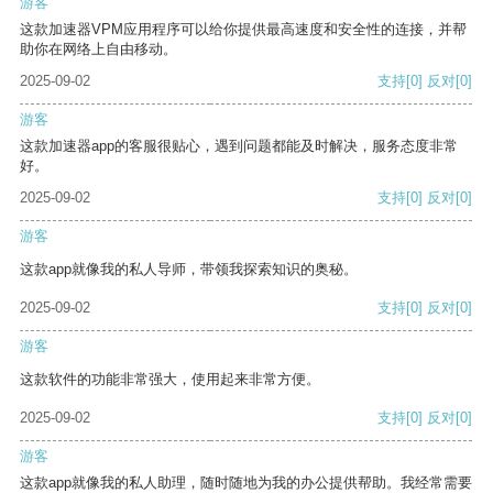
游客
这款加速器VPM应用程序可以给你提供最高速度和安全性的连接，并帮
助你在网络上自由移动。
2025-09-02
支持
[0]
反对
[0]
游客
这款加速器app的客服很贴心，遇到问题都能及时解决，服务态度非常
好。
2025-09-02
支持
[0]
反对
[0]
游客
这款app就像我的私人导师，带领我探索知识的奥秘。
2025-09-02
支持
[0]
反对
[0]
游客
这款软件的功能非常强大，使用起来非常方便。
2025-09-02
支持
[0]
反对
[0]
游客
这款app就像我的私人助理，随时随地为我的办公提供帮助。我经常需要