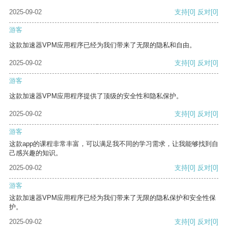
2025-09-02
支持
[0]
反对
[0]
游客
这款加速器VPM应用程序已经为我们带来了无限的隐私和自由。
2025-09-02
支持
[0]
反对
[0]
游客
这款加速器VPM应用程序提供了顶级的安全性和隐私保护。
2025-09-02
支持
[0]
反对
[0]
游客
这款app的课程非常丰富，可以满足我不同的学习需求，让我能够找到自
己感兴趣的知识。
2025-09-02
支持
[0]
反对
[0]
游客
这款加速器VPM应用程序已经为我们带来了无限的隐私保护和安全性保
护。
2025-09-02
支持
[0]
反对
[0]