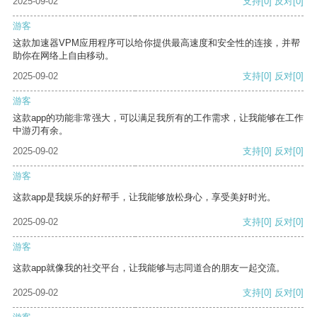
2025-09-02
支持
[0]
反对
[0]
游客
这款加速器VPM应用程序可以给你提供最高速度和安全性的连接，并帮
助你在网络上自由移动。
2025-09-02
支持
[0]
反对
[0]
游客
这款app的功能非常强大，可以满足我所有的工作需求，让我能够在工作
中游刃有余。
2025-09-02
支持
[0]
反对
[0]
游客
这款app是我娱乐的好帮手，让我能够放松身心，享受美好时光。
2025-09-02
支持
[0]
反对
[0]
游客
这款app就像我的社交平台，让我能够与志同道合的朋友一起交流。
2025-09-02
支持
[0]
反对
[0]