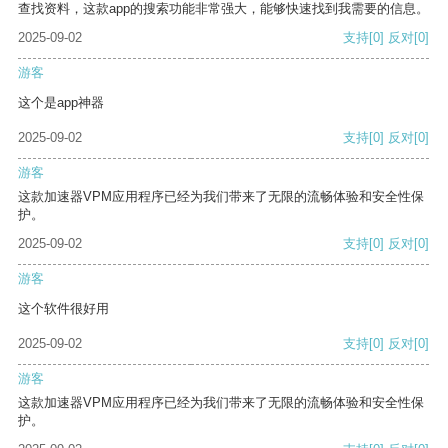
查找资料，这款app的搜索功能非常强大，能够快速找到我需要的信息。
2025-09-02
支持
[0]
反对
[0]
游客
这个是app神器
2025-09-02
支持
[0]
反对
[0]
游客
这款加速器VPM应用程序已经为我们带来了无限的流畅体验和安全性保
护。
2025-09-02
支持
[0]
反对
[0]
游客
这个软件很好用
2025-09-02
支持
[0]
反对
[0]
游客
这款加速器VPM应用程序已经为我们带来了无限的流畅体验和安全性保
护。