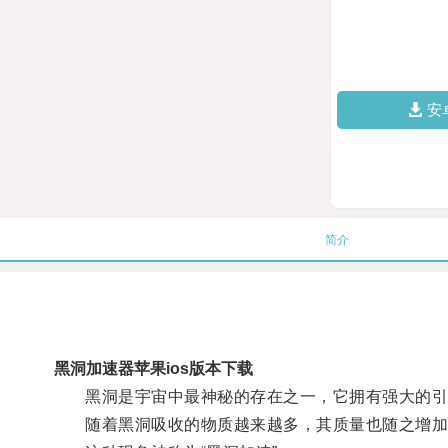
安
简介
黑洞加速器苹果ios版本下载
黑洞是宇宙中最神秘的存在之一，它拥有强大的引
随着黑洞吸收的物质越来越多，其质量也随之增加