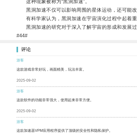
这种现象被称为“黑洞加速”。
黑洞加速不仅可以影响周围的星体运动，还可能改
有科学家认为，黑洞加速在宇宙演化过程中起着重
黑洞加速的研究对于深入了解宇宙的形成和发展过
#44#
评论
游客
这款游戏非常好玩，画面精美，玩法丰富。
2025-09-02
游客
这款软件的功能非常强大，使用起来非常方便。
2025-09-02
游客
这款加速器VPM应用程序提供了顶级的安全性和隐私保护。