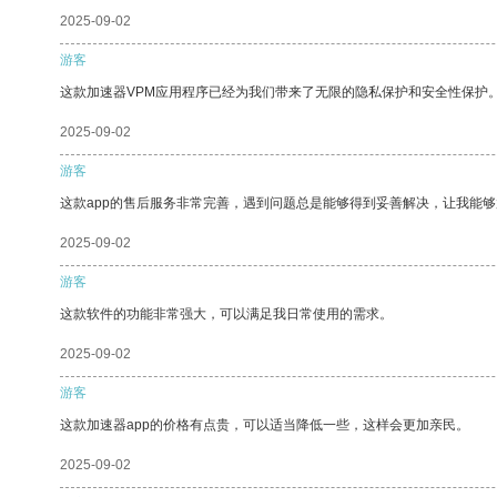
2025-09-02
游客
这款加速器VPM应用程序已经为我们带来了无限的隐私保护和安全性保护
2025-09-02
游客
这款app的售后服务非常完善，遇到问题总是能够得到妥善解决，让我能
2025-09-02
游客
这款软件的功能非常强大，可以满足我日常使用的需求。
2025-09-02
游客
这款加速器app的价格有点贵，可以适当降低一些，这样会更加亲民。
2025-09-02