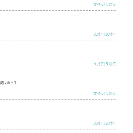
支持
[0]
反对
[0]
支持
[0]
反对
[0]
支持
[0]
反对
[0]
能快速上手。
支持
[0]
反对
[0]
支持
[0]
反对
[0]