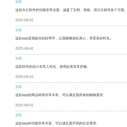
游客
这款办公软件的功能非常全面，涵盖了文档、表格、演示文稿等各个方面
2025-09-02
游客
这款app是我娱乐的好帮手，让我能够放松身心，享受美好时光。
2025-09-02
游客
这款软件的设计非常人性化，使用起来非常舒服。
2025-09-02
游客
这款app的商品种类非常丰富，可以满足我所有的购物需求。
2025-09-02
游客
这款app的功能非常丰富，可以满足我不同的社交需求。