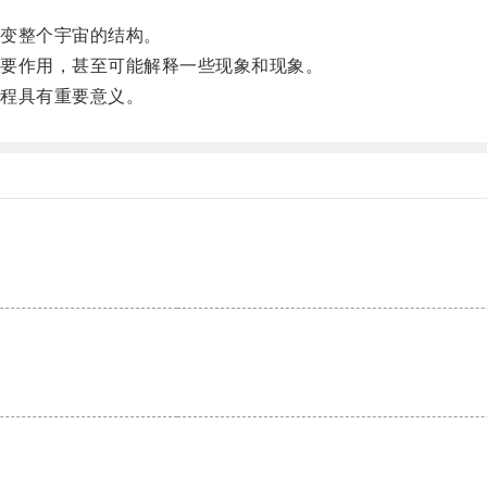
变整个宇宙的结构。
要作用，甚至可能解释一些现象和现象。
程具有重要意义。