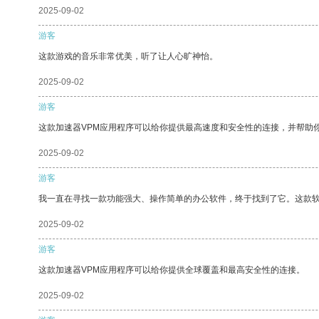
2025-09-02
游客
这款游戏的音乐非常优美，听了让人心旷神怡。
2025-09-02
游客
这款加速器VPM应用程序可以给你提供最高速度和安全性的连接，并帮助
2025-09-02
游客
我一直在寻找一款功能强大、操作简单的办公软件，终于找到了它。这款
2025-09-02
游客
这款加速器VPM应用程序可以给你提供全球覆盖和最高安全性的连接。
2025-09-02