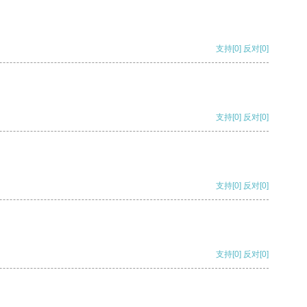
支持
[0]
反对
[0]
支持
[0]
反对
[0]
支持
[0]
反对
[0]
支持
[0]
反对
[0]