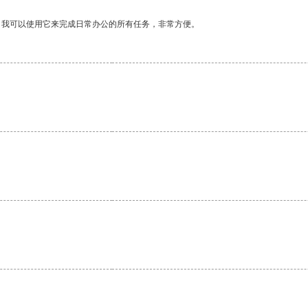
。我可以使用它来完成日常办公的所有任务，非常方便。