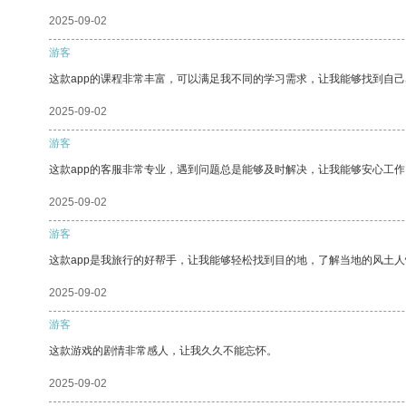
2025-09-02
游客
这款app的课程非常丰富，可以满足我不同的学习需求，让我能够找到自
2025-09-02
游客
这款app的客服非常专业，遇到问题总是能够及时解决，让我能够安心工作
2025-09-02
游客
这款app是我旅行的好帮手，让我能够轻松找到目的地，了解当地的风土人
2025-09-02
游客
这款游戏的剧情非常感人，让我久久不能忘怀。
2025-09-02