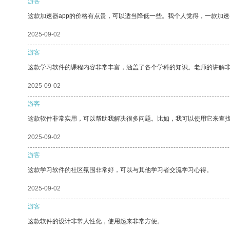
游客
这款加速器app的价格有点贵，可以适当降低一些。我个人觉得，一款加速
2025-09-02
游客
这款学习软件的课程内容非常丰富，涵盖了各个学科的知识。老师的讲解
2025-09-02
游客
这款软件非常实用，可以帮助我解决很多问题。比如，我可以使用它来查
2025-09-02
游客
这款学习软件的社区氛围非常好，可以与其他学习者交流学习心得。
2025-09-02
游客
这款软件的设计非常人性化，使用起来非常方便。