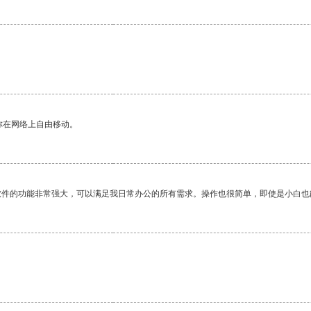
你在网络上自由移动。
软件的功能非常强大，可以满足我日常办公的所有需求。操作也很简单，即使是小白也