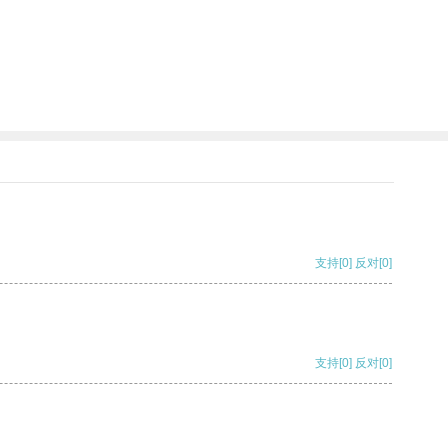
支持
[0]
反对
[0]
支持
[0]
反对
[0]