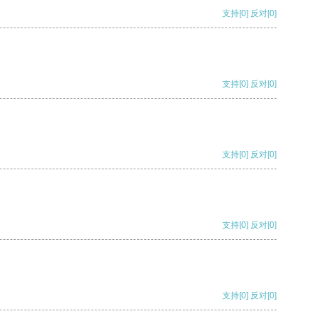
支持
[0]
反对
[0]
支持
[0]
反对
[0]
支持
[0]
反对
[0]
支持
[0]
反对
[0]
支持
[0]
反对
[0]