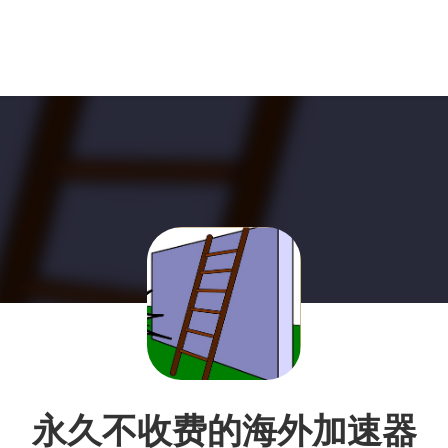
永久不收费的海外加速器