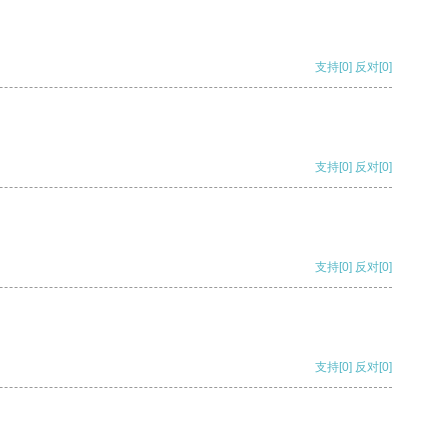
支持
[0]
反对
[0]
支持
[0]
反对
[0]
支持
[0]
反对
[0]
支持
[0]
反对
[0]