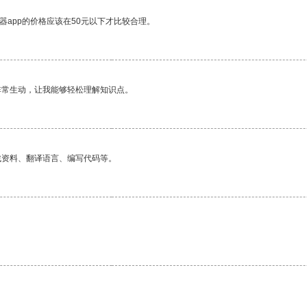
器app的价格应该在50元以下才比较合理。
非常生动，让我能够轻松理解知识点。
找资料、翻译语言、编写代码等。