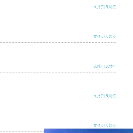
支持
[0]
反对
[0]
支持
[0]
反对
[0]
支持
[0]
反对
[0]
支持
[0]
反对
[0]
支持
[0]
反对
[0]