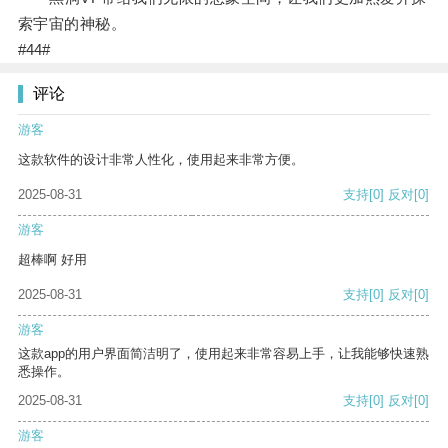
索宇宙的神秘。
#44#
评论
游客
这款软件的设计非常人性化，使用起来非常方便。
2025-08-31
支持
[0]
反对
[0]
游客
超棒啊 好用
2025-08-31
支持
[0]
反对
[0]
游客
这款app的用户界面简洁明了，使用起来非常容易上手，让我能够快速熟
悉操作。
2025-08-31
支持
[0]
反对
[0]
游客