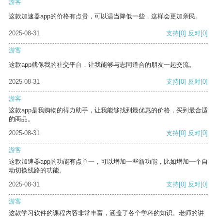
游客
这款加速器app的价格有点贵，可以适当降低一些，这样会更加亲民。
2025-08-31
支持
[0]
反对
[0]
游客
这款app就像我的社交平台，让我能够与志同道合的朋友一起交流。
2025-08-31
支持
[0]
反对
[0]
游客
这款app是我购物的得力助手，让我能够找到最优惠的价格，买到最合适
的商品。
2025-08-31
支持
[0]
反对
[0]
游客
这款加速器app的功能有点单一，可以增加一些新功能，比如增加一个自
动切换线路的功能。
2025-08-31
支持
[0]
反对
[0]
游客
这款学习软件的课程内容非常丰富，涵盖了各个学科的知识。老师的讲