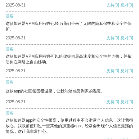
2025-08-31
支持
[0]
反对
[0]
游客
这款加速器VPM应用程序已经为我们带来了无限的隐私保护和安全性保
护。
2025-08-31
支持
[0]
反对
[0]
游客
这款加速器VPM应用程序可以给你提供最高速度和安全性的连接，并帮
助你在网络上自由移动。
2025-08-31
支持
[0]
反对
[0]
游客
这款app的社区氛围很温馨，让我能够感受到家的温暖。
2025-08-31
支持
[0]
反对
[0]
游客
这款加速器app的安全性很高，使用过程中不会泄露个人信息，这让我很
放心。我以前使用过一些其他的加速器app，经常会出现个人信息泄露的
情况，这让我非常担心。