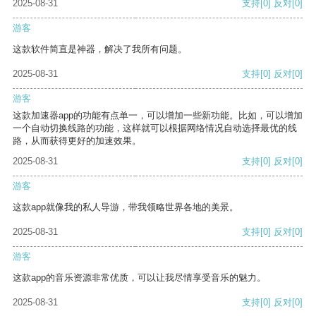
2025-08-31
支持
[0]
反对
[0]
游客
这款软件简直是神器，解决了我所有问题。
2025-08-31
支持
[0]
反对
[0]
游客
这款加速器app的功能有点单一，可以增加一些新功能。比如，可以增加
一个自动切换线路的功能，这样就可以根据网络情况自动选择最优的线
路，从而获得更好的加速效果。
2025-08-31
支持
[0]
反对
[0]
游客
这款app就像我的私人导游，带我领略世界各地的美景。
2025-08-31
支持
[0]
反对
[0]
游客
这款app的音乐资源非常优质，可以让我尽情享受音乐的魅力。
2025-08-31
支持
[0]
反对
[0]