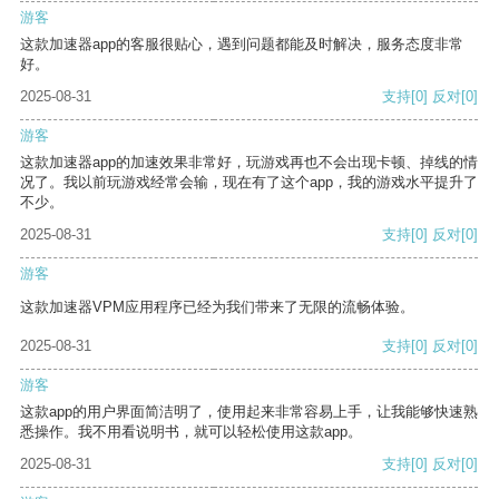
游客
这款加速器app的客服很贴心，遇到问题都能及时解决，服务态度非常
好。
2025-08-31
支持
[0]
反对
[0]
游客
这款加速器app的加速效果非常好，玩游戏再也不会出现卡顿、掉线的情
况了。我以前玩游戏经常会输，现在有了这个app，我的游戏水平提升了
不少。
2025-08-31
支持
[0]
反对
[0]
游客
这款加速器VPM应用程序已经为我们带来了无限的流畅体验。
2025-08-31
支持
[0]
反对
[0]
游客
这款app的用户界面简洁明了，使用起来非常容易上手，让我能够快速熟
悉操作。我不用看说明书，就可以轻松使用这款app。
2025-08-31
支持
[0]
反对
[0]