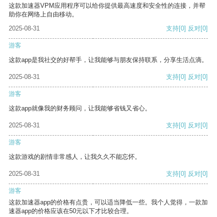
这款加速器VPM应用程序可以给你提供最高速度和安全性的连接，并帮
助你在网络上自由移动。
2025-08-31
支持
[0]
反对
[0]
游客
这款app是我社交的好帮手，让我能够与朋友保持联系，分享生活点滴。
2025-08-31
支持
[0]
反对
[0]
游客
这款app就像我的财务顾问，让我能够省钱又省心。
2025-08-31
支持
[0]
反对
[0]
游客
这款游戏的剧情非常感人，让我久久不能忘怀。
2025-08-31
支持
[0]
反对
[0]
游客
这款加速器app的价格有点贵，可以适当降低一些。我个人觉得，一款加
速器app的价格应该在50元以下才比较合理。