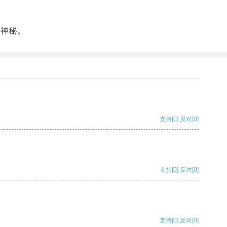
有神秘。
支持
[0]
反对
[0]
支持
[0]
反对
[0]
支持
[0]
反对
[0]