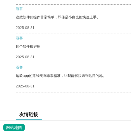
游客
这款软件的操作非常简单，即使是小白也能快速上手。
2025-08-31
游客
这个软件很好用
2025-08-31
游客
这款app的路线规划非常精准，让我能够快速到达目的地。
2025-08-31
友情链接
网站地图