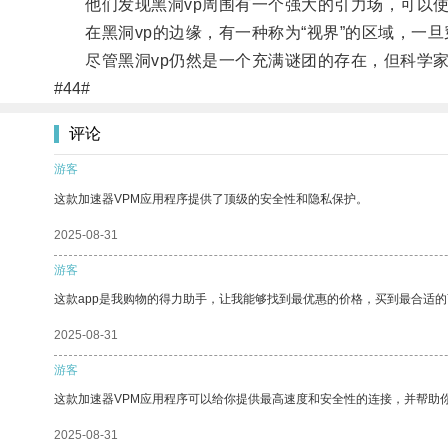
他们发现黑洞vp周围有一个强大的引力场，可以使
在黑洞vp的边缘，有一种称为“视界”的区域，一旦
尽管黑洞vp仍然是一个充满谜团的存在，但科学家
#44#
评论
游客
这款加速器VPM应用程序提供了顶级的安全性和隐私保护。
2025-08-31
游客
这款app是我购物的得力助手，让我能够找到最优惠的价格，买到最合适
2025-08-31
游客
这款加速器VPM应用程序可以给你提供最高速度和安全性的连接，并帮助
2025-08-31