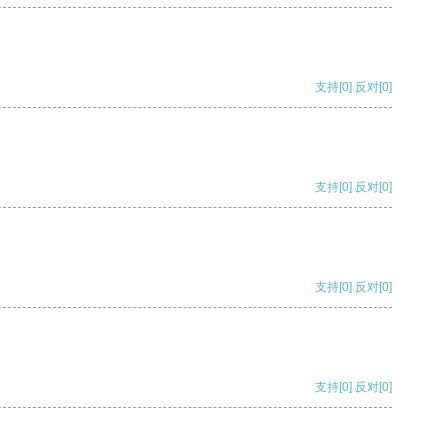
支持
[0]
反对
[0]
支持
[0]
反对
[0]
支持
[0]
反对
[0]
支持
[0]
反对
[0]