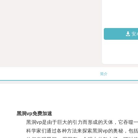
安
简介
黑洞vp免费加速
黑洞vp是由于巨大的引力而形成的天体，它吞噬一
科学家们通过各种方法来探索黑洞vp的奥秘，包括