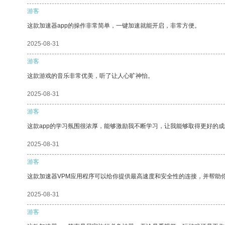
游客
这款加速器app的操作非常简单，一键加速就能开启，非常方便。
2025-08-31
游客
这款游戏的音乐非常优美，听了让人心旷神怡。
2025-08-31
游客
这款app的学习氛围很浓厚，能够激励我不断学习，让我能够取得更好的成
2025-08-31
游客
这款加速器VPM应用程序可以给你提供最高速度和安全性的连接，并帮助
2025-08-31
游客