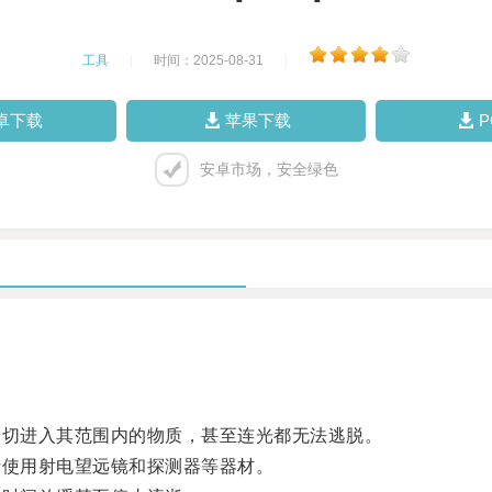
工具
|
时间：2025-08-31
|
卓下载
苹果下载
安卓市场，安全绿色
切进入其范围内的物质，甚至连光都无法逃脱。
使用射电望远镜和探测器等器材。