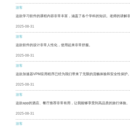
游客
这款学习软件的课程内容非常丰富，涵盖了各个学科的知识。老师的讲解
2025-08-31
游客
这款软件的设计非常人性化，使用起来非常舒服。
2025-08-31
游客
这款加速器VPM应用程序已经为我们带来了无限的流畅体验和安全性保护
2025-08-31
游客
这款app的酒店、餐厅推荐非常有用，让我能够享受到高品质的旅行体验。
2025-08-31
游客