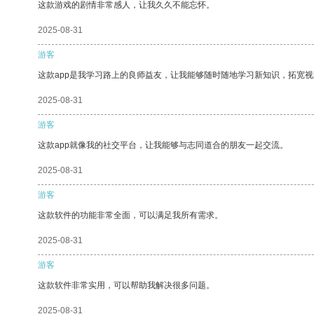
这款游戏的剧情非常感人，让我久久不能忘怀。
2025-08-31
游客
这款app是我学习路上的良师益友，让我能够随时随地学习新知识，拓宽视
2025-08-31
游客
这款app就像我的社交平台，让我能够与志同道合的朋友一起交流。
2025-08-31
游客
这款软件的功能非常全面，可以满足我所有需求。
2025-08-31
游客
这款软件非常实用，可以帮助我解决很多问题。
2025-08-31