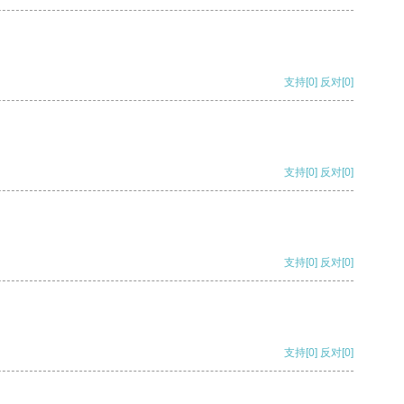
支持
[0]
反对
[0]
支持
[0]
反对
[0]
支持
[0]
反对
[0]
支持
[0]
反对
[0]