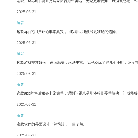
这款加速器app简直是居家旅行必备神器，无论是看视频、玩游戏还是工
2025-08-31
游客
这款app的用户评论非常真实，可以帮助我做出更准确的选择。
2025-08-31
游客
这款游戏非常好玩，画面精美，玩法丰富。我已经玩了好几个小时，还没
2025-08-31
游客
这款app的售后服务非常完善，遇到问题总是能够得到妥善解决，让我能
2025-08-31
游客
这款软件的界面设计非常简洁，一目了然。
2025-08-31