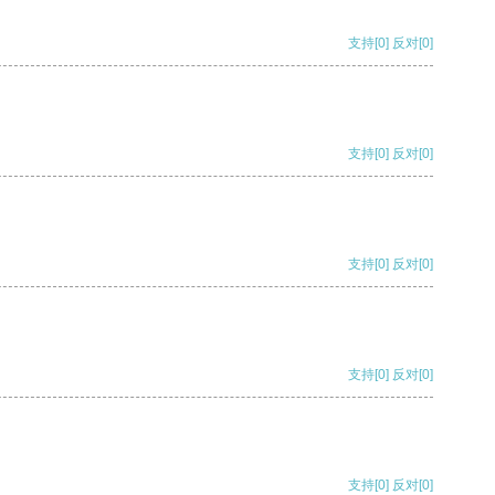
支持
[0]
反对
[0]
支持
[0]
反对
[0]
支持
[0]
反对
[0]
支持
[0]
反对
[0]
支持
[0]
反对
[0]