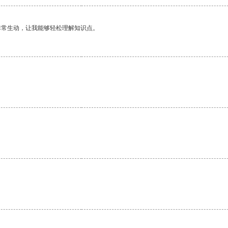
非常生动，让我能够轻松理解知识点。
。