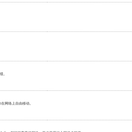
绩。
你在网络上自由移动。