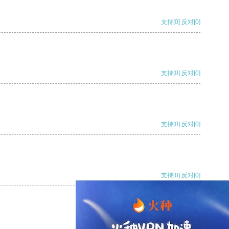
支持
[0]
反对
[0]
支持
[0]
反对
[0]
支持
[0]
反对
[0]
支持
[0]
反对
[0]
支持
[0]
反对
[0]