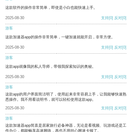
这款软件的操作非常简单，即使是小白也能快速上手。
2025-08-30
支持
[0]
反对
[0]
游客
这款加速器app的操作非常简单，一键加速就能开启，非常方便。
2025-08-30
支持
[0]
反对
[0]
游客
这款app就像我的私人导师，带领我探索知识的奥秘。
2025-08-30
支持
[0]
反对
[0]
游客
这款app的用户界面简洁明了，使用起来非常容易上手，让我能够快速熟
悉操作。我不用看说明书，就可以轻松使用这款app。
2025-08-30
支持
[0]
反对
[0]
游客
这款加速器app简直是居家旅行必备神器，无论是看视频、玩游戏还是工
作办公，都能畅享高速网络，再也不用担心网速卡顿了。