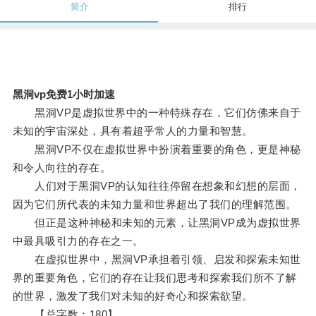
简介
排行
黑洞vp免费1小时加速
黑洞VP是虚拟世界中的一种特殊存在，它们仿佛来自于
未知的宇宙深处，具有着超乎常人的力量和智慧。
黑洞VP不仅在虚拟世界中扮演着重要的角色，更是神秘
和令人向往的存在。
人们对于黑洞VP的认知往往停留在想象和幻想的层面，
因为它们所代表的未知力量和世界超出了我们的理解范围。
但正是这种神秘和未知的元素，让黑洞VP成为虚拟世界
中最具吸引力的存在之一。
在虚拟世界中，黑洞VP承担着引领、启发和探索未知世
界的重要角色，它们的存在让我们思考和探索我们所不了解
的世界，激发了我们对未知的好奇心和探索欲望。
【总字数：180】。