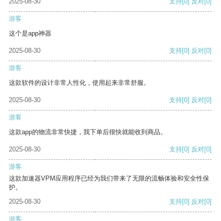
2025-08-30
支持
[0]
反对
[0]
游客
这个是app神器
2025-08-30
支持
[0]
反对
[0]
游客
这款软件的设计非常人性化，使用起来非常舒服。
2025-08-30
支持
[0]
反对
[0]
游客
这款app的物流非常快捷，我下单后很快就能收到商品。
2025-08-30
支持
[0]
反对
[0]
游客
这款加速器VPM应用程序已经为我们带来了无限的流畅体验和安全性保
护。
2025-08-30
支持
[0]
反对
[0]
游客