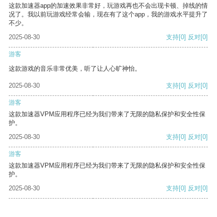
这款加速器app的加速效果非常好，玩游戏再也不会出现卡顿、掉线的情
况了。我以前玩游戏经常会输，现在有了这个app，我的游戏水平提升了
不少。
2025-08-30
支持
[0]
反对
[0]
游客
这款游戏的音乐非常优美，听了让人心旷神怡。
2025-08-30
支持
[0]
反对
[0]
游客
这款加速器VPM应用程序已经为我们带来了无限的隐私保护和安全性保
护。
2025-08-30
支持
[0]
反对
[0]
游客
这款加速器VPM应用程序已经为我们带来了无限的隐私保护和安全性保
护。
2025-08-30
支持
[0]
反对
[0]