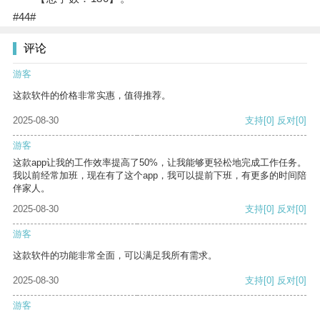
#44#
评论
游客
这款软件的价格非常实惠，值得推荐。
2025-08-30
支持
[0]
反对
[0]
游客
这款app让我的工作效率提高了50%，让我能够更轻松地完成工作任务。
我以前经常加班，现在有了这个app，我可以提前下班，有更多的时间陪
伴家人。
2025-08-30
支持
[0]
反对
[0]
游客
这款软件的功能非常全面，可以满足我所有需求。
2025-08-30
支持
[0]
反对
[0]
游客