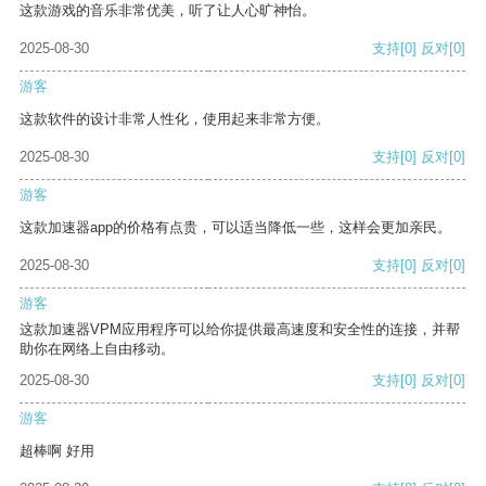
这款游戏的音乐非常优美，听了让人心旷神怡。
2025-08-30
支持
[0]
反对
[0]
游客
这款软件的设计非常人性化，使用起来非常方便。
2025-08-30
支持
[0]
反对
[0]
游客
这款加速器app的价格有点贵，可以适当降低一些，这样会更加亲民。
2025-08-30
支持
[0]
反对
[0]
游客
这款加速器VPM应用程序可以给你提供最高速度和安全性的连接，并帮
助你在网络上自由移动。
2025-08-30
支持
[0]
反对
[0]
游客
超棒啊 好用