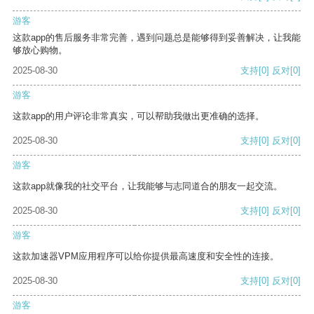
游客
这款app的售后服务非常完善，遇到问题总是能够得到妥善解决，让我能
够放心购物。
2025-08-30
支持
[0]
反对
[0]
游客
这款app的用户评论非常真实，可以帮助我做出更准确的选择。
2025-08-30
支持
[0]
反对
[0]
游客
这款app就像我的社交平台，让我能够与志同道合的朋友一起交流。
2025-08-30
支持
[0]
反对
[0]
游客
这款加速器VPM应用程序可以给你提供最高速度和安全性的连接。
2025-08-30
支持
[0]
反对
[0]
游客