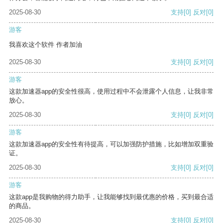
2025-08-30
支持
[0]
反对
[0]
游客
我喜欢这个软件 作者加油
2025-08-30
支持
[0]
反对
[0]
游客
这款加速器app的安全性很高，使用过程中不会泄露个人信息，让我非常
放心。
2025-08-30
支持
[0]
反对
[0]
游客
这款加速器app的安全性有待提高，可以加强防护措施，比如增加双重验
证。
2025-08-30
支持
[0]
反对
[0]
游客
这款app是我购物的得力助手，让我能够找到最优惠的价格，买到最合适
的商品。
2025-08-30
支持
[0]
反对
[0]