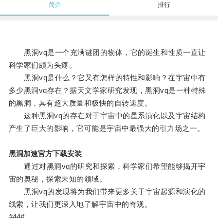
简介
排行
黑洞vq是一个充满谜团的物体，它的诞生和性质一直让
科学家们颇为头疼。
黑洞vq是什么？它又有怎样的特性和影响？在宇宙中有
多少黑洞vq存在？据天文学家研究发现，黑洞vq是一种特殊
的黑洞，具有超大质量和极快的自转速度。
这种黑洞vq的存在对于宇宙中的星系演化以及宇宙结构
产生了巨大的影响，它可能是宇宙中最强大的引力场之一。
黑洞加速官方下载安装
通过对黑洞vq的研究和探索，科学家们希望能够揭开宇
宙的奥秘，探索未知的领域。
黑洞vq的发现将为我们带来更多关于宇宙起源和演化的
线索，让我们更深入地了解宇宙中的奇观。
#44#