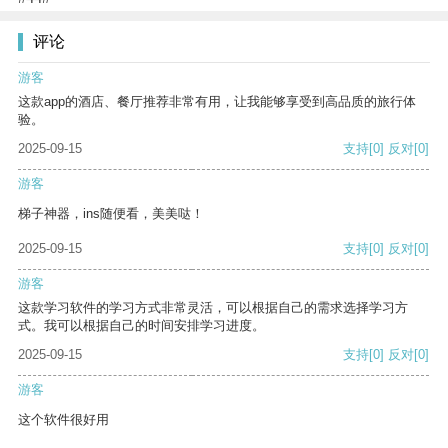
评论
游客
这款app的酒店、餐厅推荐非常有用，让我能够享受到高品质的旅行体
验。
2025-09-15
支持
[0]
反对
[0]
游客
梯子神器，ins随便看，美美哒！
2025-09-15
支持
[0]
反对
[0]
游客
这款学习软件的学习方式非常灵活，可以根据自己的需求选择学习方
式。我可以根据自己的时间安排学习进度。
2025-09-15
支持
[0]
反对
[0]
游客
这个软件很好用