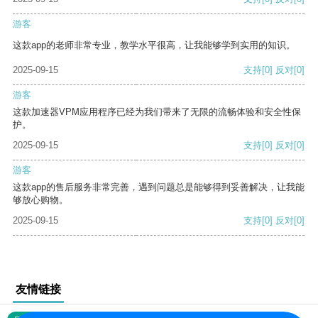
游客
这款app的老师非常专业，教学水平很高，让我能够学到实用的知识。
2025-09-15
支持
[0]
反对
[0]
游客
这款加速器VPM应用程序已经为我们带来了无限的流畅体验和安全性保
护。
2025-09-15
支持
[0]
反对
[0]
游客
这款app的售后服务非常完善，遇到问题总是能够得到妥善解决，让我能
够放心购物。
2025-09-15
支持
[0]
反对
[0]
友情链接