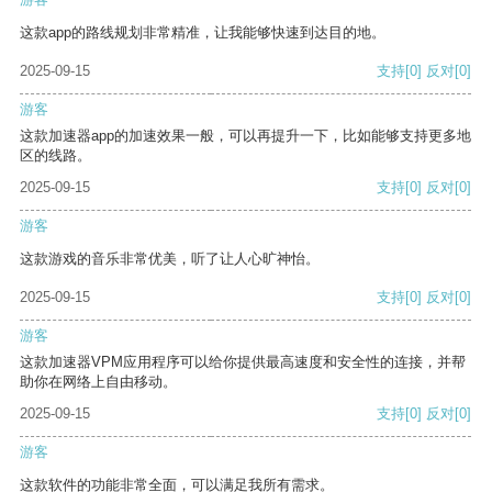
这款app的路线规划非常精准，让我能够快速到达目的地。
2025-09-15
支持
[0]
反对
[0]
游客
这款加速器app的加速效果一般，可以再提升一下，比如能够支持更多地
区的线路。
2025-09-15
支持
[0]
反对
[0]
游客
这款游戏的音乐非常优美，听了让人心旷神怡。
2025-09-15
支持
[0]
反对
[0]
游客
这款加速器VPM应用程序可以给你提供最高速度和安全性的连接，并帮
助你在网络上自由移动。
2025-09-15
支持
[0]
反对
[0]
游客
这款软件的功能非常全面，可以满足我所有需求。