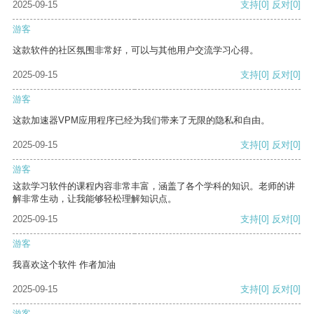
2025-09-15
支持
[0]
反对
[0]
游客
这款软件的社区氛围非常好，可以与其他用户交流学习心得。
2025-09-15
支持
[0]
反对
[0]
游客
这款加速器VPM应用程序已经为我们带来了无限的隐私和自由。
2025-09-15
支持
[0]
反对
[0]
游客
这款学习软件的课程内容非常丰富，涵盖了各个学科的知识。老师的讲
解非常生动，让我能够轻松理解知识点。
2025-09-15
支持
[0]
反对
[0]
游客
我喜欢这个软件 作者加油
2025-09-15
支持
[0]
反对
[0]
游客