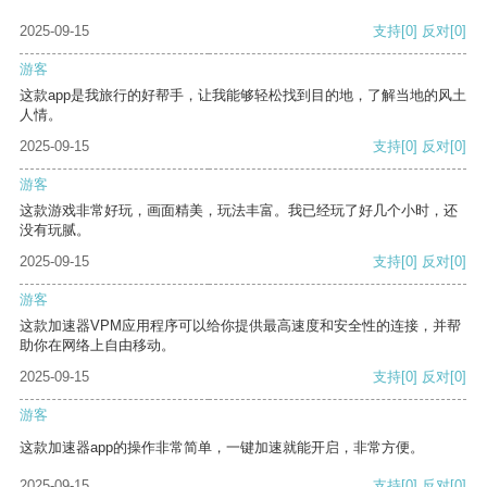
2025-09-15
支持
[0]
反对
[0]
游客
这款app是我旅行的好帮手，让我能够轻松找到目的地，了解当地的风土
人情。
2025-09-15
支持
[0]
反对
[0]
游客
这款游戏非常好玩，画面精美，玩法丰富。我已经玩了好几个小时，还
没有玩腻。
2025-09-15
支持
[0]
反对
[0]
游客
这款加速器VPM应用程序可以给你提供最高速度和安全性的连接，并帮
助你在网络上自由移动。
2025-09-15
支持
[0]
反对
[0]
游客
这款加速器app的操作非常简单，一键加速就能开启，非常方便。
2025-09-15
支持
[0]
反对
[0]