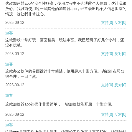
这款加速器app的安全性很高，使用过程中不会泄露个人信息，这让我很
放心。我以前使用过一些其他的加速器app，经常会出现个人信息泄露的
情况，这让我非常担心。
2025-09-12
支持
[0]
反对
[0]
游客
这款游戏非常好玩，画面精美，玩法丰富。我已经玩了好几个小时，还
没有玩腻。
2025-09-12
支持
[0]
反对
[0]
游客
这款办公软件的界面设计非常简洁，使用起来非常方便。功能的布局也
很合理，一目了然。
2025-09-12
支持
[0]
反对
[0]
游客
这款加速器app的操作非常简单，一键加速就能开启，非常方便。
2025-09-12
支持
[0]
反对
[0]
游客
这款app是我工作上的得力助手，让我的工作效率提高了50%，让我能够