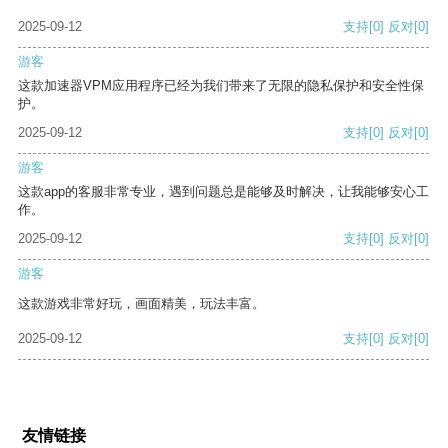
2025-09-12
支持
[0]
反对
[0]
游客
这款加速器VPM应用程序已经为我们带来了无限的隐私保护和安全性保
护。
2025-09-12
支持
[0]
反对
[0]
游客
这款app的客服非常专业，遇到问题总是能够及时解决，让我能够安心工
作。
2025-09-12
支持
[0]
反对
[0]
游客
这款游戏非常好玩，画面精美，玩法丰富。
2025-09-12
支持
[0]
反对
[0]
友情链接