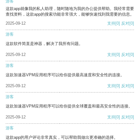
游客
这款app就像我的私人助理，随时随地为我的办公提供帮助。我经常需要
查找资料，这款app的搜索功能非常强大，能够快速找到我需要的信息。
2025-09-12
支持
[0]
反对
[0]
游客
这款软件简直是神器，解决了我所有问题。
2025-09-12
支持
[0]
反对
[0]
游客
这款加速器VPM应用程序可以给你提供最高速度和安全性的连接。
2025-09-12
支持
[0]
反对
[0]
游客
这款加速器VPM应用程序可以给你提供全球覆盖和最高安全性的连接。
2025-09-12
支持
[0]
反对
[0]
游客
这款app的用户评论非常真实，可以帮助我做出更准确的选择。