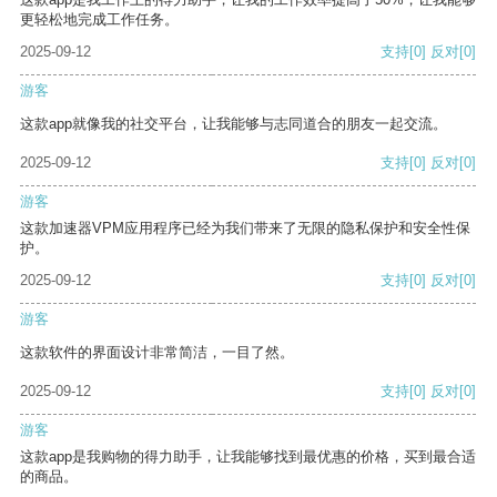
更轻松地完成工作任务。
2025-09-12
支持
[0]
反对
[0]
游客
这款app就像我的社交平台，让我能够与志同道合的朋友一起交流。
2025-09-12
支持
[0]
反对
[0]
游客
这款加速器VPM应用程序已经为我们带来了无限的隐私保护和安全性保
护。
2025-09-12
支持
[0]
反对
[0]
游客
这款软件的界面设计非常简洁，一目了然。
2025-09-12
支持
[0]
反对
[0]
游客
这款app是我购物的得力助手，让我能够找到最优惠的价格，买到最合适
的商品。