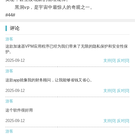
黑洞vp，是宇宙中最惊人的奇观之一。
#44#
评论
游客
这款加速器VPM应用程序已经为我们带来了无限的隐私保护和安全性保
护。
2025-09-12
支持
[0]
反对
[0]
游客
这款app就像我的财务顾问，让我能够省钱又省心。
2025-09-12
支持
[0]
反对
[0]
游客
这个软件很好用
2025-09-12
支持
[0]
反对
[0]
游客