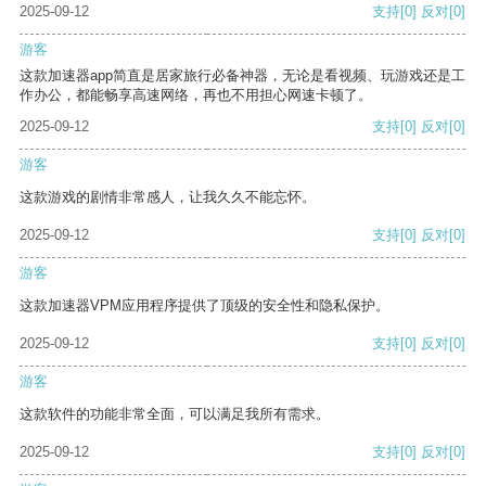
2025-09-12
支持
[0]
反对
[0]
游客
这款加速器app简直是居家旅行必备神器，无论是看视频、玩游戏还是工
作办公，都能畅享高速网络，再也不用担心网速卡顿了。
2025-09-12
支持
[0]
反对
[0]
游客
这款游戏的剧情非常感人，让我久久不能忘怀。
2025-09-12
支持
[0]
反对
[0]
游客
这款加速器VPM应用程序提供了顶级的安全性和隐私保护。
2025-09-12
支持
[0]
反对
[0]
游客
这款软件的功能非常全面，可以满足我所有需求。
2025-09-12
支持
[0]
反对
[0]