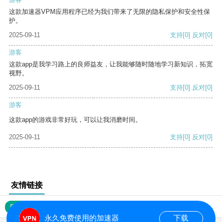
这款加速器VPM应用程序已经为我们带来了无限的隐私保护和安全性保
护。
2025-09-11
支持
[0]
反对
[0]
游客
这款app是我学习路上的良师益友，让我能够随时随地学习新知识，拓宽
视野。
2025-09-11
支持
[0]
反对
[0]
游客
这款app的游戏非常好玩，可以让我消磨时间。
2025-09-11
支持
[0]
反对
[0]
友情链接
网站地图
永久免费使用的加速器
下载