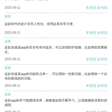
2025-09-11
支持
[0]
反对
[0]
游客
这款软件的设计非常人性化，使用起来非常方便。
2025-09-11
支持
[0]
反对
[0]
游客
这款加速器app的安全性有待提高，可以加强防护措施，比如增加双重验
证。
2025-09-11
支持
[0]
反对
[0]
游客
这款加速器app的功能有点单一，可以增加一些新功能，比如增加一个自
动切换线路的功能。
2025-09-11
支持
[0]
反对
[0]
游客
这款app的学习氛围很浓厚，能够激励我不断学习，让我能够取得更好的
成绩。