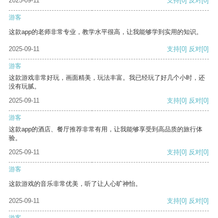
2025-09-11
支持
[0]
反对
[0]
游客
这款app的老师非常专业，教学水平很高，让我能够学到实用的知识。
2025-09-11
支持
[0]
反对
[0]
游客
这款游戏非常好玩，画面精美，玩法丰富。我已经玩了好几个小时，还
没有玩腻。
2025-09-11
支持
[0]
反对
[0]
游客
这款app的酒店、餐厅推荐非常有用，让我能够享受到高品质的旅行体
验。
2025-09-11
支持
[0]
反对
[0]
游客
这款游戏的音乐非常优美，听了让人心旷神怡。
2025-09-11
支持
[0]
反对
[0]
游客