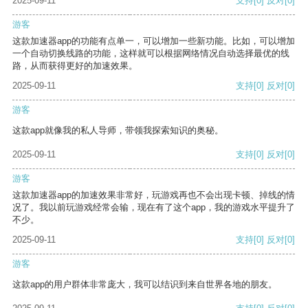
2025-09-11
支持
[0]
反对
[0]
游客
这款加速器app的功能有点单一，可以增加一些新功能。比如，可以增加
一个自动切换线路的功能，这样就可以根据网络情况自动选择最优的线
路，从而获得更好的加速效果。
2025-09-11
支持
[0]
反对
[0]
游客
这款app就像我的私人导师，带领我探索知识的奥秘。
2025-09-11
支持
[0]
反对
[0]
游客
这款加速器app的加速效果非常好，玩游戏再也不会出现卡顿、掉线的情
况了。我以前玩游戏经常会输，现在有了这个app，我的游戏水平提升了
不少。
2025-09-11
支持
[0]
反对
[0]
游客
这款app的用户群体非常庞大，我可以结识到来自世界各地的朋友。