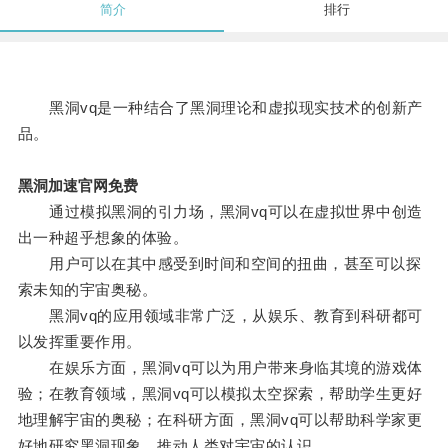
简介
排行
黑洞vq是一种结合了黑洞理论和虚拟现实技术的创新产
品。
黑洞加速官网免费
通过模拟黑洞的引力场，黑洞vq可以在虚拟世界中创造
出一种超乎想象的体验。
用户可以在其中感受到时间和空间的扭曲，甚至可以探
索未知的宇宙奥秘。
黑洞vq的应用领域非常广泛，从娱乐、教育到科研都可
以发挥重要作用。
在娱乐方面，黑洞vq可以为用户带来身临其境的游戏体
验；在教育领域，黑洞vq可以模拟太空探索，帮助学生更好
地理解宇宙的奥秘；在科研方面，黑洞vq可以帮助科学家更
好地研究黑洞现象，推动人类对宇宙的认识。