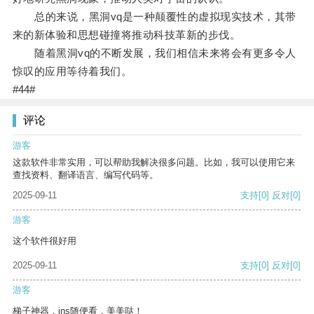
总的来说，黑洞vq是一种颠覆性的虚拟现实技术，其带
来的新体验和思想碰撞将推动科技革新的步伐。
随着黑洞vq的不断发展，我们相信未来将会有更多令人
惊叹的应用等待着我们。
#44#
评论
游客
这款软件非常实用，可以帮助我解决很多问题。比如，我可以使用它来
查找资料、翻译语言、编写代码等。
2025-09-11
支持
[0]
反对
[0]
游客
这个软件很好用
2025-09-11
支持
[0]
反对
[0]
游客
梯子神器，ins随便看，美美哒！