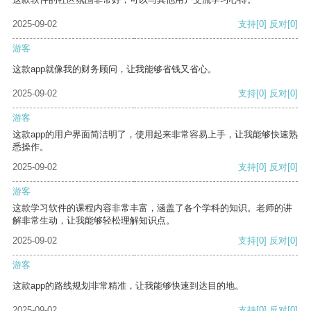
2025-09-02
支持
[0]
反对
[0]
游客
这款app就像我的财务顾问，让我能够省钱又省心。
2025-09-02
支持
[0]
反对
[0]
游客
这款app的用户界面简洁明了，使用起来非常容易上手，让我能够快速熟
悉操作。
2025-09-02
支持
[0]
反对
[0]
游客
这款学习软件的课程内容非常丰富，涵盖了各个学科的知识。老师的讲
解非常生动，让我能够轻松理解知识点。
2025-09-02
支持
[0]
反对
[0]
游客
这款app的路线规划非常精准，让我能够快速到达目的地。
2025-09-02
支持
[0]
反对
[0]