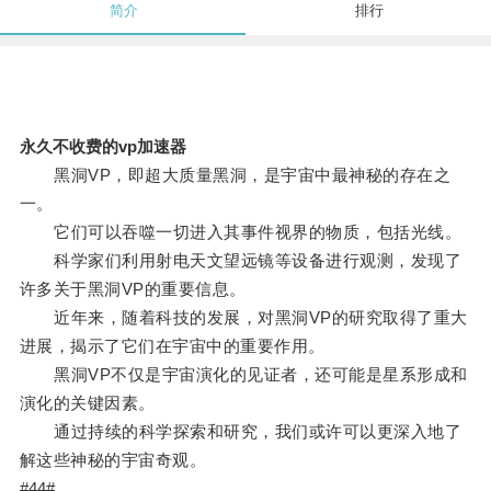
简介
排行
永久不收费的vp加速器
黑洞VP，即超大质量黑洞，是宇宙中最神秘的存在之
一。
它们可以吞噬一切进入其事件视界的物质，包括光线。
科学家们利用射电天文望远镜等设备进行观测，发现了
许多关于黑洞VP的重要信息。
近年来，随着科技的发展，对黑洞VP的研究取得了重大
进展，揭示了它们在宇宙中的重要作用。
黑洞VP不仅是宇宙演化的见证者，还可能是星系形成和
演化的关键因素。
通过持续的科学探索和研究，我们或许可以更深入地了
解这些神秘的宇宙奇观。
#44#