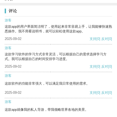
评论
游客
这款app的用户界面简洁明了，使用起来非常容易上手，让我能够快速熟
悉操作。我不用看说明书，就可以轻松使用这款app。
2025-09-02
支持
[0]
反对
[0]
游客
这款学习软件的学习方式非常灵活，可以根据自己的需求选择学习方
式。我可以根据自己的时间安排学习进度。
2025-09-02
支持
[0]
反对
[0]
游客
这款软件的功能非常强大，可以满足我日常使用的需求。
2025-09-02
支持
[0]
反对
[0]
游客
这款app就像我的私人导游，带我领略世界各地的美景。