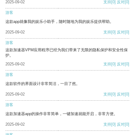
2025-09-02
支持
[0]
反对
[0]
游客
这款app就像我的娱乐小助手，随时随地为我的娱乐提供帮助。
2025-09-02
支持
[0]
反对
[0]
游客
这款加速器VPM应用程序已经为我们带来了无限的隐私保护和安全性保
护。
2025-09-02
支持
[0]
反对
[0]
游客
这款软件的界面设计非常简洁，一目了然。
2025-09-02
支持
[0]
反对
[0]
游客
这款加速器app的操作非常简单，一键加速就能开启，非常方便。
2025-09-02
支持
[0]
反对
[0]
游客