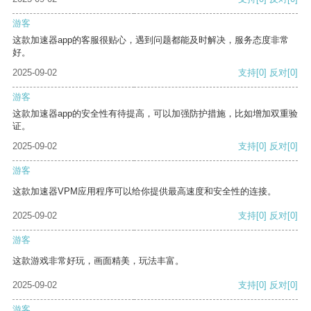
游客
这款加速器app的客服很贴心，遇到问题都能及时解决，服务态度非常
好。
2025-09-02
支持
[0]
反对
[0]
游客
这款加速器app的安全性有待提高，可以加强防护措施，比如增加双重验
证。
2025-09-02
支持
[0]
反对
[0]
游客
这款加速器VPM应用程序可以给你提供最高速度和安全性的连接。
2025-09-02
支持
[0]
反对
[0]
游客
这款游戏非常好玩，画面精美，玩法丰富。
2025-09-02
支持
[0]
反对
[0]
游客