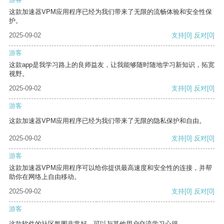
这款加速器VPM应用程序已经为我们带来了无限的流畅体验和安全性保
护。
2025-09-02
支持
[0]
反对
[0]
游客
这款app是我学习路上的良师益友，让我能够随时随地学习新知识，拓宽
视野。
2025-09-02
支持
[0]
反对
[0]
游客
这款加速器VPM应用程序已经为我们带来了无限的隐私保护和自由。
2025-09-02
支持
[0]
反对
[0]
游客
这款加速器VPM应用程序可以给你提供最高速度和安全性的连接，并帮
助你在网络上自由移动。
2025-09-02
支持
[0]
反对
[0]
游客
这款软件的社区氛围非常好，可以与其他用户交流学习心得。